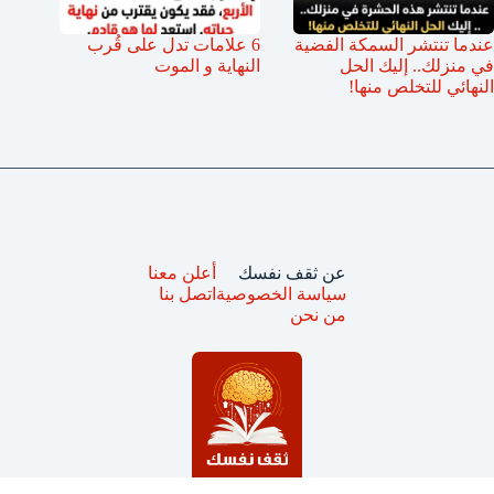
عندما تنتشر السمكة الفضية
6 علامات تدل على قُرب
في منزلك.. إليك الحل
النهاية و الموت
النهائي للتخلص منها!
عن ثقف نفسك
أعلن معنا
سياسة الخصوصية
اتصل بنا
من نحن