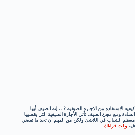
كيفية الاستفادة من الاجازة الصيفية ؟ …إنه الصيف أيها
السادة ومع مجئ الصيف تأتي الأجازة الصيفية التي يقضيها
معظم الشباب في اللاشئ ولكن من المهم أن تجد ما تقضي
فيه
وقت فراغك