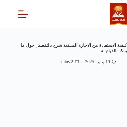
لتجاوز
لى
لمحتوى
كيفية الاستفادة من الاجازة الصيفية شرح بالتفصيل حول ما
يمكن القيام به
19 يناير، 2025
2 mins