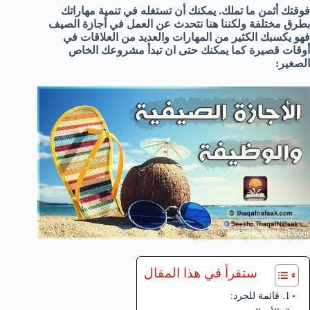
فوقتك أثمن ما تملك. يمكنك أن تستغله في تنمية مهاراتك
بطرق مختلفة ولكننا هنا نتحدث عن العمل في أجازة الصيف
فهو يكسبك الكثير من المهارات والعديد من العلاقات في
أوقات قصيرة كما يمكنك حتى ان تبدأ مشروعك الخاص
الصغير:
ستقرأ في هذا المقال
1. قائمة للجرد: