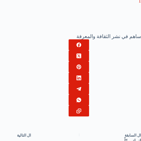
1
ساهم في نشر الثقافة والمعرفة
ال
السابقة
ال
التالية
اترك ردّاً