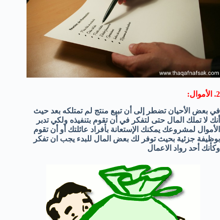
2. الأموال:
في بعض الأحيان تضطر إلى أن تبيع منتج لم تمتلكه بعد حيث
أنك لا تملك المال حتى لتفكر في أن تقوم بتنفيذه ولكي تدبر
الأموال لمشروعك يمكنك الإستعانة بأفراد عائلتك أو أن تقوم
بوظيفة جزئية بحيث توفر لك بعض المال للبدء يجب ان تفكر
وكأنك أحد رواد الاعمال