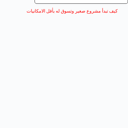
كيف تبدأ مشروع صغير وتسوق له بأقل الامكانيات