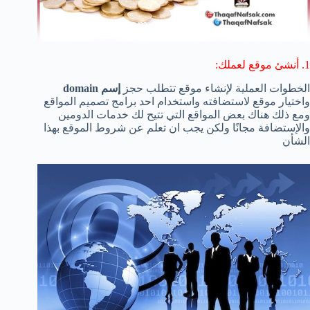
1. أنشئ موقع لعملك:
الخطوات العملية لإنشاء موقع تتطلب حجز
إسم domain
واختيار موقع لاستضافته واستخدام احد برامج تصميم المواقع
ومع ذلك هناك بعض المواقع التي تتيح لك خدمات الدومين
والإستضافة مجانًا ولكن يجب ان تعلم عن شروط الموقع بهذا
الشأن