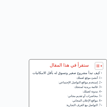
ستقرأ في هذا المقال
كيف تبدأ مشروع صغير وتسوق له بأقل الامكانيات
1. أنشئ موقع لعملك:
2. إستخدم مواقع التواصل الإجتماعي:
3. قائمة بريدية لمنتجك:
4. مدونة لعملك:
5. محاضرات أو تقديم مجاني:
6. مواقع الإعلان المجاني:
7. التواصل مع الغرف التجارية: