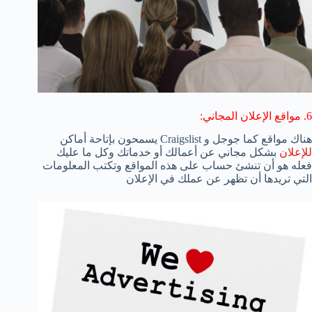
6. مواقع الإعلان المجاني:
هناك مواقع كما جوجل و Craigslist يسمحون بإتاحة أماكن
للإعلان
بشكل مجاني عن أعمالك أو خدماتك وكل ما عليك
فعله هو أن تنشئ حساب على هذه المواقع وتكتب المعلومات
التي تريدها أن تظهر عن عملك في الإعلان