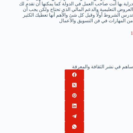
دراية بها أنت صاحب العمل في الدولة كما يمكنها أن تقدم لك
العروض التعليمية والدعم المالي الذي تحتاج ولكن يجب أن
تدرس الشروط أولًا وقبل كل شئ والأهم أنها تعطيك الكثير
من المهارات في فن التسويق والأعمال
1
ساهم في نشر الثقافة والمعرفة