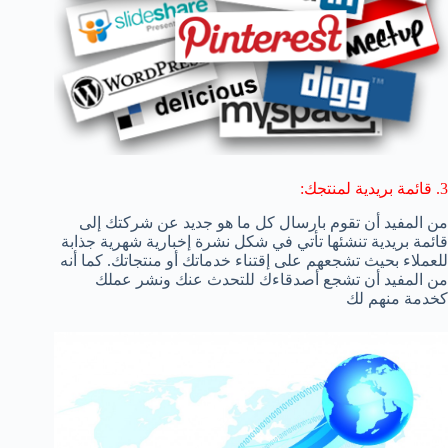
3. قائمة بريدية لمنتجك:
من المفيد أن تقوم بارسال كل ما هو جديد عن شركتك إلى
قائمة بريدية تنشئها تأتي في شكل نشرة إخبارية شهرية جذابة
للعملاء بحيث تشجعهم على إقتناء خدماتك أو منتجاتك. كما أنه
من المفيد أن تشجع أصدقاءك للتحدث عنك ونشر عملك
كخدمة منهم لك