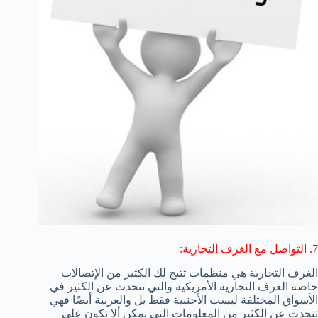
7. التواصل مع الغرف التجارية:
الغرف التجارية هي منظمات تتيح لك الكثير من الإتصالات
خاصة الغرف التجارية الأمريكية والتي تتحدث عن الكثير في
الأسواق المختلفة ليست الأجنبية فقط بل والعربية أيضًا فهي
تتحدث عن الكثير من المعلومات التي يمكن ألا تكون على