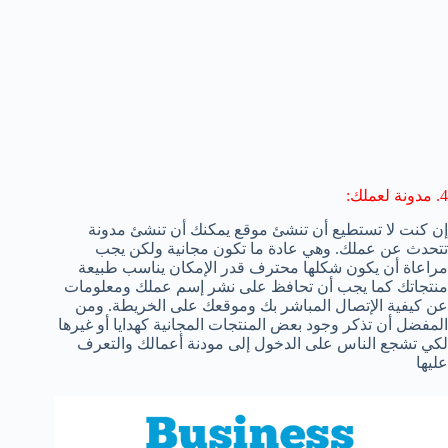
4. مدونة لعملك:
إن كنت لا تستطيع أن تنشئ موقع يمكنك أن تنشئ مدونة
تتحدث عن عملك. وهي عادة ما تكون مجانية ولكن يجب
مراعاة أن يكون شكلها محترف قدر الإمكان يناسب طبيعة
منتجاتك كما يجب أن تحافظ على نشر إسم عملك ومعلومات
عن كيفية الإتصال المباشر بك وموقعك على الخريطة. ومن
المفضل أن تذكر وجود بعض المنتجات المجانية كهدايا أو غيرها
لكي تشجع الناس على الدخول إلى مودنة أعمالك والتعرف
عليها