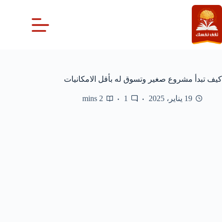
لتجاوز
لى
لمحتوى
كيف تبدأ مشروع صغير وتسوق له بأقل الامكانيات
19 يناير، 2025
1
2 mins