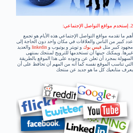
2. إستخدم مواقع التواصل الإجتماعي:
أهم ما تقدمه مواقع التواصل الإجتماعي هذه الأيام هو تجمع
عدد كبير من الناس والعلاقات في مكان واحد دون الحاجة إلى
مجهود كبير مثل
فيس بوك
و تويتر و يوتيوب و
linkedin
والعديد
غيرها. ويمكنك حينها أن تستخدمها للترويج لمنتجك بمنتهى
السهولة بمجرد أن تعلن عن وجوده على هذا الموقع بالطريقة
التي تناسب الموقع نفسه كما أنه من المهم أن تحافظ على أن
يعرف متابعيك كل ما هو جديد عن منتجك