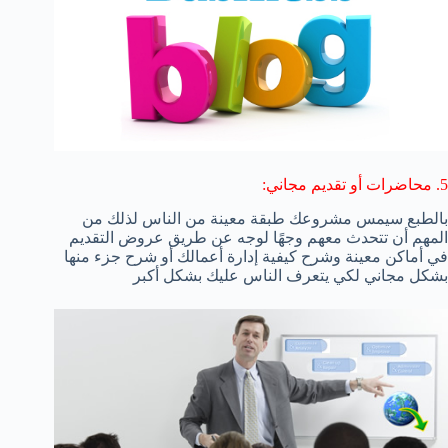
5. محاضرات أو تقديم مجاني:
بالطبع سيمس مشروعك طبقة معينة من الناس لذلك من
المهم أن تتحدث معهم وجهًا لوجه عن طريق عروض التقديم
في أماكن معينة وشرح كيفية إدارة أعمالك أو شرح جزء منها
بشكل مجاني لكي يتعرف الناس عليك بشكل أكبر