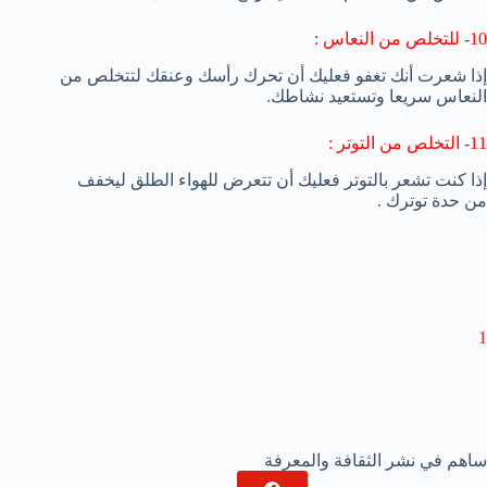
10- للتخلص من النعاس :
إذا شعرت أنك تغفو فعليك أن تحرك رأسك وعنقك لتتخلص من
النعاس سريعا وتستعيد نشاطك.
11- التخلص من التوتر :
إذا كنت تشعر بالتوتر فعليك أن تتعرض للهواء الطلق ليخفف
من حدة توترك .
1
ساهم في نشر الثقافة والمعرفة