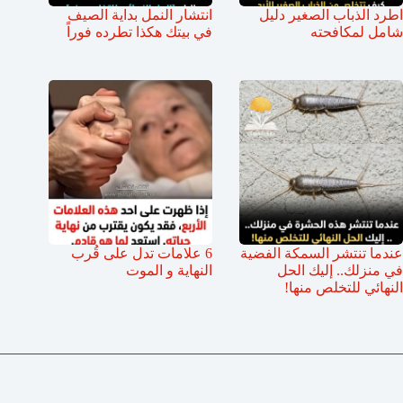
اطرد الذباب الصغير دليل
انتشار النمل بداية الصيف
شامل لمكافحته
في بيتك هكذا تطرده فوراً
عندما تنتشر السمكة الفضية
6 علامات تدل على قُرب
في منزلك.. إليك الحل
النهاية و الموت
النهائي للتخلص منها!