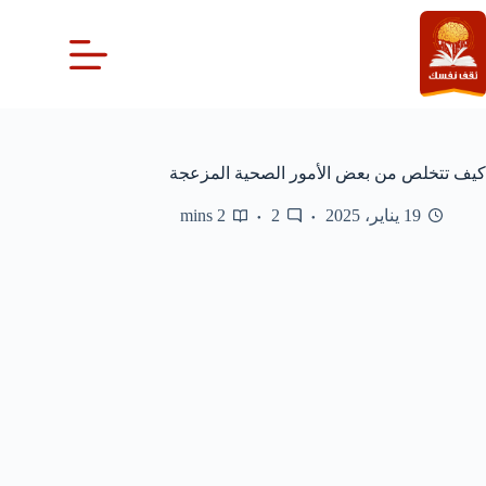
لتجاوز
لى
لمحتوى
كيف تتخلص من بعض الأمور الصحية المزعجة
19 يناير، 2025
2
2 mins