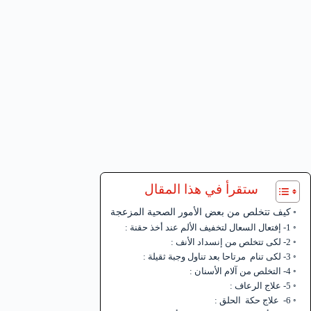
ستقرأ في هذا المقال
كيف تتخلص من بعض الأمور الصحية المزعجة
1- إفتعال السعال لتخفيف الألم عند أخذ حقنة :
2- لكى تتخلص من إنسداد الأنف :
3- لكى تنام مرتاحا بعد تناول وجبة ثقيلة :
4- التخلص من آلام الأسنان :
5- علاج الرعاف :
6- علاج حكة الحلق :