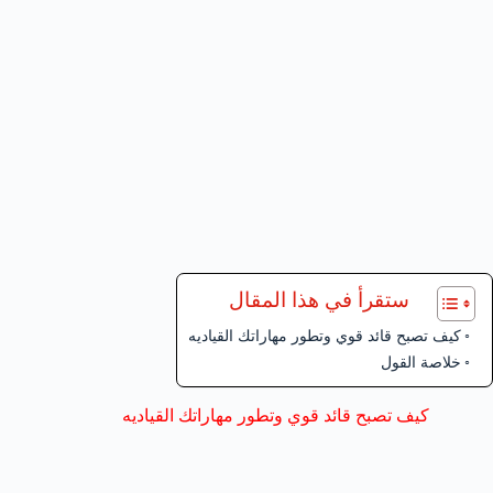
ستقرأ في هذا المقال
كيف تصبح قائد قوي وتطور مهاراتك القياديه
خلاصة القول
كيف تصبح قائد قوي وتطور مهاراتك القياديه