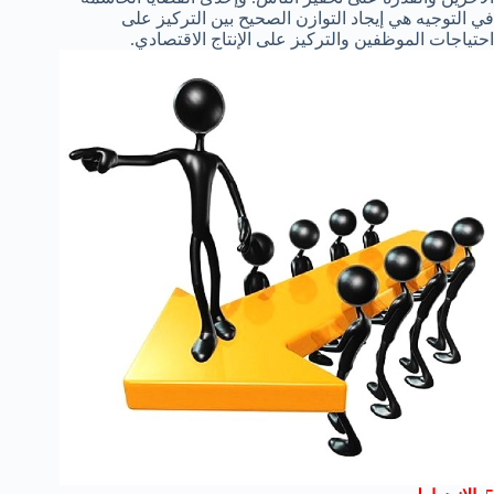
في التوجيه هي إيجاد التوازن الصحيح بين التركيز على
احتياجات الموظفين والتركيز على الإنتاج الاقتصادي.