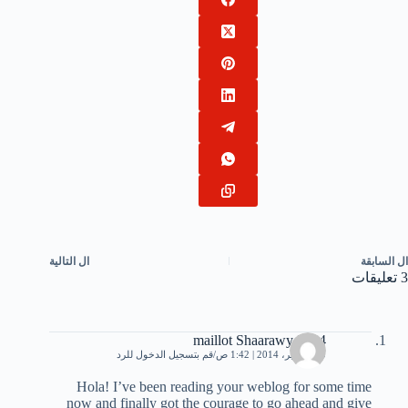
ال
السابقة
ال
التالية
3 تعليقات
maillot Shaarawy 2014
20 سبتمبر، 2014 | 1:42 ص
قم بتسجيل الدخول للرد
Hola! I’ve been reading your weblog for some time
now and finally got the courage to go ahead and give