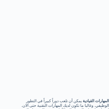
المهارات القيادية
يمكن أن تلعب دوراً كبيراً في التطور
الوظيفي. وغالبا ما تكون لديك المهارات التقنية حتى الان.