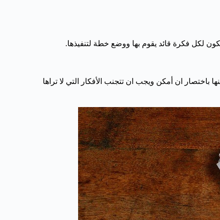
كون لكل فكرة قائد يقوم بها ووضع خطة لتنفيذها.
 باختصار ان أمكن ويجب ان تتجنب الأفكار التي لا تراها