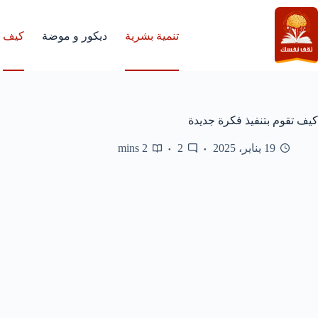
لتجاوز
لى
لمحتوى
تنمية بشرية
ديكور و موضة
كيف
كيف تقوم بتنفيذ فكرة جديدة
19 يناير، 2025
2
2 mins