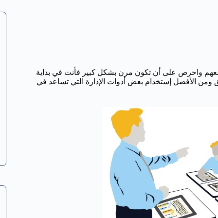
معهم واحرص على أن تكون مرن بشكل كبير فأنت في بداية
للائق ومن الأفضل إستخدام بعض أدوات الإدارة التي تساعد في