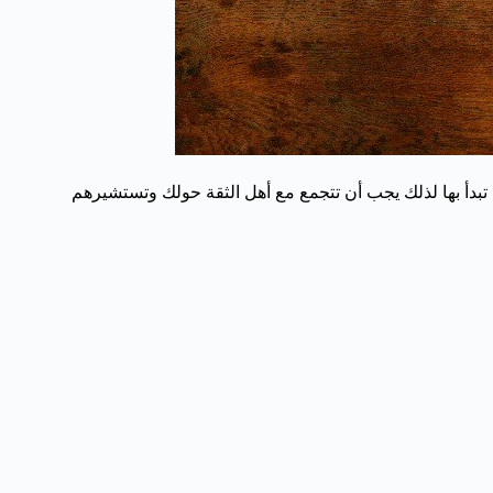
تبدأ بها لذلك يجب أن تتجمع مع أهل الثقة حولك وتستشيرهم