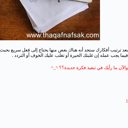
بعد ترتيب أفكارك ستجد أنه هناك بعض منها يحتاج إلى فعل سريع بحيث 
فيما يجب عمله إن غلبتك الحيرة أو تغلب عليك الخوف أو التردد .
والآن ما رأيك في تنفيذ فكرة جديدة؟؟ ^_^
1