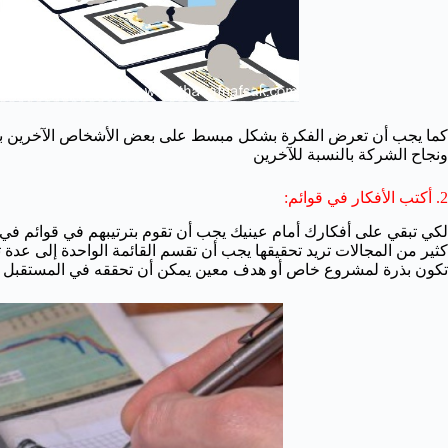
كما يجب أن تعرض الفكرة بشكل مبسط على بعض الأشخاص الآخرين ب
ونجاح الشركة بالنسبة للآخرين
2. أكتب الأفكار في قوائم:
لكي تبقي على أفكارك أمام عينيك يجب أن تقوم بترتيبهم في قوائم ف
كثير من المجالات تريد تحقيقها يجب أن تقسم القائمة الواحدة إلى عدة
تكون بذرة لمشروع خاص أو هدف معين يمكن أن تحققه في المستقبل