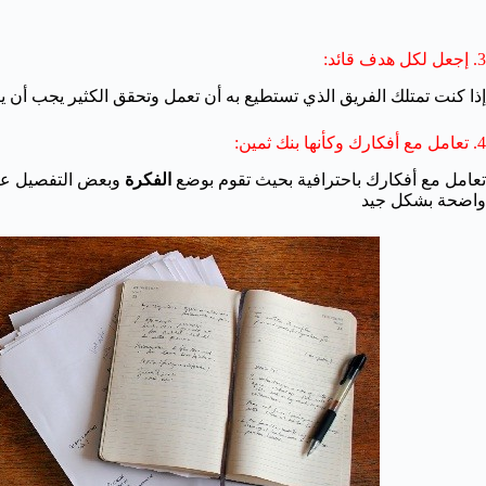
3. إجعل لكل هدف قائد:
إذا كنت تمتلك الفريق الذي تستطيع به أن تعمل وتحقق الكثير يجب أن ي
4. تعامل مع أفكارك وكأنها بنك ثمين:
تعامل مع أفكارك باحترافية بحيث تقوم بوضع
الفكرة
وبعض التفصيل عنها
واضحة بشكل جيد