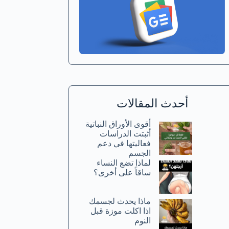
أحدث المقالات
أقوى الأوراق النباتية
أثبتت الدراسات
فعاليتها في دعم
الجسم
لماذا تضع النساء
ساقاً على أخرى؟
ماذا يحدث لجسمك
اذا اكلت موزة قبل
النوم