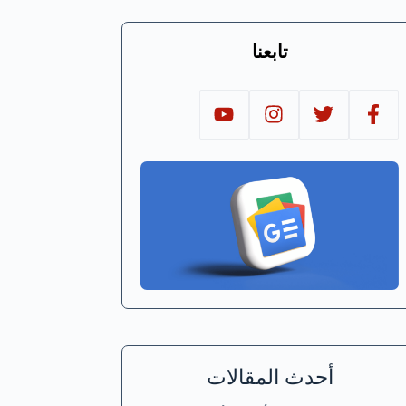
تابعنا
أحدث المقالات