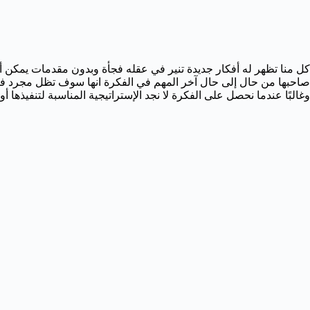
كل منا تظهر له أفكار جديدة تنير في عقله فجأة وبدون مقدمات يمكن أن ت
صاحبها من حال إلى حال آخر المهم في الفكرة انها سوف تظل مجرد فك
وغالبًا عندما نحصل على الفكرة لا نجد الإستراتيجية المناسبة لتنفيذها أو