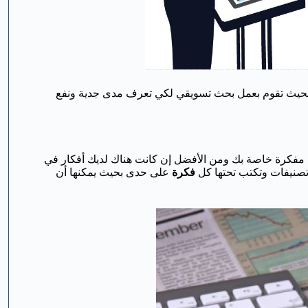
حيث تقوم بعمل بحث تسويقي لكي تعرف مدى جدية ونفع
ي مفكرة خاصة بك ومن الأفضل إن كانت هناك لديك أفكار في
 تصنيفات وتكتب تحتها كل
فكرة
على حدى بحيث يمكنها أن