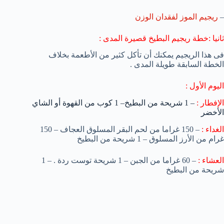
–
ريجيم الموز لفقدان الوزن
ثانيا :خطة ريجيم البطيخ قصيرة المدى :
فى هذا الريجيم يمكنك أن تأكل كثير من الأطعمة بخلاف
الخطة السابقة طويلة المدى .
اليوم الأول :
الإفطار :
– 1 شريحة من البطيخ
– 1 كوب من القهوة أو الشاي
الأخضر
الغداء :
– 150 غراما من لحم البقر المسلوق العجاف
– 150
غرام من الأرز المسلوق
– 1 شريحة من البطيخ
العشاء :
– 60 غراما من الجبن
– 1 شريحة توست ردة .
– 1
شريحة من البطيخ