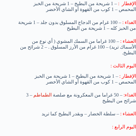
الإفطار :
– 1 شريحة من البطيخ
– 1 شريحة من الخبز
المحمص
– 1 كوب من القهوة أو الشاي الأخضر
الغداء :
– 100 غرام من الدجاج المسلوق بدون جلد
– 1 شريحة
من الخبز كله
– 1 شريحة من البطيخ
العشاء :
– 100 غراما من السمك المشوي ( أي نوع من
الأسماك تريد)
– 100 غرام من الأرز المسلوق .
– 2 شرائح من
البطيخ.
اليوم الثالث :
الإفطار :
– 1 شريحة من البطيخ
– 1 شريحة من الخبز
المحمص
– 1 كوب من القهوة أو الشاي الأخضر
الغداء:
– 50 غراما من المعكرونة مع صلصة
الطماطم
– 3
شرائح من البطيخ
العشاء :
– سلطة الخضار
– وبقدر البطيخ كما تريد
اليوم الرابع :