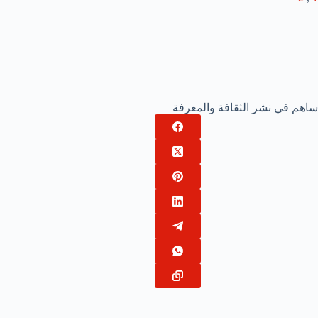
ساهم في نشر الثقافة والمعرفة