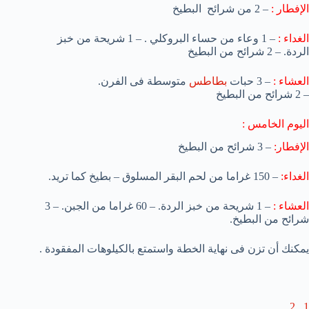
الإفطار :
– 2 من شرائح البطيخ
الغداء :
– 1 وعاء من حساء البروكلي .
– 1 شريحة من خبز
الردة.
– 2 شرائح من البطيخ
العشاء :
– 3 حبات
بطاطس
متوسطة فى الفرن.
– 2 شرائح من البطيخ
اليوم الخامس :
الإفطار:
– 3 شرائح من البطيخ
الغداء:
– 150 غراما من لحم البقر المسلوق
– بطيخ كما تريد.
العشاء :
– 1 شريحة من خبز الردة.
– 60 غراما من الجبن.
– 3
شرائح من البطيخ.
يمكنك أن تزن فى نهاية الخطة واستمتع بالكيلوهات المفقودة .
2
,
1