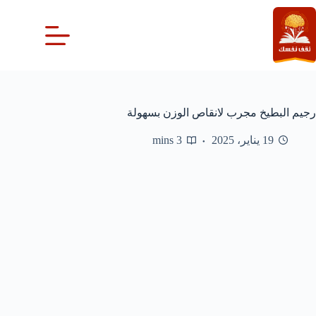
لتجاوز
لى
لمحتوى
رجيم البطيخ مجرب لانقاص الوزن بسهولة
19 يناير، 2025
3 mins