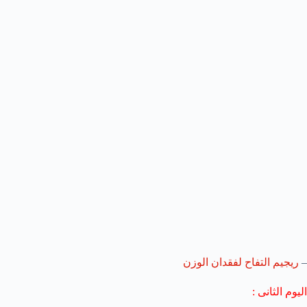
–
ريجيم التفاح لفقدان الوزن
اليوم الثانى :