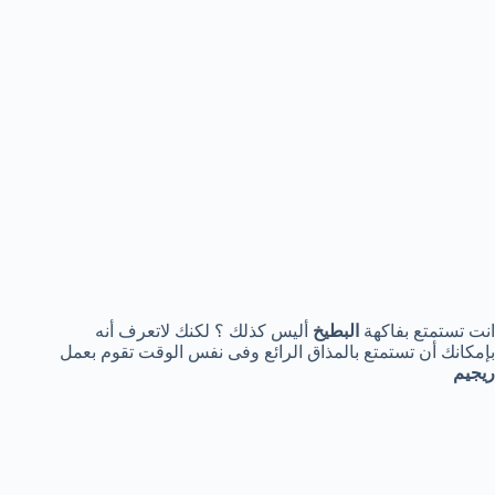
انت تستمتع بفاكهة
البطيخ
أليس كذلك ؟ لكنك لاتعرف أنه
بإمكانك أن تستمتع بالمذاق الرائع وفى نفس الوقت تقوم بعمل
ريجيم