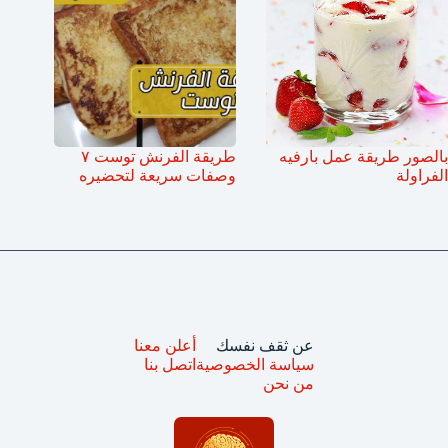
بالصور طريقة عمل بارفيه
طريقة الفرنش توست ٧
الفراولة
وصفات سريعة لتحضيره
عن ثقف نفسك
أعلن معنا
سياسة الخصوصية
اتصل بنا
من نحن