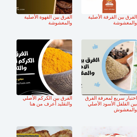
الفرق بين القرفة الأصلية
الفرق بين القهوة الأصلية
والمغشوشة
والمغشوشة
اختبار سريع لمعرفة الفرق
الفرق بين الكركم الأصلي
بين الفلفل الأسود الأصلي
والتقليد أعرف من هنا
والمغشوش