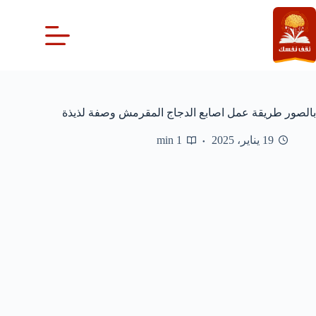
لتجاوز
لى
لمحتوى
بالصور طريقة عمل اصابع الدجاج المقرمش وصفة لذيذة
19 يناير، 2025
1 min