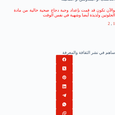
والآن تكون قد قمت بإعداد وجبة دجاج صحية خالية من مادة
الجلوتين ولذيذة أيضا وشهية في نفس الوقت
2
,
1
ساهم في نشر الثقافة والمعرفة