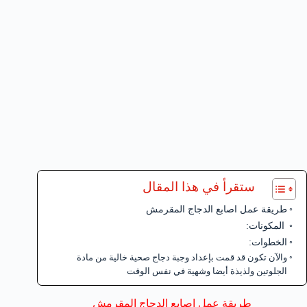
ستقرأ في هذا المقال
طريقة عمل اصابع الدجاج المقرمش
المكونات:
الخطوات:
والآن تكون قد قمت بإعداد وجبة دجاج صحية خالية من مادة
الجلوتين ولذيذة أيضا وشهية في نفس الوقت
طريقة عمل اصابع الدجاج المقرمش