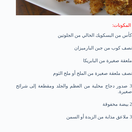
المكونات:
كأس من البسكويك الخالي من الجلوتين
نصف كوب من جبن البارميزان
ملعقة صغيرة من البابريكا
نصف ملعقة صغيرة من الملح أو ملح الثوم
3 صدور دجاج مخلية من العظم والجلد ومقطعة إلى شرائح
صغيرة.
2 بيضة مخفوقة
3 ملاعق مذابة من الزبدة أو السمن