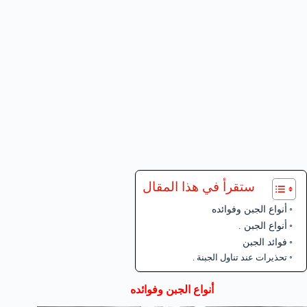
ستقرأ في هذا المقال
أنواع الجبن وفوائده
أنواع الجبن .
فوائد الجبن
تحذيرات عند تناول الجبنة .
أنواع الجبن وفوائده