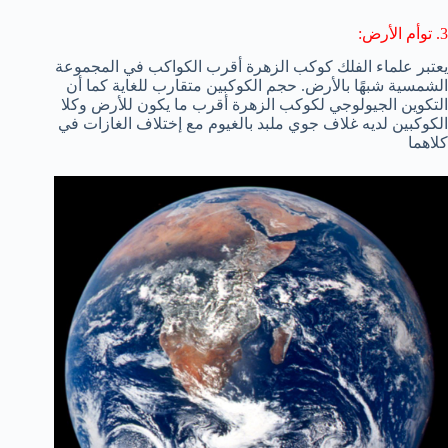
3. توأم الأرض:
يعتبر علماء الفلك كوكب الزهرة أقرب الكواكب في المجموعة
الشمسية شبهًا بالأرض. حجم الكوكبين متقارب للغاية كما أن
التكوين الجيولوجي لكوكب الزهرة أقرب ما يكون للأرض وكلا
الكوكبين لديه غلاف جوي ملبد بالغيوم مع إختلاف الغازات في
كلاهما