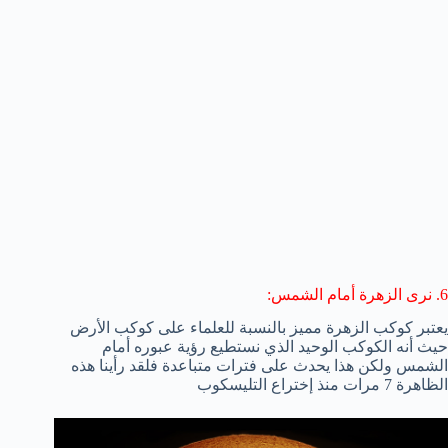
6. نرى الزهرة أمام الشمس:
يعتبر كوكب الزهرة مميز بالنسبة للعلماء على كوكب الأرض
حيث أنه الكوكب الوحيد الذي نستطيع رؤية عبوره أمام
الشمس ولكن هذا يحدث على فترات متباعدة فلقد رأينا هذه
الظاهرة 7 مرات منذ إختراع التليسكوب