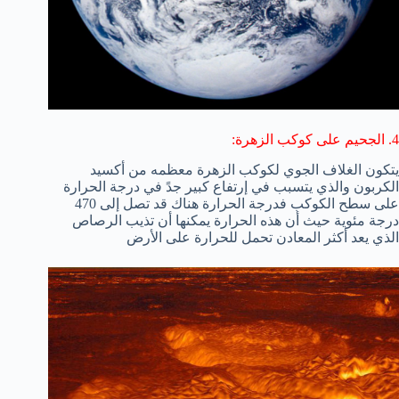
4. الجحيم على كوكب الزهرة:
يتكون الغلاف الجوي لكوكب الزهرة معظمه من أكسيد
الكربون والذي يتسبب في إرتفاع كبير جدً في درجة الحرارة
على سطح الكوكب فدرجة الحرارة هناك قد تصل إلى 470
درجة مئوية حيث أن هذه الحرارة يمكنها أن تذيب الرصاص
الذي يعد أكثر المعادن تحمل للحرارة على الأرض