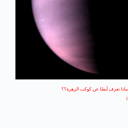
ماذا تعرف أيضًا عن كوكب الزهرة؟؟
1