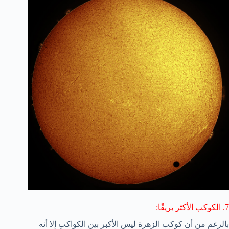
7. الكوكب الأكثر بريقًا:
بالرغم من أن كوكب الزهرة ليس الأكبر بين الكواكب إلا أنه