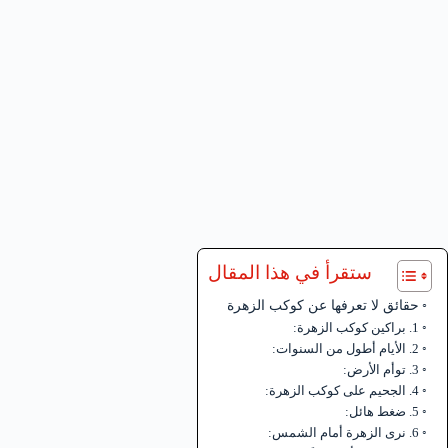
ستقرأ في هذا المقال
حقائق لا تعرفها عن كوكب الزهرة
1. براكين كوكب الزهرة:
2. الأيام أطول من السنوات:
3. توأم الأرض:
4. الجحيم على كوكب الزهرة:
5. ضغط هائل:
6. نرى الزهرة أمام الشمس: