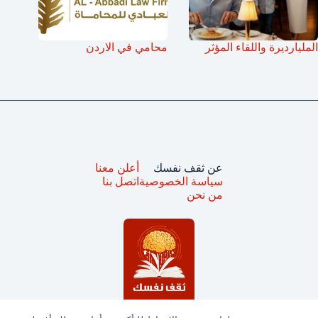
المليارديرة واللقاء المؤثر
محامي في الاردن
عن ثقف نفسك
أعلن معنا
سياسة الخصوصية
اتصل بنا
من نحن