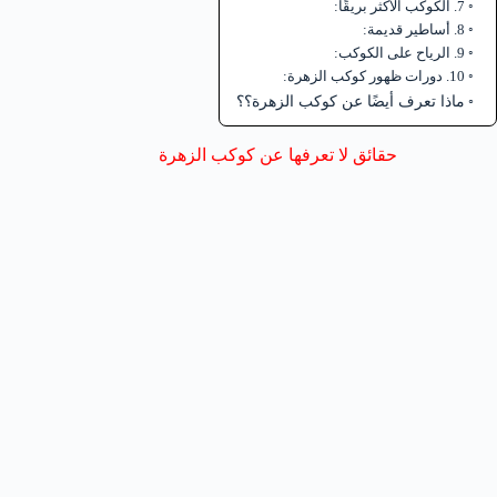
7. الكوكب الأكثر بريقًا:
8. أساطير قديمة:
9. الرياح على الكوكب:
10. دورات ظهور كوكب الزهرة:
ماذا تعرف أيضًا عن كوكب الزهرة؟؟
حقائق لا تعرفها عن كوكب الزهرة