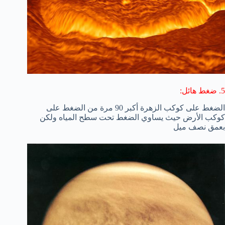
5. ضغط هائل:
الضغط على كوكب الزهرة أكبر 90 مرة من الضغط على
كوكب الأرض حيث يساوي الضغط تحت سطح المياه ولكن
بعمق نصف ميل