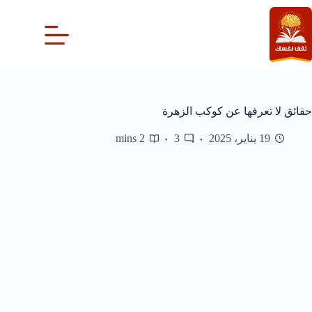
لتجاوز
لى
لمحتوى
حقائق لا تعرفها عن كوكب الزهرة
19 يناير، 2025
3
2 mins