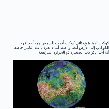
كوكب الزهرة هو ثاني كوكب أقرب للشمس وهو أحد أقرب
الكوكاب إلى الأرض أيضًا وأعتقد أننا لا نعرف عنه الكثير خاصة
أنه أحد الكواكب الصغيرة ذو الحرارة المرتفعة