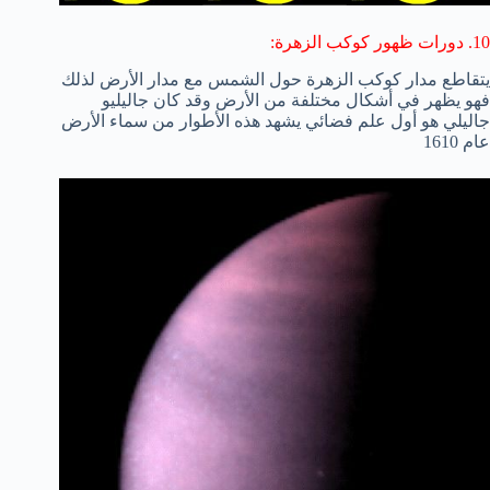
10. دورات ظهور كوكب الزهرة:
يتقاطع مدار كوكب الزهرة حول الشمس مع مدار الأرض لذلك
فهو يظهر في أشكال مختلفة من الأرض وقد كان جاليليو
جاليلي هو أول علم فضائي يشهد هذه الأطوار من سماء الأرض
عام 1610