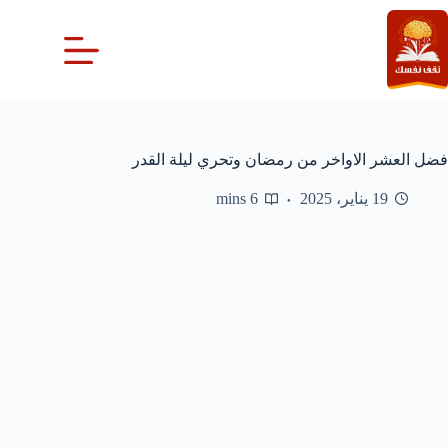
لتجاوز
لى
لمحتوى
فضل العشر الاواخر من رمضان وتحري ليلة القدر
19 يناير، 2025
6 mins