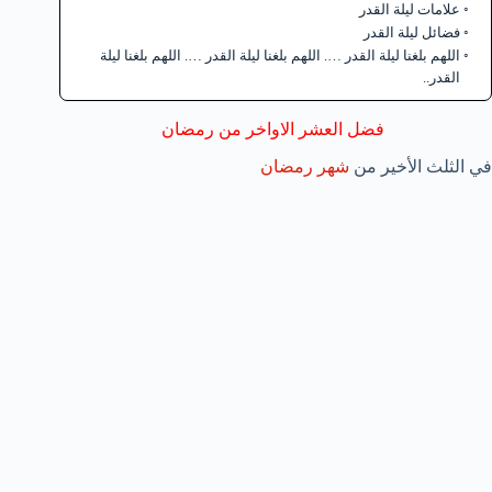
علامات ليلة القدر
فضائل ليلة القدر
اللهم بلغنا ليلة القدر …. اللهم بلغنا ليلة القدر …. اللهم بلغنا ليلة
القدر..
فضل العشر الاواخر من رمضان
في الثلث الأخير من
شهر رمضان