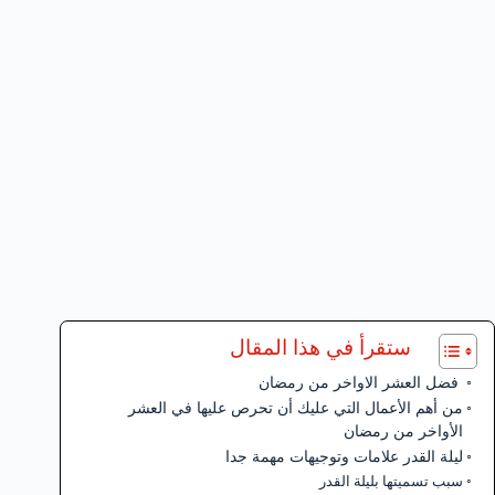
ستقرأ في هذا المقال
فضل العشر الاواخر من رمضان
من أهم الأعمال التي عليك أن تحرص عليها في العشر
الأواخر من رمضان
ليلة القدر علامات وتوجيهات مهمة جدا
سبب تسميتها بليلة القدر