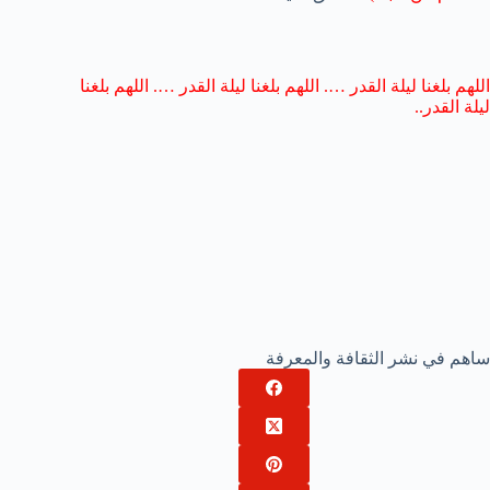
اللهم بلغنا ليلة القدر …. اللهم بلغنا ليلة القدر …. اللهم بلغنا
ليلة القدر..
ساهم في نشر الثقافة والمعرفة