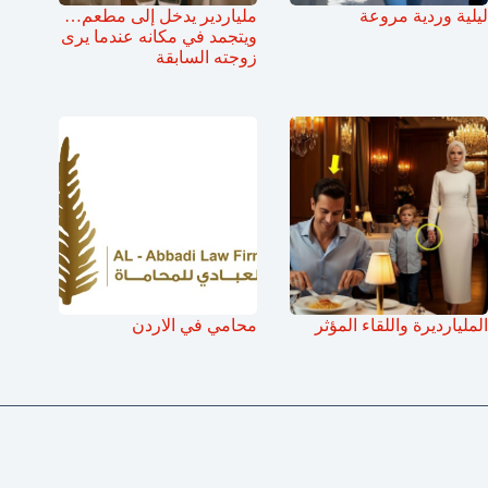
ليلية وردية مروعة
ملياردير يدخل إلى مطعم…
ويتجمد في مكانه عندما يرى
زوجته السابقة
المليارديرة واللقاء المؤثر
محامي في الاردن