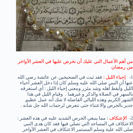
من أهم الأعمال التي عليك أن تحرص عليها في العشر الأواخر
من رمضان
1-
إحياء الليل :
فقد ثبت في الصحيحين عن عائشة رضي الله
عنها أن النبي صلى الله عليه وسلم كان إذا دخل العشر أحياء
الليل وأيقظ أهله وشد مئزر ومعنى إحياء الليل : أي استغرقه
بالسهر في الصلاة والذكر و غيرهما . وقيام الليل في هذا
الشهر الكريم وهذه الليالي الفاضلة لا شك أنه عمل عظيم
جدير بالحرص والاعتناء حتى نتعرض لرحمات الله جل شأنه .
2-
الإعتكاف
: مما ينبغي الحرص الشديد عليه في هذه العشر :
الاعتكاف في المساجد التي تصلي فيها فقد كان هدى النبي
صلى الله علية وسلم المستمر الاعتكاف في العشر الأواخر