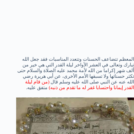
المعظم تتضاعف الحسنات وتتعدد المناسبات فقد جعل الله
تبارك وتعالى في العشر الأواخر ليلة القدر التي هي خير من
ألف شهر إكراما من الله لأمة محمد عليه الصلاة والسلام حتى
تكثر حسناتها ولا تسبقها الأمم الأخرى، عن أبي هريرة رضي
الله عنه عن النبي صلى الله عليه وسلم قال
(من قام ليلة
القدر إيمانا واحتسابا غفر له ما تقدم من ذنبه)
متفق عليه.