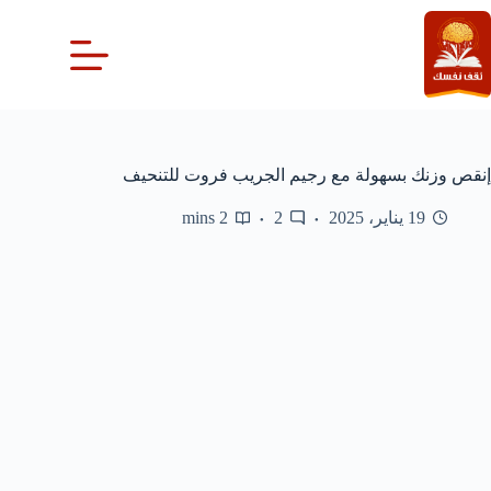
لتجاوز
لى
لمحتوى
إنقص وزنك بسهولة مع رجيم الجريب فروت للتنحيف
19 يناير، 2025
2
2 mins