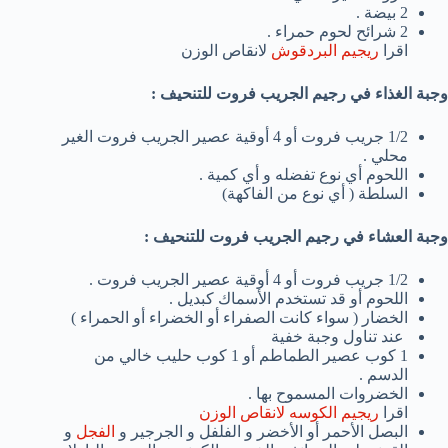
2 بيضة .
2 شرائح لحوم حمراء .
اقرا
ريجيم البردقوش
لانقاص الوزن
وجبة الغذاء في رجيم الجريب فروت للتنحيف :
1/2 جريب فروت أو 4 أوقية عصير الجريب فروت الغير
محلي .
اللحوم أي نوع تفضله و أي كمية .
السلطة ( أي نوع من الفاكهة)
وجبة العشاء في رجيم الجريب فروت للتنحيف :
1/2 جريب فروت أو 4 أوقية عصير الجريب فروت .
اللحوم أو قد تستخدم الأسماك كبديل .
الخضار ( سواء كانت الصفراء أو الخضراء أو الحمراء )
عند تناول وجبة خفية
1 كوب عصير الطماطم أو 1 كوب حليب خالي من
الدسم .
الخضروات المسموح بها .
اقرا
ريجيم الكوسه لانقاص الوزن
البصل الأحمر أو الأخضر و الفلفل و الجرجير و
الفجل
و