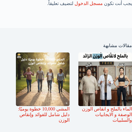
يجب أنت تكون
مسجل الدخول
لتضيف تعليقاً.
مقالات مشابهة
الماء بالملح و انقاص الوزن
المشي 10,000 خطوة يوميًا:
الوصفة و الايجابيات
دليل شامل للفوائد وإنقاص
والسلبيات
الوزن