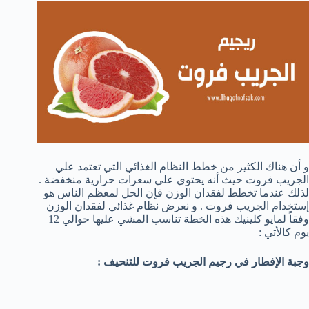
و أن هناك الكثير من خطط النظام الغذائي التي تعتمد علي
الجريب فروت حيث أنه يحتوي علي سعرات حرارية منخفضة .
لذلك عندما تخطط لفقدان الوزن فإن الحل لمعظم الناس هو
إستخدام الجريب فروت . و نعرض نظام غذائي لفقدان الوزن
وفقاً لمايو كلينيك هذه الخطة تناسب المشي عليها حوالي 12
يوم كالأتي :
وجبة الإفطار في رجيم الجريب فروت للتنحيف :