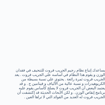
يساعدك إتباع نظام رجيم الجريب فروت للتنحيف في فقدان
الوزن و يقوم هذا النظام في أساسه علي الجريب فروت . يعد
الجريب فروت ثمرة رائعة . يحتوي علي نسبة بسيطة من
الكربوهيدرات و نسبة عالية من الألياف و فيتامين ج . و قد
يعتمد البعض أن الجريب فروت لا يصلح كأساس يقوم عليه
برنامج إنقاص الوزن . و لكن الأبحاث الحديثة قد إكتشفت أن
الجريب فروت له العديد من الفوائد التي لا تراها العين .