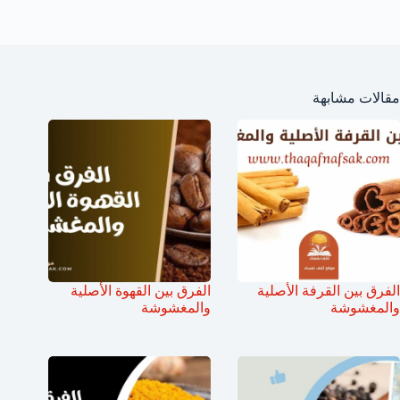
مقالات مشابهة
الفرق بين القرفة الأصلية
الفرق بين القهوة الأصلية
والمغشوشة
والمغشوشة