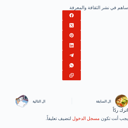
ساهم في نشر الثقافة والمعرفة
ال
السابقة
ال
التالية
اترك ردّاً
يجب أنت تكون
مسجل الدخول
لتضيف تعليقاً.