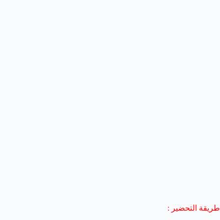
طريقة التحضير :