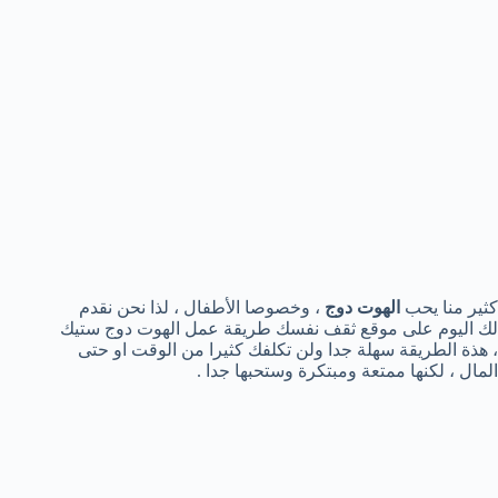
كثير منا يحب
الهوت دوج
، وخصوصا الأطفال ، لذا نحن نقدم
لك اليوم على موقع ثقف نفسك طريقة عمل الهوت دوج ستيك
، هذة الطريقة سهلة جدا ولن تكلفك كثيرا من الوقت او حتى
المال ، لكنها ممتعة ومبتكرة وستحبها جدا .