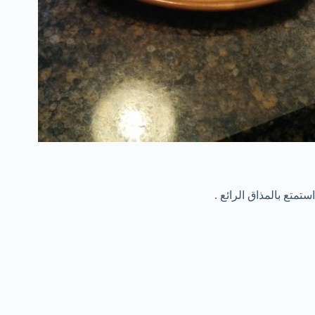
استمتع بالمذاق الرائع .