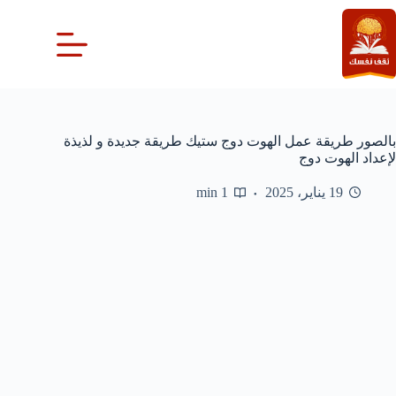
لتجاوز
لى
لمحتوى
بالصور طريقة عمل الهوت دوج ستيك طريقة جديدة و لذيذة
لإعداد الهوت دوج
19 يناير، 2025
1 min