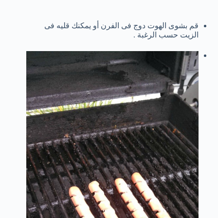
قم بشوى الهوت دوج فى الفرن أو يمكنك قليه فى
الزيت حسب الرغبة .