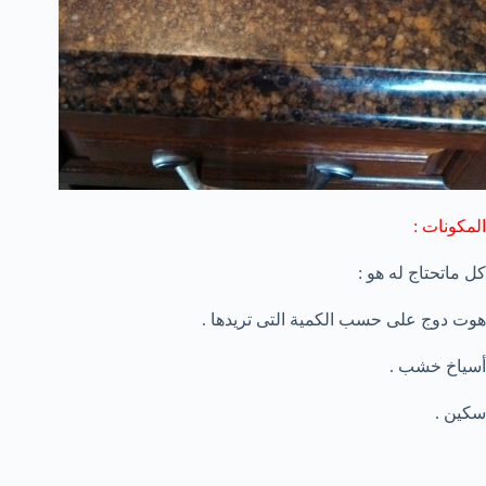
المكونات :
كل ماتحتاج له هو :
هوت دوج على حسب الكمية التى تريدها .
أسياخ خشب .
سكين .