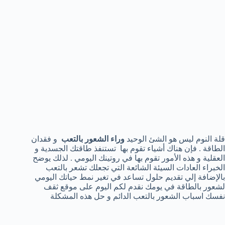
قلة النوم ليس هو الشئ الوحيد
وراء الشعور بالتعب
و فقدان
الطاقة . فإن هناك أشياء تقوم بها تستنفذ طاقتك الجسدية و
العقلية و هذه الأمور تقوم بها في روتينك اليومي . لذلك يوضح
الخبراء العادات السيئة الشائعة التي تجعلك تشعر بالتعب
بالإضافة إلي تقديم حلول تساعد في تغير نمط حياتك اليومي
لشعور بالطاقة في يومك نقدم لكم اليوم على موقع ثقف
نفسك اسباب الشعور بالتعب الدائم و حل هذه المشكلة