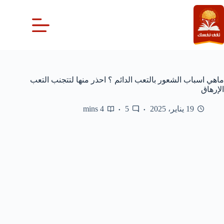
لتجاوز
لى
لمحتوى
ماهي اسباب الشعور بالتعب الدائم ؟ احذر منها لتتجنب التعب
الإرهاق
19 يناير، 2025
5
4 mins