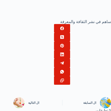
ساهم في نشر الثقافة والمعرفة
ال
السابقة
ال
التالية
5 تعليقات