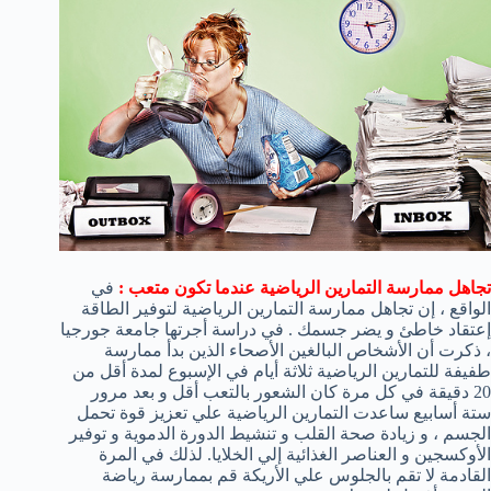
تجاهل ممارسة التمارين الرياضية عندما تكون متعب :
في
الواقع ، إن تجاهل ممارسة التمارين الرياضية لتوفير الطاقة
إعتقاد خاطئ و يضر جسمك . في دراسة أجرتها جامعة جورجيا
، ذكرت أن الأشخاص البالغين الأصحاء الذين بدأ ممارسة
طفيفة للتمارين الرياضية ثلاثة أيام في الإسبوع لمدة أقل من
20 دقيقة في كل مرة كان الشعور بالتعب أقل و بعد مرور
ستة أسابيع ساعدت التمارين الرياضية علي تعزيز قوة تحمل
الجسم ، و زيادة صحة القلب و تنشيط الدورة الدموية و توفير
الأوكسجين و العناصر الغذائية إلي الخلايا. لذلك في المرة
القادمة لا تقم بالجلوس علي الأريكة قم بممارسة رياضة