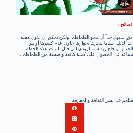
نصائح :
من السهل جداً أن تنمو الطماطم ولكن يمكن أن تكون هشة
جداً لذلك عندما تتحرك بجوارها حاول عدم كسرها أو ثني
الجذع أو خلع ورقة مما يؤدي إلي قتل النبات. هذه الخطة
تساعد في الحصول علي كمية كافية و صحية من الطماطم .
ساهم في نشر الثقافة والمعرفة