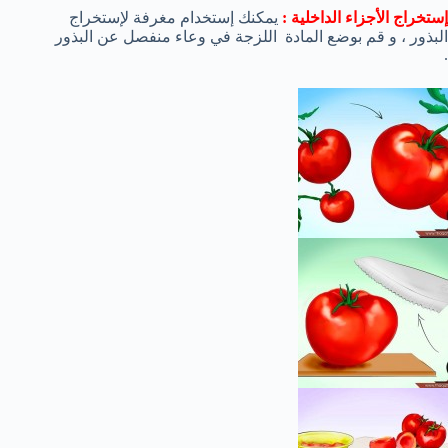
إستخراج الأجزاء الداخلية :
يمكنك إستخدام مغرفة لإستخراج
البذور ، و قم بوضع المادة اللزجة في وعاء منفصل عن البذور
.