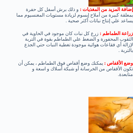
إضافة المزيد من المغذيات :
و ذلك برش أسفل كل حفرة
بمعلقة كبيرة من أملاح إبسوم لزيادة مستويات المغنسيوم مما
يساعد علي إنتاج نباتات أكثر صحية .
زراعة الطماطم :
زرع كل نبات كان موجود في الحاوية في
الثقوب المحفورة و الضغط علي الطماطم بقوة في التربة
لإزالة أي فقاعات هوائية موجودة تغطية النبات حتي الجذع
بالتربة .
وضع الأقفاص :
يمكنك وضع أقفاص فوق الطماطم ، يمكن أن
تكون الأقفاص من الخرسانة أو شبكة أسلاك و اسعة و
متابعدة.