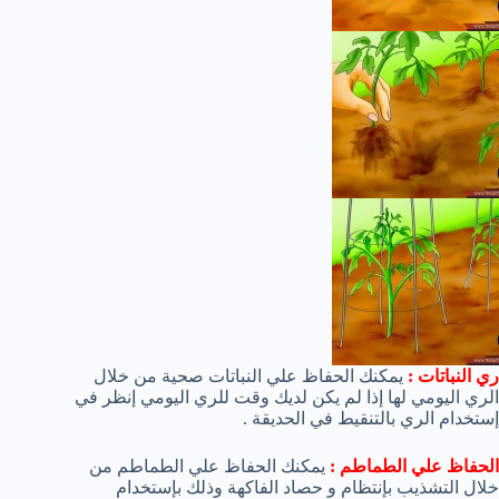
ري النباتات :
يمكنك الحفاظ علي النباتات صحية من خلال
الري اليومي لها إذا لم يكن لديك وقت للري اليومي إنظر في
إستخدام الري بالتنقيط في الحديقة .
الحفاظ علي الطماطم :
يمكنك الحفاظ علي الطماطم من
خلال التشذيب بإنتظام و حصاد الفاكهة وذلك بإستخدام