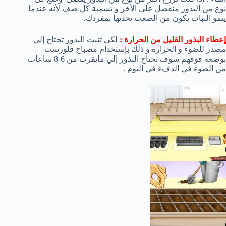
نوع من البذور منفصل علي الأخر و تسمية كل صف لأنه عندما
ينمو النبات يكون من الصعب تحديها بمفردك.
إعطاء البذور القليل من الحرارة :
لكي تنبت البذور تحتاج إلي
مصدر للضوء و الحرارة و ذلك بإستخدام مصباح فلورست
بوضعه فوقهم سوف تحتاج البذور إلي مايقرب من 6-8 ساعات
من الضوء في الدفء في اليوم .