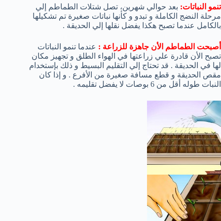
تنمو النباتات:
بعد حوالي شهرين، تصل شتلات الطماطم إلي
مرحلة النضج الكاملة و تبدو و كأنها نباتات صغيرة تم تشكيلها
بالكامل عندما تصبح هكذا يفضل نقلها إلي الحديقة .
أصبحت الطماطم الأن جاهزة للزراعة :
عندما تنمو النباتات
تصبح الأن قادرة علي زراعتها في الهواء الطلق و تجهيز مكان
لها في الحديقة . قد تحتاج إلي التقليم البسيط و ذلك بإستخدام
مقص الحديقة و قطع مسافة صغيرة من الأفرع . و إذا كان
النبات طوله أقل من 6 بوصات لا يفضل تقليمه .