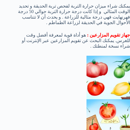
يمكنك شراء ميزان حرارة التربة لفحص تربة الحديقة و تحديد
الوقت المثالي و إذا كانت درجة حرارة التربة حوالي 50 درجة
فهرنهايت فهي درجة مثالية للزراعة . و يحدث أن لا تتناسب
الأحوال الجوية في الحديقة لزراعة الطماطم .
جهاز تقويم المزارعين :
هو أداة قوية لمعرفة أفضل وقت
للغرس. يمكنك البحث عن تقويم المزارعين عبر الإنترنت أو
شراء نسخة لمنطتك .