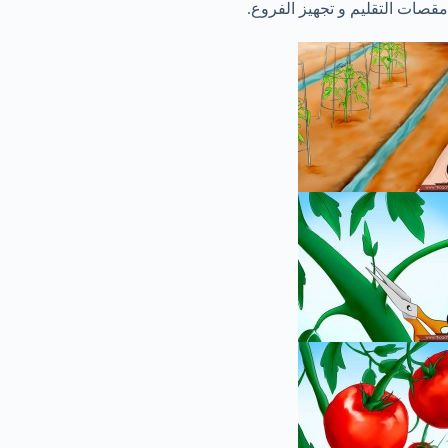
مقصات التقليم و تجهيز الفروع.