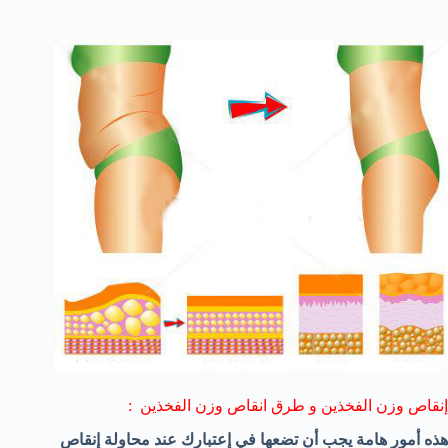
إنقاص وزن الفخذين و طرق انقاص وزن الفخذين :
هذه أمور هامة يجب أن تضعها في إعتبارك عند محاولة إنقاص