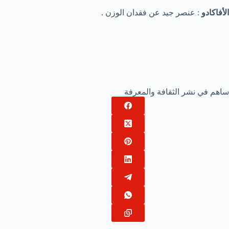
الأفاكادو
: عنصر جيد عن فقدان الوزن .
ساهم في نشر الثقافة والمعرفة