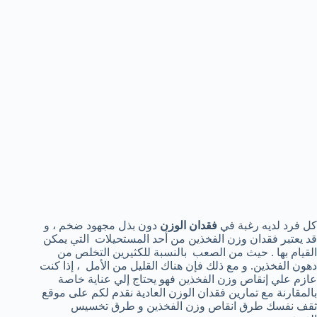
كل فرد لديه رغبة في
فقدان الوزن
دون بذل مجهود ضخم ، و
قد يعتبر فقدان وزن الفخذين من أحد المستحيلات التي يمكن
القيام بها . حيث من الصعب بالنسبة للكثيرين التخلص من
دهون الفخذين. و مع ذلك فإن هناك القليل من الأمل ، إذا كنت
عازم علي إنقاص وزن الفخذين فهو يحتاج إلي عناية خاصة
بالمقارنة مع تمارين فقدان الوزن العادية نقدم لكم على موقع
ثقف نفسك طرق انقاص وزن الفخذين و طرق تخسيس