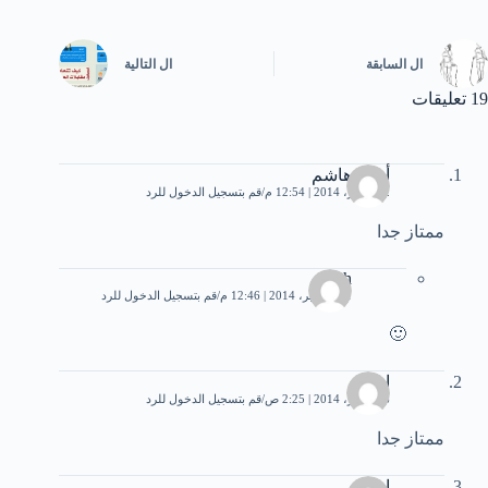
ال
السابقة
ال
التالية
19 تعليقات
أحمد هاشم
2 سبتمبر، 2014 | 12:54 م
قم بتسجيل الدخول للرد
ممتاز جدا
farah
21 سبتمبر، 2014 | 12:46 م
قم بتسجيل الدخول للرد
🙂
ايمي
6 سبتمبر، 2014 | 2:25 ص
قم بتسجيل الدخول للرد
ممتاز جدا
ايمي