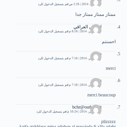
6 سبتمبر، 2014 | 2:26 ص
قم بتسجيل الدخول للرد
ممتاز ممتاز ممتاز جدا
ابوعلي العراقي
14 سبتمبر، 2014 | 8:16 م
قم بتسجيل الدخول للرد
احسنتم
anis
21 سبتمبر، 2014 | 7:16 م
قم بتسجيل الدخول للرد
merci
anis
21 سبتمبر، 2014 | 7:18 م
قم بتسجيل الدخول للرد
merci beaucoup
bchr@outlook.it
21 سبتمبر، 2014 | 10:24 م
قم بتسجيل الدخول للرد
plizzzzz
kaifa atakhlaso mina adohon al mawjoda fi a3la adahr