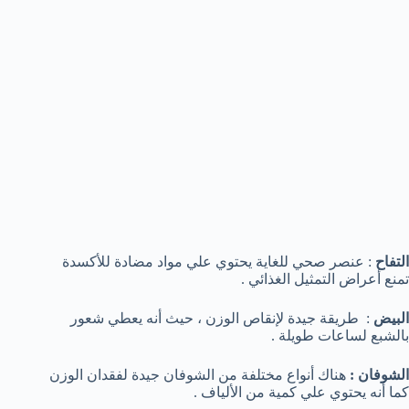
التفاح
: عنصر صحي للغاية يحتوي علي مواد مضادة للأكسدة
تمنع أعراض التمثيل الغذائي .
البيض
: طريقة جيدة لإنقاص الوزن ، حيث أنه يعطي شعور
بالشبع لساعات طويلة .
الشوفان :
هناك أنواع مختلفة من الشوفان جيدة لفقدان الوزن
كما أنه يحتوي علي كمية من الألياف .