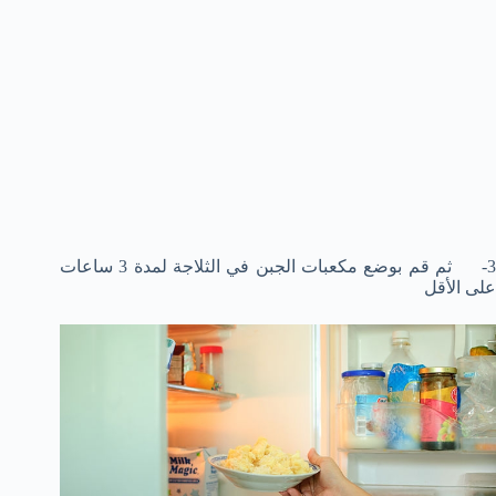
3- ثم قم بوضع مكعبات الجبن في الثلاجة لمدة 3 ساعات
على الأقل