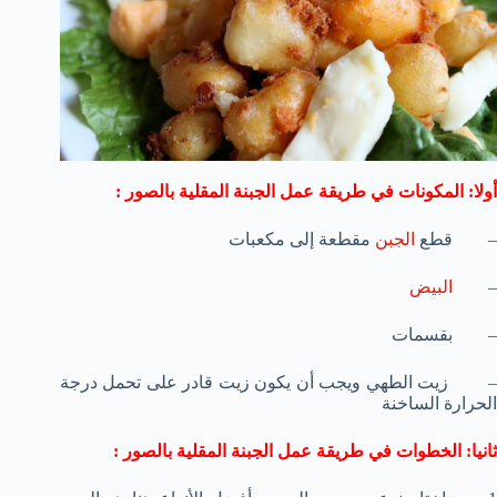
أولا: المكونات في طريقة عمل الجبنة المقلية بالصور :
– قطع
الجبن
مقطعة إلى مكعبات
–
البيض
– بقسمات
– زيت الطهي ويجب أن يكون زيت قادر على تحمل درجة
الحرارة الساخنة
ثانيا: الخطوات في طريقة عمل الجبنة المقلية بالصور :