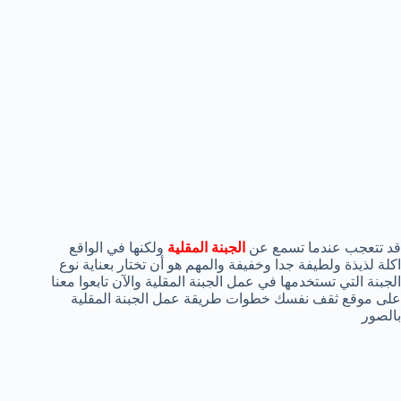
قد تتعجب عندما تسمع عن
الجبنة المقلية
ولكنها في الواقع
اكلة لذيذة ولطيفة جدا وخفيفة والمهم هو أن تختار بعناية نوع
الجبنة التي تستخدمها في عمل الجبنة المقلية والآن تابعوا معنا
على موقع ثقف نفسك خطوات طريقة عمل الجبنة المقلية
بالصور