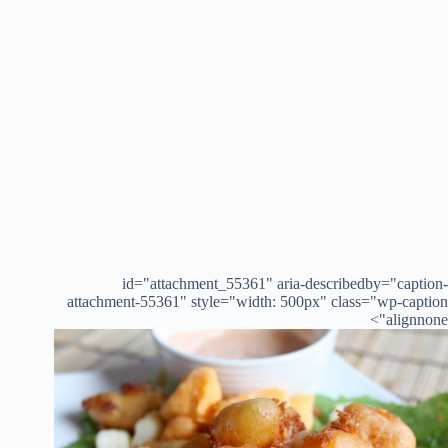
id="attachment_55361" aria-describedby="caption-
attachment-55361" style="width: 500px" class="wp-caption
alignnone">