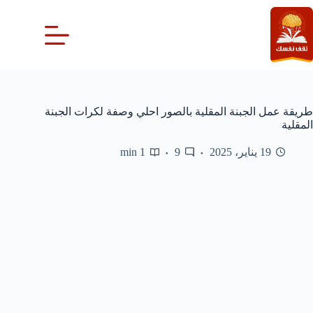
لتجاوز
لى
لمحتوى
طريقة عمل الجبنة المقلية بالصور احلي وصفة لكرات الجبنة
المقلية
19 يناير، 2025
9
1 min