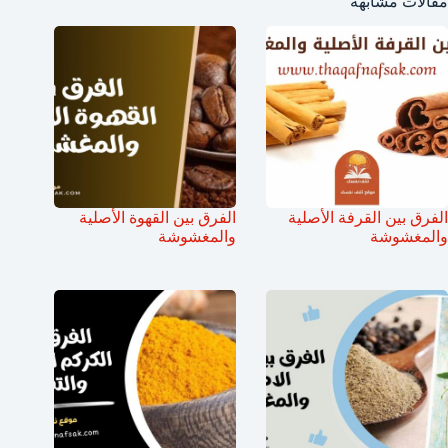
مقالات مشابهة
الفرق بين القرفة الأصلية
الفرق بين القهوة الأصلية
والمغشوشة
والمغشوشة