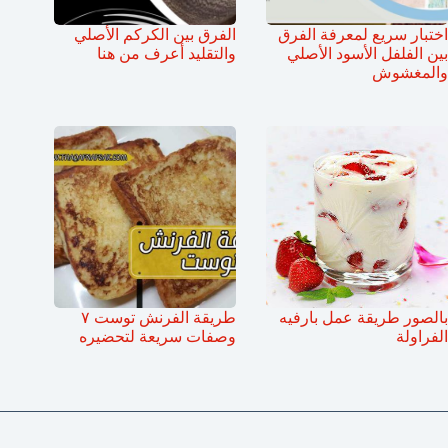
اختبار سريع لمعرفة الفرق
الفرق بين الكركم الأصلي
بين الفلفل الأسود الأصلي
والتقليد أعرف من هنا
والمغشوش
بالصور طريقة عمل بارفيه
طريقة الفرنش توست ٧
الفراولة
وصفات سريعة لتحضيره