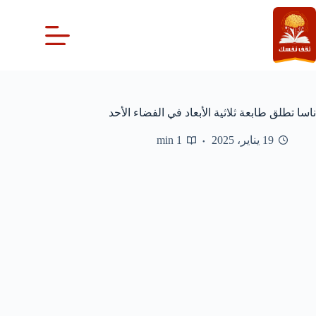
لتجاوز
لى
لمحتوى
ناسا تطلق طابعة ثلاثية الأبعاد في الفضاء الأحد
19 يناير، 2025
1 min