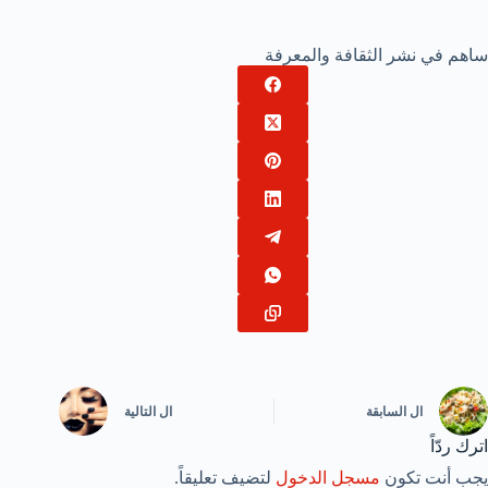
ساهم في نشر الثقافة والمعرفة
ال
السابقة
ال
التالية
اترك ردّاً
يجب أنت تكون
مسجل الدخول
لتضيف تعليقاً.