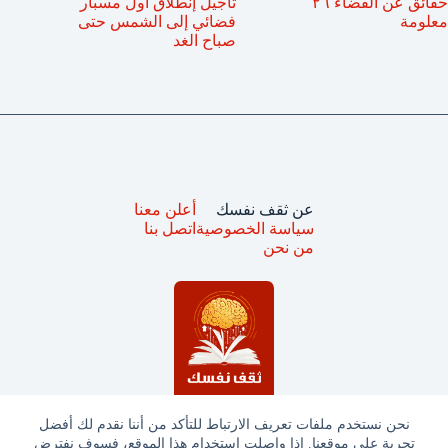
حقائق عن الفضاء ٢٦
تأجيل إنطلاق أول مسبار
معلومة
فضائي إلى الشمس حتى
صباح الغد
عن ثقف نفسك
أعلن معنا
سياسة الخصوصية
اتصل بنا
من نحن
نحن نستخدم ملفات تعريف الارتباط للتأكد من أننا نقدم لك أفضل
تجربة على موقعنا. إذا واصلت استخدام هذا الموقع، فسوف نفترض