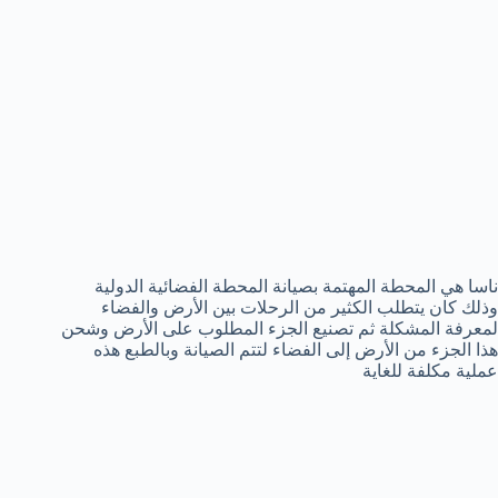
ناسا هي المحطة المهتمة بصيانة المحطة الفضائية الدولية
وذلك كان يتطلب الكثير من الرحلات بين الأرض والفضاء
لمعرفة المشكلة ثم تصنيع الجزء المطلوب على الأرض وشحن
هذا الجزء من الأرض إلى الفضاء لتتم الصيانة وبالطبع هذه
عملية مكلفة للغاية