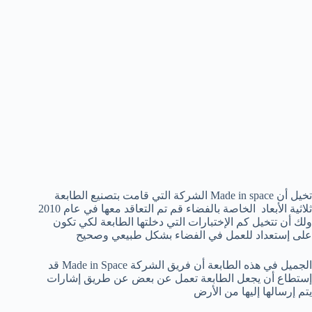
تخيل أن Made in space الشركة التي قامت بتصنيع الطابعة
ثلاثية الأبعاد الخاصة بالفضاء قم تم التعاقد معها في عام 2010
ولك أن تتخيل كم الإختبارات التي دخلتها الطابعة لكي تكون
على إستعداد للعمل في الفضاء بشكل طبيعي وصحيح
الجميل في هذه الطابعة أن فريق الشركة Made in Space قد
إستطاع أن يجعل الطابعة تعمل عن بعض عن طريق إشارات
يتم إرسالها إليها من الأرض