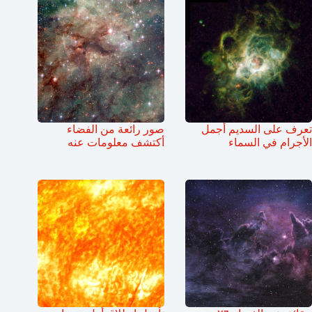
تعرف على السديم أجمل
صور رائعة من الفضاء
الأجرام في السماء
أكتشف معلومات عنه