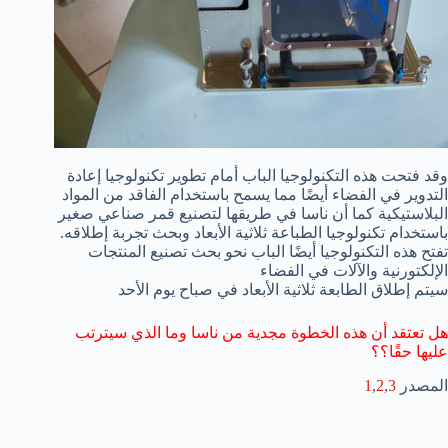
وقد فتحت هذه التكنولوجيا الباب أمام تطوير تكنولوجيا إعادة
التدوير في الفضاء أيضًا مما يسمح باستخدام الفاقد من المواد
البلاستيكية كما أن ناسا في طريقها لتصنيع قمر صناعي صغير
باستخدام تكنولوجيا الطباعة ثلاثية الأبعاد وبحث تجربة إطلاقه.
تفتح هذه التكنولوجيا أيضًا الباب نحو بحث تصنيع المنتجات
الإلكتورنية والآلات في الفضاء
سيتم إطلاق الطابعة ثلاثية الأبعاد في صباح يوم الأحد
هل تعتقد أن هذه الخطوة مجدية من ناسا وما الذي سيترتب
عليها حقًا؟؟
المصدر
3
,
2
,
1