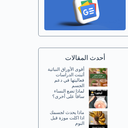
أحدث المقالات
أقوى الأوراق النباتية
أثبتت الدراسات
فعاليتها في دعم
الجسم
لماذا تضع النساء
ساقاً على أخرى؟
ماذا يحدث لجسمك
اذا اكلت موزة قبل
النوم