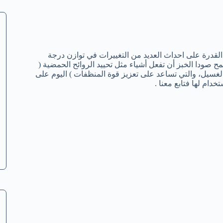
 القدرة على احداث العديد من التغييرات في توازن درجة
 صودا الخبز أن تفعل أشياء مثل تحييد الروائح الحمضية (
لغسيل، والتي تساعد على تعزيز قوة المنظفات ) اليوم على