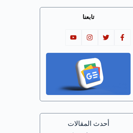
تابعنا
أحدث المقالات