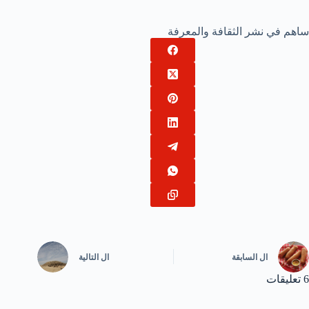
ساهم في نشر الثقافة والمعرفة
ال
السابقة
ال
التالية
6 تعليقات