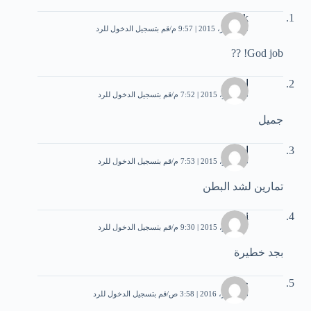
Jack
28 أكتوبر، 2015 | 9:57 م
قم بتسجيل الدخول للرد
God job! ??
احمد
5 نوفمبر، 2015 | 7:52 م
قم بتسجيل الدخول للرد
جميل
احمد
5 نوفمبر، 2015 | 7:53 م
قم بتسجيل الدخول للرد
تمارين لشد البطن
hk,ai
7 نوفمبر، 2015 | 9:30 م
قم بتسجيل الدخول للرد
بجد خطيرة
حمد
8 سبتمبر، 2016 | 3:58 ص
قم بتسجيل الدخول للرد