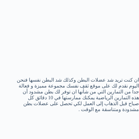
ان كنت تريد شد عضلات البطن وكذلك شد البطن نفسها فنحن
اليوم نقدم لك على موقع ثقف نفسك مجموعة مميزة و فعالة
جدا من التمارين التي من شأنها ان توفر لك بطن مشدود أن
هذه التمارين الرياضية يمكنك ممارستها في 10 دقائق كل
صباح قبل الذهاب إلى العمل لكي تحصل على عضلات بطن
مشدودة ومتناسقة مع الوقت .