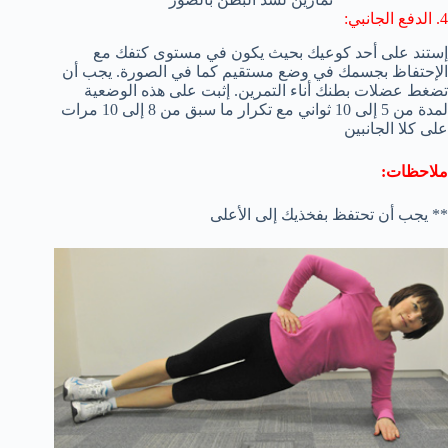
4. الدفع الجانبي:
إستند على أحد كوعيك بحيث يكون في مستوى كتفك مع
الإحتفاظ بجسمك في وضع مستقيم كما في الصورة. يجب أن
تضغط عضلات بطنك أناء التمرين. إثبت على هذه الوضعية
لمدة من 5 إلى 10 ثواني مع تكرار ما سبق من 8 إلى 10 مرات
على كلا الجانبين
ملاحظات:
** يجب أن تحتفظ بفخذيك إلى الأعلى