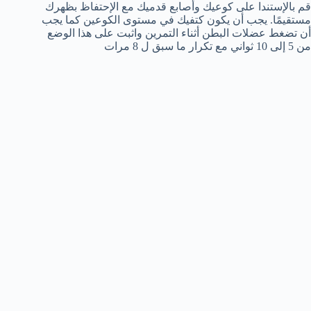
قم بالإستندا على كوعيك وأصابع قدميك مع الإحتفاظ بظهرك
مستقيمًا. يجب أن يكون كتفيك في مستوى الكوعين كما يجب
أن تضغط عضلات البطن أثناء التمرين واثبت على هذا الوضع
من 5 إلى 10 ثواني مع تكرار ما سبق ل 8 مرات