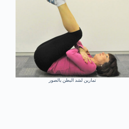
تمارين لشد البطن بالصور