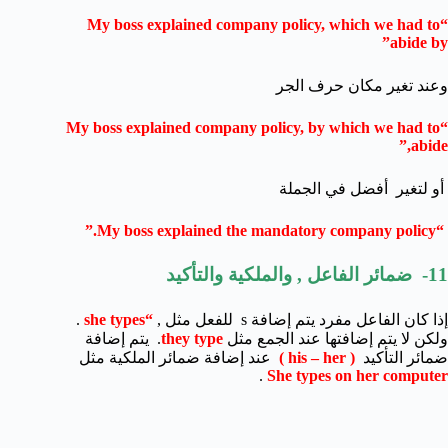
“My boss explained company policy, which we had to
abide by”
وعند تغير مكان حرف الجر
“My boss explained company policy, by which we had to
abide,”
أو لتغير أفضل في الجملة
“My boss explained the mandatory company policy.”
11- ضمائر الفاعل , والملكية والتأكيد
إذا كان الفاعل مفرد يتم إضافة s للفعل مثل ,
“she types
.
ولكن لا يتم إضافتها عند الجمع مثل
they type
. يتم إضافة
ضمائر التأكيد
( his – her )
عند إضافة ضمائر الملكية مثل
.
She types on her computer