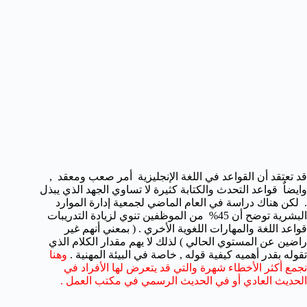
قد تعتقد أن القواعد في اللغة الإنجليزية أمر صعب ومعقد ,
وايضاٌ قواعد التحدث والكتابة كثيرة لا تساوي الجهد الذي يبذل
. لكن هناك دراسة في العام الماضي لجمعية إدارة الموارد
البشرية توضح أن 45% من الموظفين تنوي لزيادة التدريبات
قواعد اللغة والمهارات اللغوية الأخري . ( بمعني أنهم غير
راضين عن المستوي الحالي ) لذلك لا يهم مقدار الكلام الذي
تقوله بقدر أهميه كيفية قوله , خاصة في البيئة المهنية .
وهنا
نجمع أكثر الأخطاء شهرة والتي قد يتعرض لها الأفراد في
الحديث العادي أو في الحديث الرسمي في مكتب العمل .