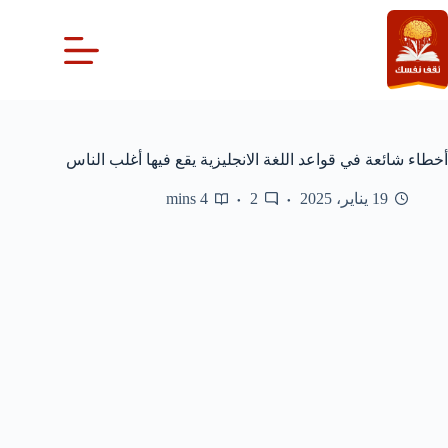
لتجاوز
لى
لمحتوى
أخطاء شائعة في قواعد اللغة الانجليزية يقع فيها أغلب الناس
19 يناير، 2025
2
4 mins