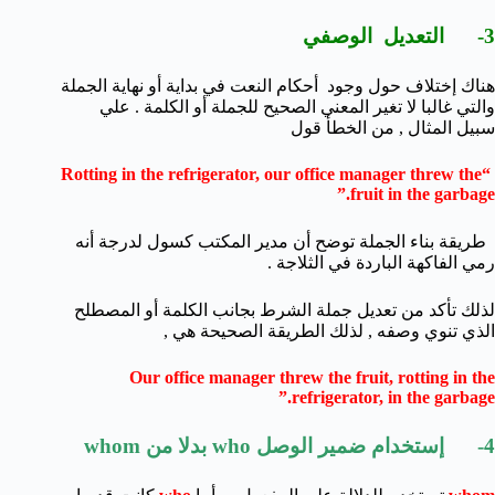
3- التعديل الوصفي
هناك إختلاف حول وجود أحكام النعت في بداية أو نهاية الجملة
والتي غالبا لا تغير المعني الصحيح للجملة أو الكلمة . علي
سبيل المثال , من الخطأ قول
“Rotting in the refrigerator, our office manager threw the
fruit in the garbage.”
طريقة بناء الجملة توضح أن مدير المكتب كسول لدرجة أنه
رمي الفاكهة الباردة في الثلاجة .
لذلك تأكد من تعديل جملة الشرط بجانب الكلمة أو المصطلح
الذي تنوي وصفه , لذلك الطريقة الصحيحة هي ,
Our office manager threw the fruit, rotting in the
refrigerator, in the garbage.”
4- إستخدام ضمير الوصل who بدلا من whom