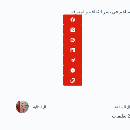
ساهم في نشر الثقافة والمعرفة
ال
السابقة
ال
التالية
2 تعليقات