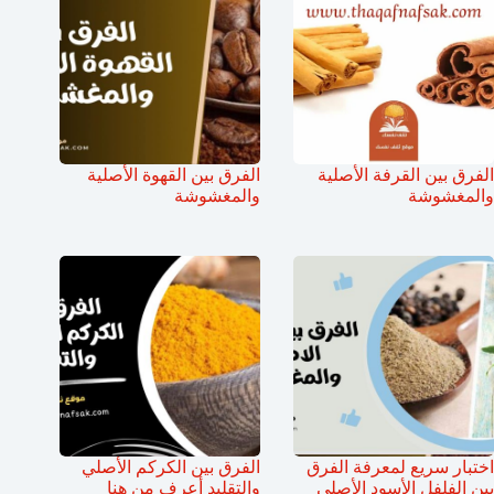
الفرق بين القرفة الأصلية
الفرق بين القهوة الأصلية
والمغشوشة
والمغشوشة
اختبار سريع لمعرفة الفرق
الفرق بين الكركم الأصلي
بين الفلفل الأسود الأصلي
والتقليد أعرف من هنا