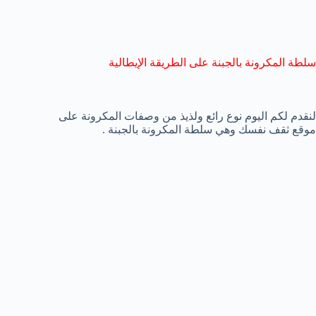
سلطة المكرونة بالجبنة على الطريقة الإيطالية
لنقدم لكم اليوم نوع رائع ولذيذ من وصفات المكرونة على
موقع ثقف نفسك وهي سلطة المكرونة بالجبنة .