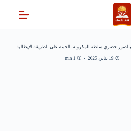
لتجاوز
لى
لمحتوى
بالصور حضري سلطة المكرونة بالجبنة على الطريقة الإيطالية
19 يناير، 2025
1 min