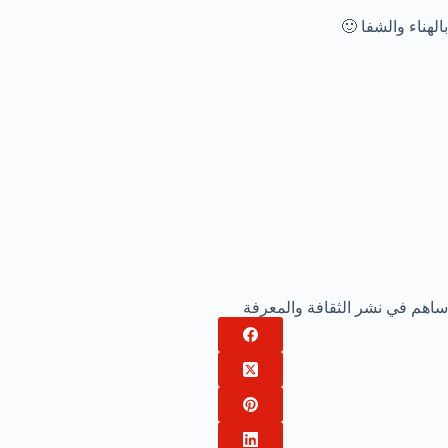
بالهناء والشفا 🙂
ساهم في نشر الثقافة والمعرفة