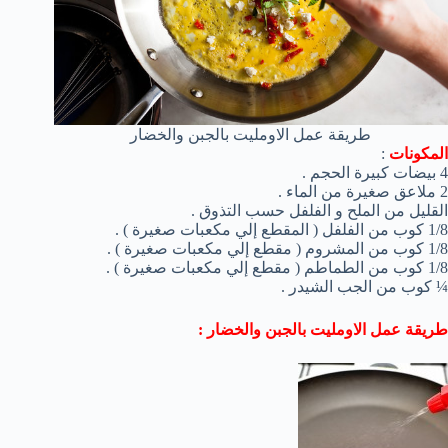
طريقة عمل الاومليت بالجبن والخضار
المكونات
:
4 بيضات كبيرة الحجم .
2 ملاعق صغيرة من الماء .
القليل من الملح و الفلفل حسب التذوق .
1/8 كوب من الفلفل ( المقطع إلي مكعبات صغيرة ) .
1/8 كوب من المشروم ( مقطع إلي مكعبات صغيرة ) .
1/8 كوب من الطماطم ( مقطع إلي مكعبات صغيرة ) .
¼ كوب من الجب الشيدر .
طريقة عمل الاومليت بالجبن والخضار :