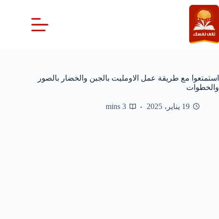
لتجاوز
لى
لمحتوى
استمتعوا مع طريقة عمل الاومليت بالجبن والخضار بالصور
والخطوات
19 يناير، 2025
3 mins