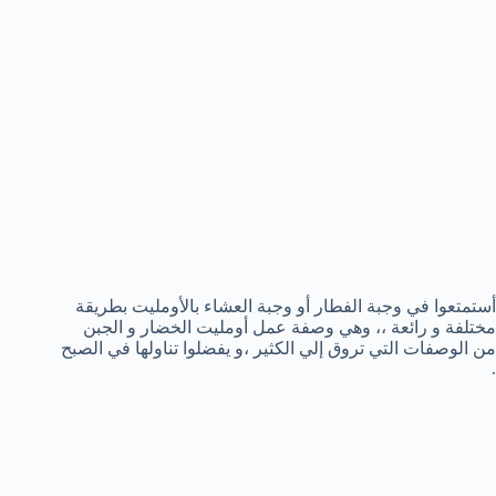
أستمتعوا في وجبة الفطار أو وجبة العشاء بالأومليت بطريقة
مختلفة و رائعة ،، وهي وصفة عمل أومليت الخضار و الجبن
من الوصفات التي تروق إلي الكثير ،و يفضلوا تناولها في الصبح
.