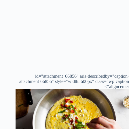
id="attachment_66856" aria-describedby="caption-
attachment-66856" style="width: 600px" class="wp-caption
aligncenter">