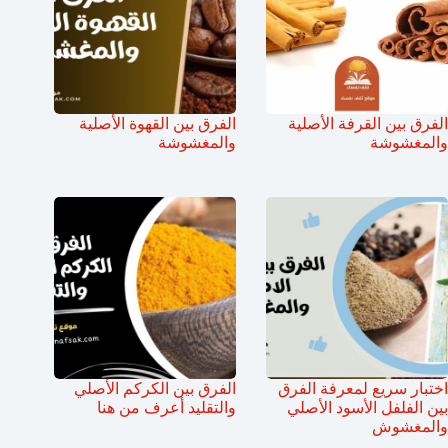
الفرق بين القرفة الأصلية
الفرق بين القهوة الأصلية
والمغشوشة
والمغشوشة
اختبار سريع لمعرفة الفرق
الفرق بين الكركم الأصلي
بين الفلفل الأسود الأصلي
والتقليد أعرف من هنا
والمغشوش