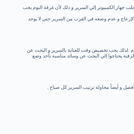
لب جهاز الكمبيوتر إلي السرير و ذلك لأن غرفة النوم يجب
لإزعاج و عدم وضعه في القرب من السرير حتي لا يوجد
نوم .لذلك يجب تخصيص وقت للعناية بالسرير و البحث عن
 الرقبة يحتاجوا إلي البحث عن وسائد مناسبة تأخذ وضع
ضل و أيضاً محاولة ترتيب السرير كل صباح .