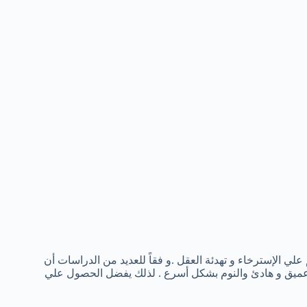
 الإسترخاء و تهدئة العقل .و فقاً للعديد من الدراسات أن
م عميق و هادئ والنوم بشكل أسرع . لذلك يفضل الحصول علي