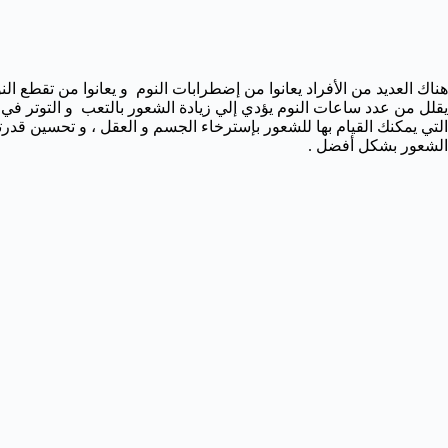
هناك العديد من الأفراد يعانوا من إضطرابات النوم و يعانوا من تقطع ال
يقلل من عدد ساعات النوم يؤدي إلي زيادة الشعور بالتعب و التوتر في
التي يمكنك القيام بها للشعور بإسترخاء الجسم و العقل ، و تحسين ق
الشعور بشكل أفضل .