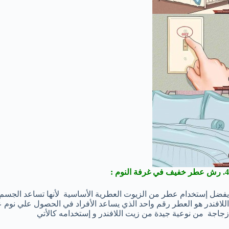
4. رش عطر خفيف في غرفة النوم :
يفضل إستخدام عطر من الزيوت العطرية الأساسية لأنها تساعد الجسم علي
اللافندر هو العطر رقم واحد الذي يساعد الأفراد في الحصول علي نو
زجاجة من نوعية جيدة من زيت اللافندر و إستخدامه كالأتي