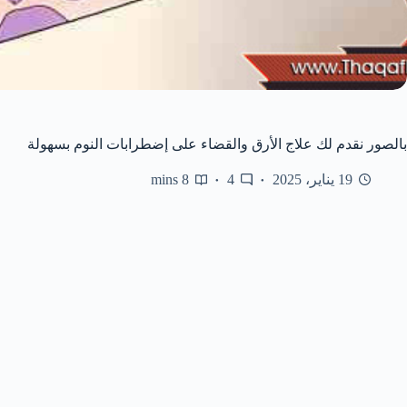
بالصور نقدم لك علاج الأرق والقضاء على إضطرابات النوم بسهولة
19 يناير، 2025
4
8 mins