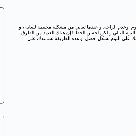
نوم وعدم الراحة. و عندما تعاني من مشكلة محبطة للغاية ، و
 اليوم التالي.و لكن لحسن الحظ فإن هناك العديد من الطرق
درتك علي النوم بشكل أفضل و هذه الطريقة تساعدك علي