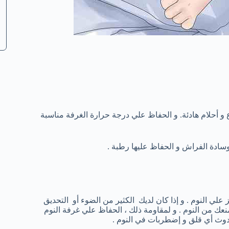
و أحلام هادئة. و الحفاظ علي درجة حرارة الغرفة مناسبة
سادة الفراش و الحفاظ عليها رطبة .
علي النوم . و إذا كان لديك الكثير من الضوء أو التحديق
عك من النوم . و لمقاومة ذلك ، الحفاظ علي غرفة النوم
حدوث أي قلق و إضطربات في النوم .