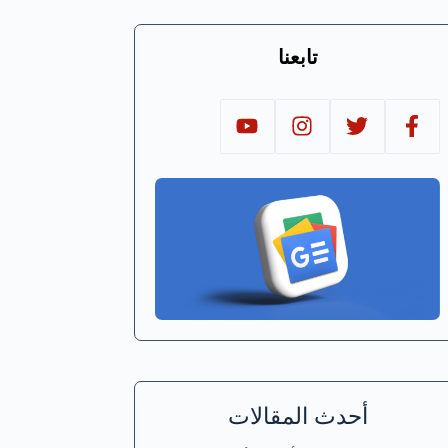
تابعنا
أحدث المقالات