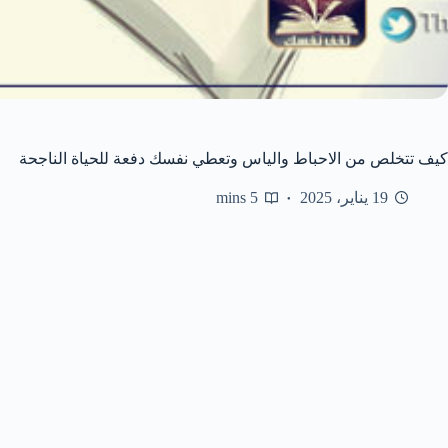
كيف تتخلص من الاحباط والياس وتعطي نفسك دفعة للحياة الناجحة
19 يناير، 2025
5 mins