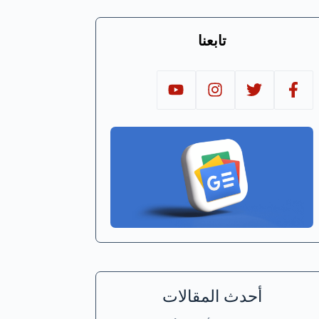
تابعنا
أحدث المقالات