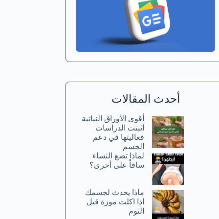
أحدث المقالات
أقوى الأوراق النباتية
أثبتت الدراسات
فعاليتها في دعم
الجسم
لماذا تضع النساء
ساقاً على أخرى؟
ماذا يحدث لجسمك
اذا اكلت موزة قبل
النوم