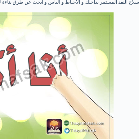
سلاح النقد المستمر بداخلك و الاحباط و اليأس و ابحث عن طرق بناءة 