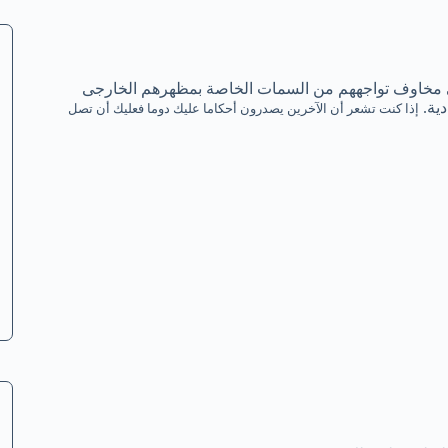
ض فهى مخاوف تواجههم من السمات الخاصة بمظهرهم الخارجى
دية.
إذا كنت تشعر أن الآخرين يصدرون أحكاما عليك دوما فعليك أن تصل