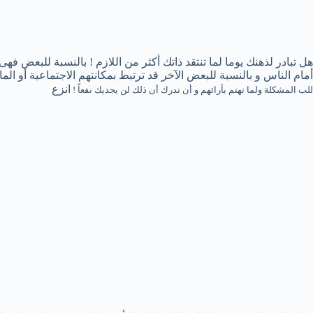
هل تبادر لذهنك يوما لما تنتقد ذاتك أكثر من اللازم ! بالنسبة للبع
أمام الناس و بالنسبة للبعض الآخر قد ترتبط بمكانتهم الاجتماعية أو الما
انزع
للب المشكلة ولما تهتم بأرائهم و أن تدرك أن ذلك لن يجديك نفعاً !