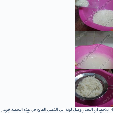
4- نلاحظ ان البصل وصل لونة الي الذهبي الفاتح في هذه اللحظة قومي