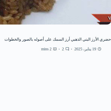
حضري الأرز البني الذهبي أرز السمك على أصوله بالصور والخطوات
19 يناير، 2025
2
2 mins