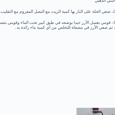
البني الذهبي
2- ضعي الحلة على النار بها كمية الزيت مع البصل المفروم مع التقليب كل دقيقتين
3- قومي بغسل الأرز جيدا بوضعه في طبق كبير تحت الماء وقومي بتصفيه
، ثم صفي الأرز في مصفاة للتخلص من أي كمية ماء زائدة به .