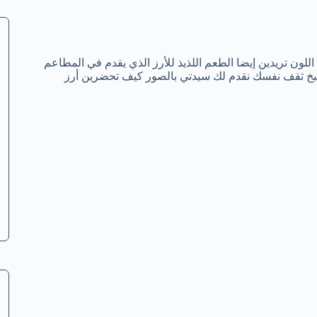
اللون تريدين إيضا الطعم اللذيذ للأرز الذي يقدم في المطاعم
خ ثقف نفسك نقدم لك سيدتي بالصور كيف تحضرين أرز