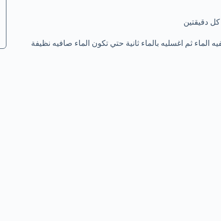
 الماء ثم اغسليه بالماء ثانية حتي تكون الماء صافيه نظيفة