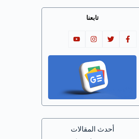
تابعنا
أحدث المقالات