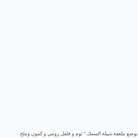
 بوضع ملعقة تتبيلة السمك ” ثوم و فلفل رومي و كمون وملح