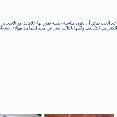
عيد الحب يمكن أن يكون مناسبة جميلة تقوي بها علاقاتك مع الأشخاص ا
الكثير من التكاليف ولكنها بالتأكيد تعبر عن مدى اهتمامك بهؤلاء الأشخ