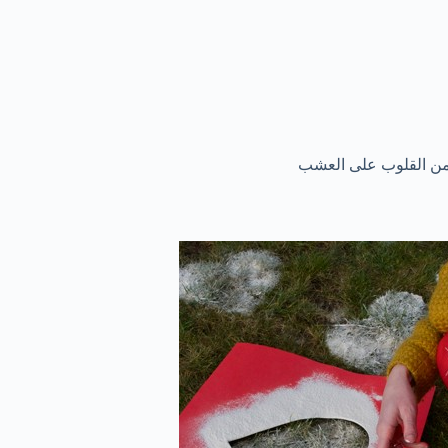
من القلوب على العشب