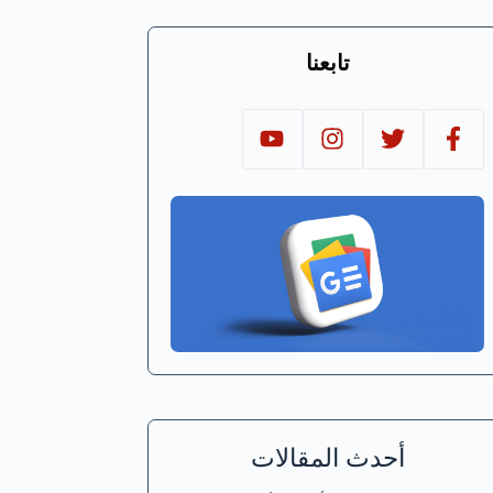
تابعنا
أحدث المقالات