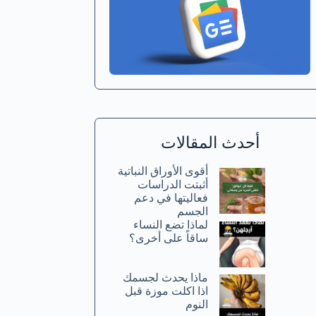
أحدث المقالات
أقوى الأوراق النباتية
أثبتت الدراسات
فعاليتها في دعم
الجسم
لماذا تضع النساء
ساقاً على أخرى؟
ماذا يحدث لجسمك
اذا اكلت موزة قبل
النوم