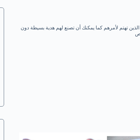
لذين تهتم لأمرهم كما يمكنك أن تصنع لهم هدية بسيطة دون
اص