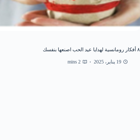
٨ أفكار رومانسية لهدايا عيد الحب اصنعها بنفسك
19 يناير، 2025
2 mins