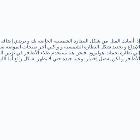
إذا أصابك الملل من شكل النظارة الشمسية الخاصة بك و تريدي إضافة ل
الإبداع و تجديد شكل النظارة الشمسية و واكبي أخر صيحات الموضة سو
إلي نظارة نجمات هوليوود فنحن هنا نستخدم طلاء الأظافر في تزيين الن
الأظافر و لكن يفضل إختيار نوعية جيدة حتي لا يظهر بشكل رائع أما اللو