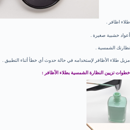
طلاء اظافر .
أعواد خشبية صغيرة .
نظارتك الشمسية .
مزيل طلاء الأظافر لإستخدامه في حالة حدوث أي خطأ أثناء التطبيق .
خطوات تزيين النظارة الشمسية بطلاء الأظافر :