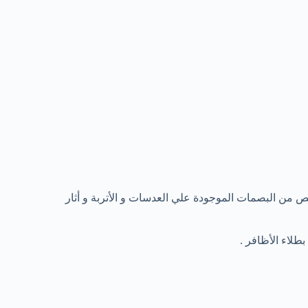
من البصمات الموجودة علي العدسات و الأتربة و أثار
طلاء الأظافر .