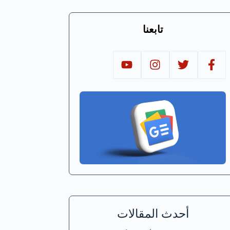
تابعنا
أحدث المقالات