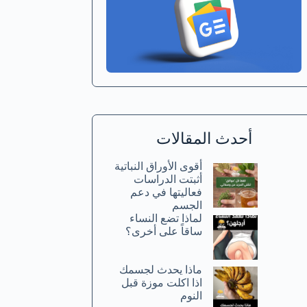
أحدث المقالات
أقوى الأوراق النباتية
أثبتت الدراسات
فعاليتها في دعم
الجسم
لماذا تضع النساء
ساقاً على أخرى؟
ماذا يحدث لجسمك
اذا اكلت موزة قبل
النوم