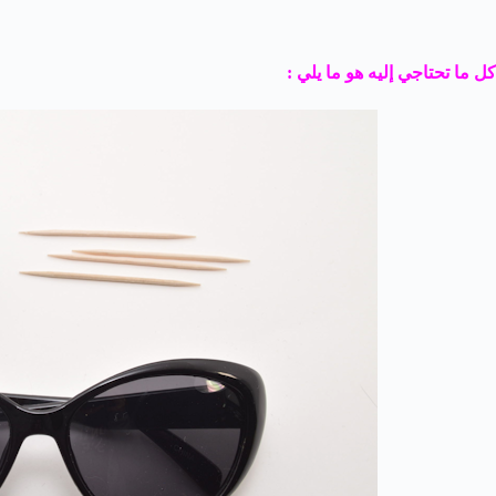
كل ما تحتاجي إليه هو ما يلي :