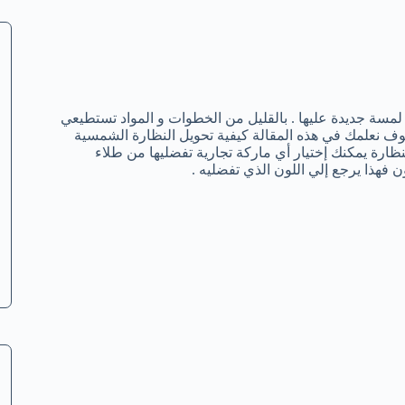
مسة جديدة عليها . بالقليل من الخطوات و المواد تستطيعي
ف نعلمك في هذه المقالة كيفية تحويل النظارة الشمسية
ظارة يمكنك إختيار أي ماركة تجارية تفضليها من طلاء
ن فهذا يرجع إلي اللون الذي تفضليه .