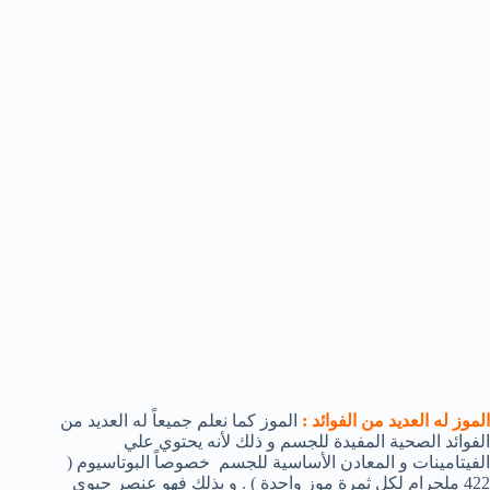
الموز له العديد من الفوائد :
الموز كما نعلم جميعاً له العديد من
الفوائد الصحية المفيدة للجسم و ذلك لأنه يحتوي علي
الفيتامينات و المعادن الأساسية للجسم خصوصاً البوتاسيوم (
422 ملجرام لكل ثمرة موز واحدة ) . و بذلك فهو عنصر حيوي