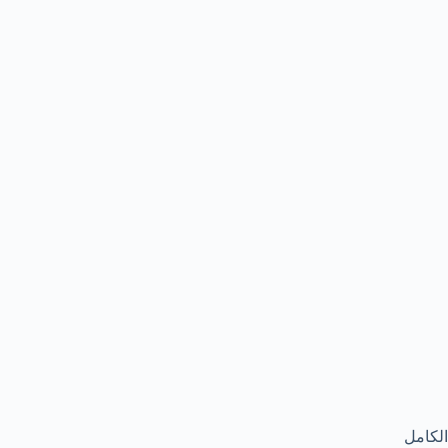
الكامل