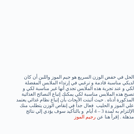
الحل في خفض الوزن السريع هو جيم الموز واللبن أن كان
لديكي مناسبة قادمة و ترغبي في إرتداء الملابس المفضلة
لكي و عند تجربة هذه الملابس تجدي أنها غير مناسبة لكي و
تصبح هذه الملابس مناسبة لكي يمكنك إتباع النصائح الغذائية
المذكورة أدناه . حيث أثبتت الأبحاث بأن إتباع نظام غذائي يعتمد
علي الموز و الحليب فعال جداً في إنقاص الوزن يتطلب منك
الإلتزام به لمدة 3 – 4 أيام و بالتأكيد سوف يؤدي إلي نتائج
مذهلة . إقرأ هنا عن
رجيم الموز