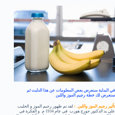
في البداية سنعرض بعض المعلومات عن هذا الدايت ثم
سنعرض لك خطة رجيم الموز واللبن
تأثير رجيم الموز واللبن :
لقد تم ظهور رجيم الموز و الحليب
علي يد الدكتور جورج هورب في عام 1934 م و الفكرة في