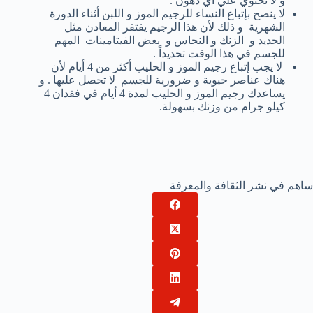
و لا تحتوي علي أي دهون .
لا ينصح بإتباع النساء للرجيم الموز و اللبن أثناء الدورة
الشهرية و ذلك لأن هذا الرجيم يفتقر المعادن مثل
الحديد و الزنك و النحاس و بعض الفيتامينات المهم
للجسم في هذا الوقت تحديداً .
لا يجب إتباع رجيم الموز و الحليب أكثر من 4 أيام لأن
هناك عناصر حيوية و ضرورية للجسم لا تحصل عليها . و
يساعدك رجيم الموز و الحليب لمدة 4 أيام في فقدان 4
كيلو جرام من وزنك بسهولة.
ساهم في نشر الثقافة والمعرفة