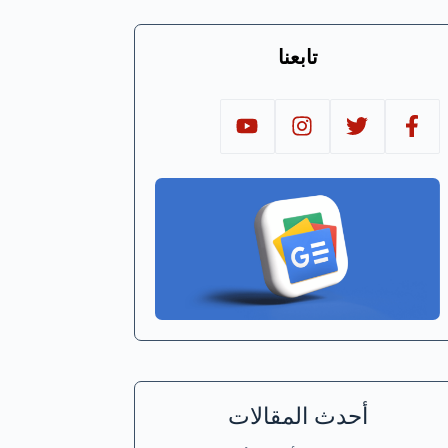
تابعنا
أحدث المقالات