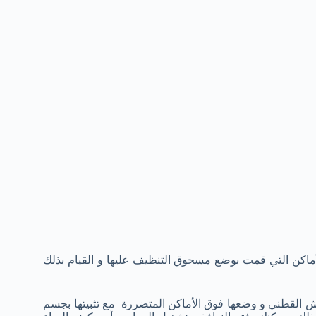
ماكن التي قمت بوضع مسحوق التنظيف عليها و القيام بذلك
 القطني و وضعها فوق الأماكن المتضررة مع تثبيتها بجسم