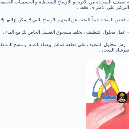
– تنظيف السجادة من الأتربة و الأوساخ السحطية و الجسميات الخفيفة
التركيز علي الأطراف فقط .
– فحص السجاد جيداً للبحث عن البقع و الأوساخ التي لا يمكن إزالتها إلا ب
– عمل محلول التنظيف ، بخلط مسحوق الغسيل الخاص بك مع الماء .
– رش محلول التنظيف علي قطعة قماش بيضاء ناعمة و مسح المناطق ا
بفرشاة السجاد .