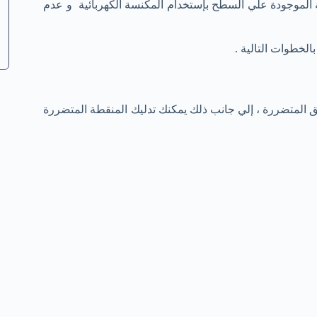
 الموجودة علي السطح بإستخدام المكنسة الكهربائية و عدم
الخطوات التالية .
لمتضررة ، إلي جانب ذلك يمكنك تدليك المنقطة المتضررة