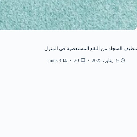
تنظيف السجاد من البقع المستعصية في المنزل
19 يناير، 2025
20
3 mins