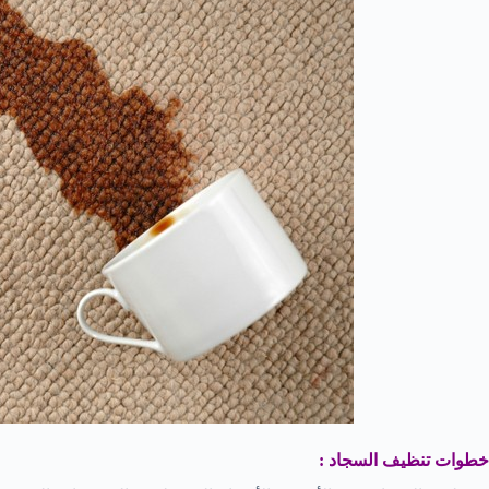
خطوات تنظيف السجاد :