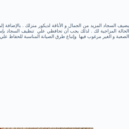
يضيف السجاد المزيد من الجمال و الأناقة لديكور منزلك . بالإضافة 
الحالة المزاجية لك . لذلك يجب أن تحافظي علي تنظيف السجاد بإستمر
الصعبة و الغير مرغوب فيها وإتباع طرق الصيانة المناسبة للحفاظ علي