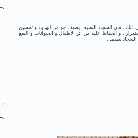
إلي ذلك ، فإن السجاد النظيف يضيف جو من الهدوء و تحسين
ار . و الحفاظ عليه من أثر الأطفال و الحيوانات و البقع
 السجاد نظيف .