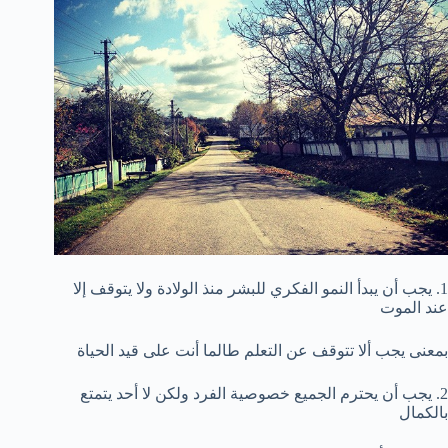
1. يجب أن يبدأ النمو الفكري للبشر منذ الولادة ولا يتوقف إلا
عند الموت
بمعنى يجب ألا تتوقف عن التعلم طالما أنت على قيد الحياة
2. يجب أن يحترم الجميع خصوصية الفرد ولكن لا أحد يتمتع
بالكمال