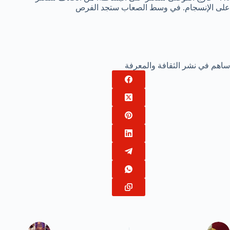
على الإنسجام. في وسط الصعاب ستجد الفرص
ساهم في نشر الثقافة والمعرفة