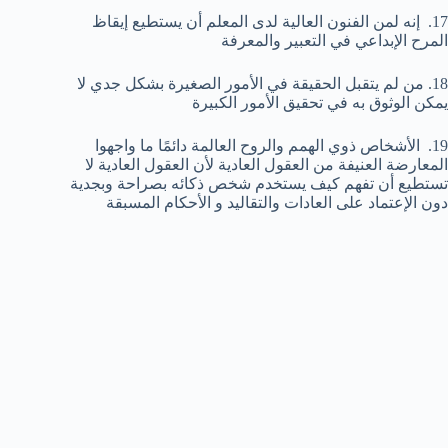
17. إنه لمن الفنون العالية لدى المعلم أن يستطيع إيقاظ
المرح الإبداعي في التعبير والمعرفة
18. من لم يتقبل الحقيقة في الأمور الصغيرة بشكل جدي لا
يمكن الوثوق به في تحقيق الأمور الكبيرة
19. الأشخاص ذوي الهمم والروح العالمة دائمًا ما واجهوا
المعارضة العنيفة من العقول العادية لأن العقول العادية لا
تستطيع أن تفهم كيف يستخدم شخص ذكائه بصراحة وبجدية
دون الإعتماد على العادات والتقاليد و الأحكام المسبقة