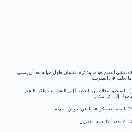
20. يبقى التعلم هو ما يتذكره الإنسان طول حياته بعد أن ينسى
ما تعلمه في المدرسة
21. المنطق ينقلك من النقطة أ إلى النقطة ب ولكن التخيل
يأخذك إلى كل مكان
22. الغضب يسكن فقط في نفوس الجهلة
23. لا تفقد أبدًا نعمة الفضول