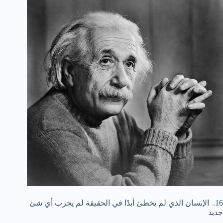
16. الإنسان الذي لم يخطئ أبدًا في الحقيقة لم يجرب أي شئ
جديد