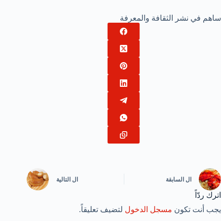
ساهم في نشر الثقافة والمعرفة
ال
السابقة
ال
التالية
اترك ردّاً
يجب أنت تكون
مسجل الدخول
لتضيف تعليقاً.