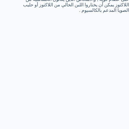
اللاكتوز يمكن أن يختاروا اللبن الخالي من اللاكتوز أو حليب
الصويا المدعم بالكالسيوم .