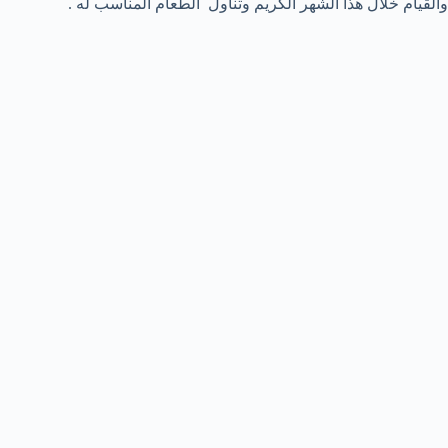
والقيام خلال هذا الشهر الكريم وتناول الطعام المناسب له .