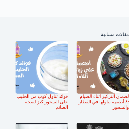
مقالات مشابهة
لضمان التركيز أثناء الصيام
فوائد تناول كوب من الحليب
:٨ أطعمة تناولها في الفطار
على السحور كنز لصحة
والسحور
الصائم