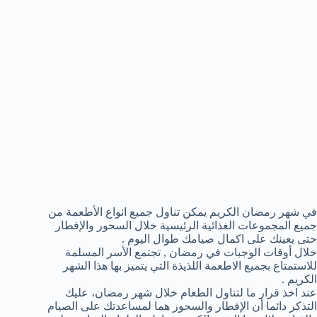
في شهر رمضان الكريم يمكن تناول جميع انواع الأطعمة من
جميع المجموعات الغذائية الرئيسية خلال السحور والإفطار
حتى يعينك على اكمال صيامك طوال اليوم .
خلال أوقات الوجبات في رمضان , تجتمع الأسر المسلمة
للاستمتاع بجميع الاطعمة اللذيذة التي يتميز بها هذا الشهر
الكريم .
عند اخذ قرار ما لتناول الطعام خلال شهر رمضان، عليك
التذكر دائما أن الإفطار والسحور هما لمساعدتك على الصيام