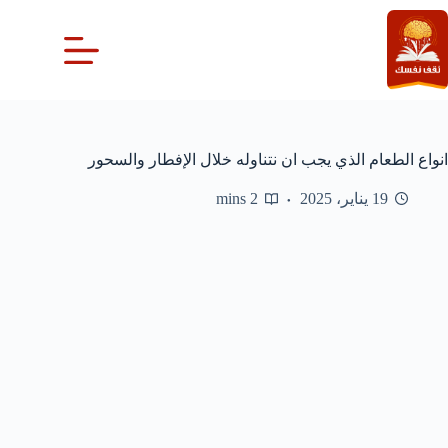
لتجاوز
لى
لمحتوى
انواع الطعام الذي يجب ان نتناوله خلال الإفطار والسحور
19 يناير، 2025
2 mins