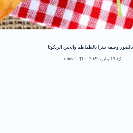
بالصور وصفة بيتزا بالطماطم والجبن الريكوتا
19 يناير، 2025
2 mins