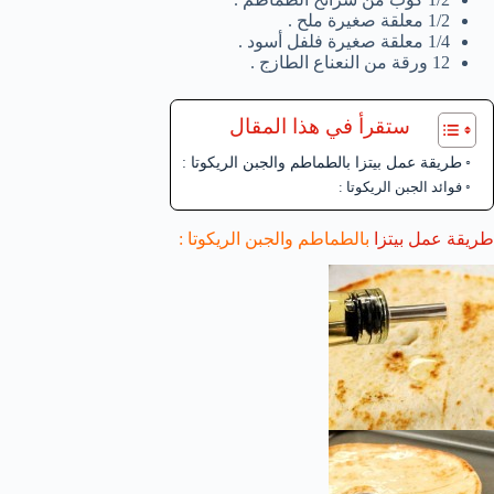
1/2 معلقة صغيرة ملح .
1/4 معلقة صغيرة فلفل أسود .
12 ورقة من النعناع الطازج .
ستقرأ في هذا المقال
طريقة عمل بيتزا بالطماطم والجبن الريكوتا :
فوائد الجبن الريكوتا :
طريقة عمل بيتزا
بالطماطم والجبن الريكوتا :