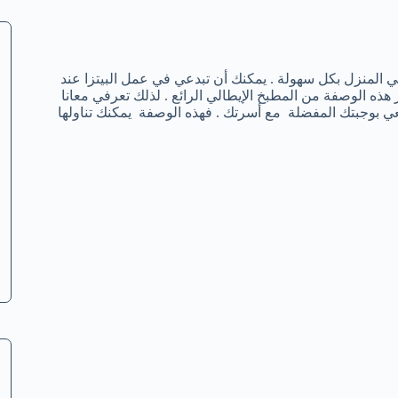
ها في المنزل بكل سهولة . يمكنك أن تبدعي في عمل البيتزا عند
 هذه الوصفة من المطبخ الإيطالي الرائع . لذلك تعرفي معانا
ي بوجبتك المفضلة مع أسرتك . فهذه الوصفة يمكنك تناولها