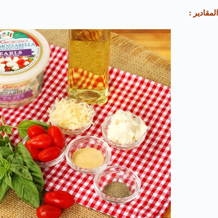
المقادير :