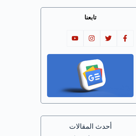
تابعنا
أحدث المقالات