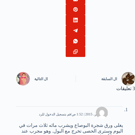
ال
السابقة
ال
التالية
3 تعليقات
محمد
14 نوفمبر، 2015 | 1:52 ص
قم بتسجيل الدخول للرد
يغلى ورق شجرة البوصاع ويشرب مائه ثلاث مرات في
اليوم وسترى الحصى تخرج مع البول. وهو مجرب عند