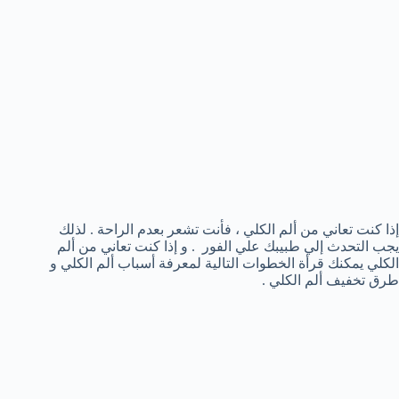
إذا كنت تعاني من ألم الكلي ، فأنت تشعر بعدم الراحة . لذلك
يجب التحدث إلي طبيبك علي الفور . و إذا كنت تعاني من ألم
الكلي يمكنك قرأة الخطوات التالية لمعرفة أسباب ألم الكلي و
طرق تخفيف ألم الكلي .