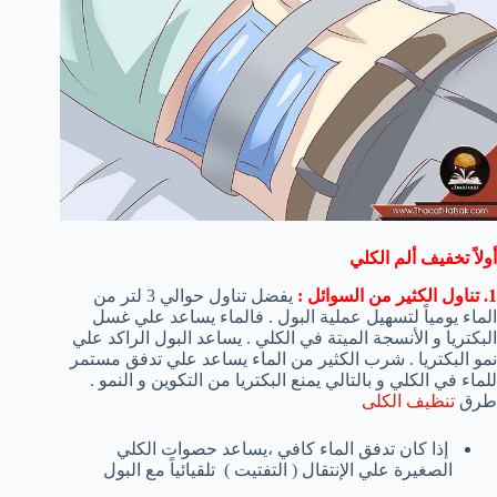
أولاً تخفيف ألم الكلي
1. تناول الكثير من السوائل :
يفضل تناول حوالي 3 لتر من
الماء يومياً لتسهيل عملية البول . فالماء يساعد علي غسل
البكتريا و الأنسجة الميتة في الكلي . يساعد البول الراكد علي
نمو البكتريا . شرب الكثير من الماء يساعد علي تدفق مستمر
للماء في الكلي و بالتالي يمنع البكتريا من التكوين و النمو .
طرق
تنظيف الكلى
إذا كان تدفق الماء كافي ،يساعد حصوات الكلي
الصغيرة علي الإنتقال ( التفتيت ) تلقيائياً مع البول