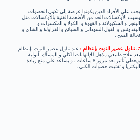
يجب علي الأفراد الذين يكونوا عرضة إلي تكون الحصوات
بسبب الأوكسالات الحد من الأطعمة الغنية بالأوكسالات مثل
البنجر و الشكيولاتة و القهوة و الكولا و المكسرات و
البقدونس و الفول السوداني و السبانخ و الفراولة و الشاي و
نخالة القمح .
7. تناول عصير التوت بإنتظام :
عند تناول عصير التوت بإنتظام
يعد علاج طبيعي مذهل للإلتهابات الكلي و المساك البولية .
ويعطي تأثير بعد مرور 8 ساعات . و يساعد علي منع زيادة
البكتريا و تفتيت حصوات الكلي .