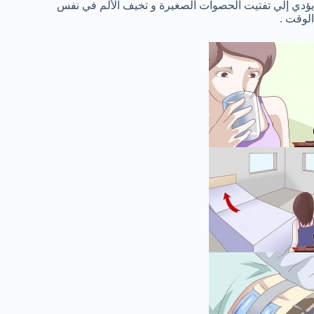
يؤدي إلي تفتيت الحصوات الصغيرة و تخيف الألم في نفس
الوقت .