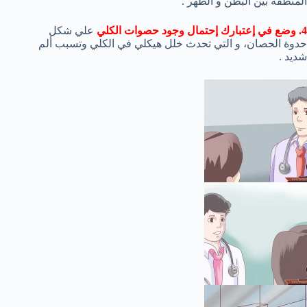
المنطقة بين البطن و الظهر .
4. وضع في إعتبارك إحتمال وجود حصوات الكلي
علي شكل
حدوة الحصان، و التي تحدث خلل هيكلي في الكلي وتسبب ألم
شديد .