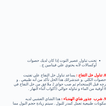
تجنب تناول عصير التوت إذا كان لديك حصوات
أوكسالات لأنه يحتوي علي فيتامين ج .
8. تناول خل التفاح :
يساعد تناول خل التفاح علي تفتيت
حصوات الكلي .و عندشرائك هذا الخل تأكد من أنه طبيعي . و
رجه قبل الإستخدام ثم صب حواي 2 ملاعق من خل التفاح في
8 أوقية من الماء و تناوله حوالي 3أكواب أثناء النهار .
9. شرب جذور شاي الهندباء :
هذا الشاي العشبي لديه
مكونات طبيعية تعمل كمدر للبول . سيتم زيادة حجم البول مما