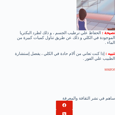
نصيحة :
الحفاظ علي ترطيب الجسم ، و ذلك لطرد البكتريا
الموجودة في الكلي و ذلك عن طريق تناول كميات كبيرة من
الماء .
تنبيه :
إذا كنت تعاني من ألام حادة في الكلي ، يفضل إستشارة
الطبيب علي الفور .
source
ساهم في نشر الثقافة والمعرفة