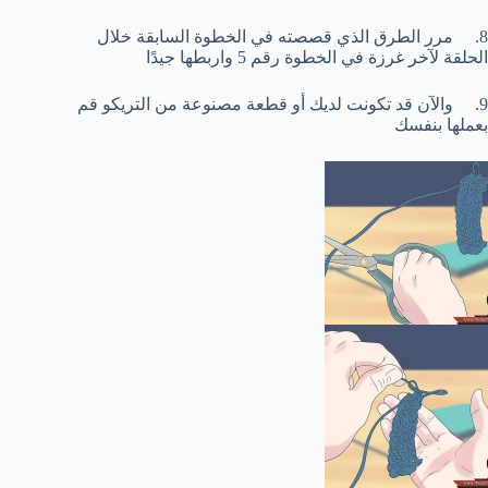
8. مرر الطرق الذي قصصته في الخطوة السابقة خلال
الحلقة لآخر غرزة في الخطوة رقم 5 واربطها جيدًا
9. والآن قد تكونت لديك أو قطعة مصنوعة من التريكو قم
بعملها بنفسك