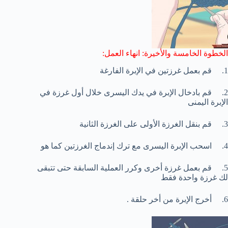
الخطوة الخامسة والأخيرة: انهاء العمل:
1. قم بعمل غرزتين في الإبرة الفارغة
2. قم بادخال الإبرة في يدك اليسرى خلال أول غرزة في
الإبرة اليمنى
3. قم بنقل الغرزة الأولى على الغرزة الثانية
4. اسحب الإبرة اليسرى مع ترك إندماج الغرزتين كما هو
5. قم بعمل غرزة أخرى وكرر العملية السابقة حتى تتبقى
لك غرزة واحدة فقط
6. أخرج الإبرة من أخر حلقة .