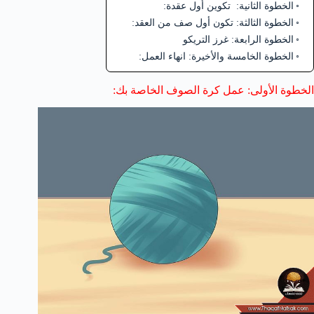
الخطوة الثانية: تكوين أول عقدة:
الخطوة الثالثة: تكون أول صف من العقد:
الخطوة الرابعة: غرز التريكو
الخطوة الخامسة والأخيرة: انهاء العمل:
الخطوة الأولى: عمل كرة الصوف الخاصة بك: