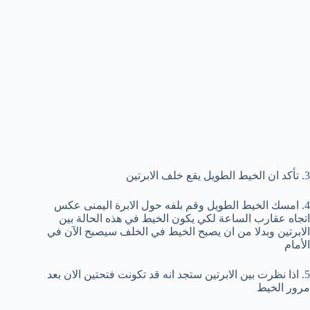
3. تأكد ان الخيط الطويل يقع خلف الابرتين
4. امسك الخيط الطويل وقم بلفه حول الابرة اليمنى عكس
اتجاه عقارب الساعة لكي يكون الخيط في هذه الحالة بين
الابرتين وبدلا من ان يصبح الخيط في الخلف سيصبح الآن في
الأمام
5. اذا نظرت بين الابرتين ستجد انه قد تكونت فتحتين الان بعد
مرور الخيط