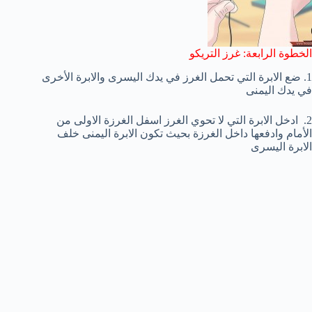
الخطوة الرابعة: غرز التريكو
1. ضع الابرة التي تحمل الغرز في يدك اليسرى والابرة الأخرى
في يدك اليمنى
2. ادخل الابرة التي لا تحوي الغرز اسفل الغرزة الاولى من
الأمام وادفعها داخل الغرزة بحيث تكون الابرة اليمنى خلف
الابرة اليسرى