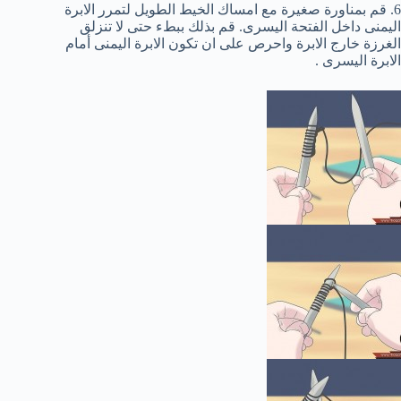
6. قم بمناورة صغيرة مع امساك الخيط الطويل لتمرر الابرة
اليمنى داخل الفتحة اليسرى. قم بذلك ببطء حتى لا تنزلق
الغرزة خارج الابرة واحرص على ان تكون الابرة اليمنى أمام
الابرة اليسرى .