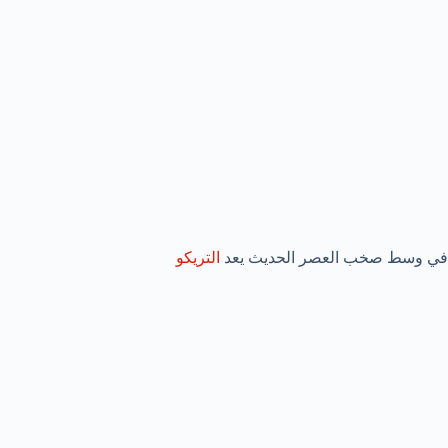
في وسط صخب العصر الحديث يعد
التريكو