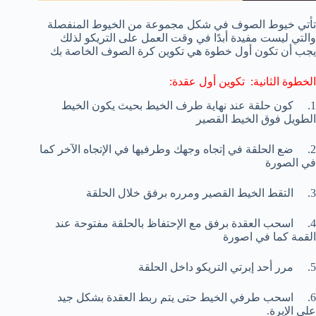
تأتي خيوط الصوف في شكل مجموعة من الخيوط المنفصلة
والتي ليست مفيدة أبدًا في وقت العمل على التريكو لذلك
يجب أن تكون أول خطوة هي تكوين كرة الصوف الخاصة بك
الخطوة الثانية: تكوين أول عقدة:
1. كون حلقة عند نهاية طرف الخيط بحيث يكون الخيط
الطويل فوق الخيط القصير
2. ضع الحلقة في إتجاه وجهك وطرفيها في الإتجاه الآخر كما
في الصورة
3. التقط الخيط القصير ومرره برفق خلال الحلقة
4. اسحب العقدة برفق مع الإحتفاظ بالحلقة مفتوحة عند
القمة كما في اصورة
5. مرر أحد إبرتي التريكو داخل الحلقة
6. اسحب طرفي الخيط حتى يتم ربط العقدة بشكل جيد
على الإبرة.