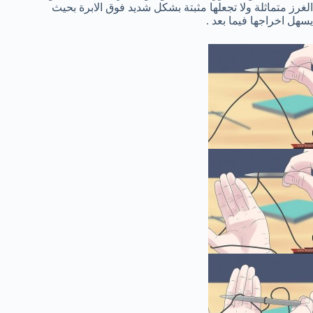
الغرز متماثلة ولا تجعلها مثبتة بشكل شديد فوق الابرة بحيث
يسهل اخراجها فيما بعد .