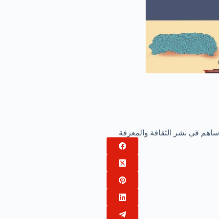
ساهم في نشر الثقافة والمعرفة