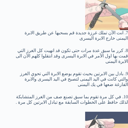
7. انت الآن تملك غرزة جديدة قم بسحبها عن طريق الابرة
اليمنى خارج الابرة اليسرى
8. كرر ما سبق عدة مرات حتى تكون قد انهيت كل الغرز التي
قمت بها اول الأمر في الابرة اليسرى وقد انتقلوا كلهم الآن الى
الابرة اليمنى
9. بادل بين الابرتين بحيث تقوم بوضع الابرة التي تحوي الغرز
والتي كانت في اليد اليمنى لتصبح في اليد اليسرى والابرة
الفارغة ضعها في يك اليمنى
10. في كل مرة تقوم بما سبق تصنع صف من الغرز المتشابكة
لذلك حافظ على الخطوات السابقة مع تبادل الابرتين كل مرة .