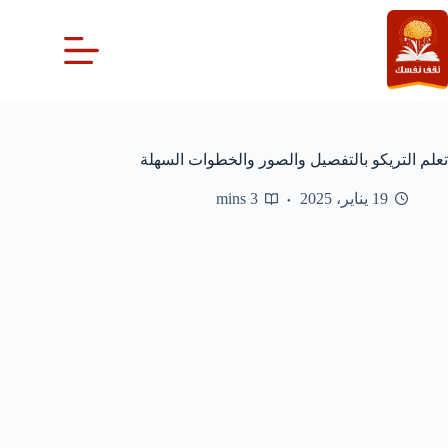
لتجاوز
لى
لمحتوى
تعلم التريكو بالتفصيل والصور والخطوات السهلة
19 يناير، 2025
3 mins