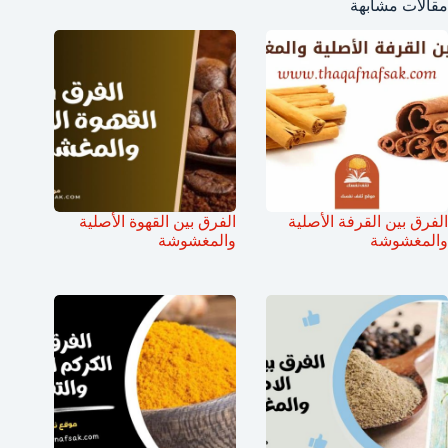
مقالات مشابهة
الفرق بين القرفة الأصلية
الفرق بين القهوة الأصلية
والمغشوشة
والمغشوشة