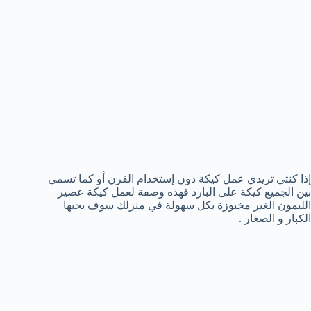
إذا كنتي تريدي عمل كيكة دون إستخدام الفرن أو كما تسمي
بين الجميع كيكة على البارد فهذه وصفة لعمل كيكة عصير
الليمون الغير مخبوزة بكل سهولة في منزلك سوف يحبها
الكبار و الصغار .