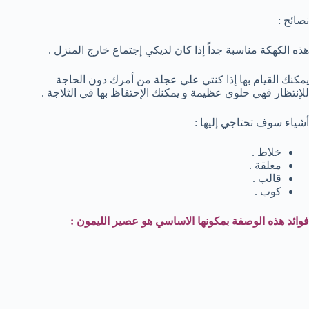
نصائح :
هذه الكهكة مناسبة جداً إذا كان لديكي إجتماع خارج المنزل .
يمكنك القيام بها إذا كنتي علي عجلة من أمرك دون الحاجة
للإنتظار فهي حلوي عظيمة و يمكنك الإحتفاظ بها في الثلاجة .
أشياء سوف تحتاجي إليها :
خلاط .
معلقة .
قالب .
كوب .
فوائد هذه الوصفة بمكونها الاساسي هو عصير الليمون :