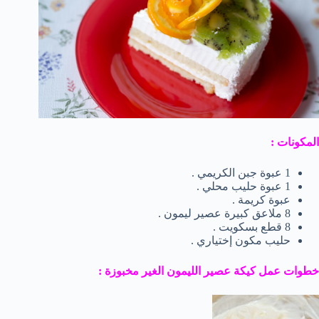
المكونات :
1 عبوة جبن الكريمي .
1 عبوة حليب محلي .
عبوة كريمة .
8 ملاعق كبيرة عصير ليمون .
8 قطع بسكويت .
حليب مكون إختياري .
خطوات عمل كيكة عصير الليمون الغير مخبوزة :