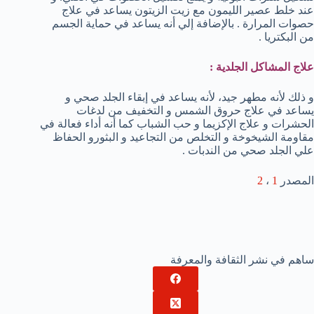
عند خلط عصير الليمون مع زيت الزيتون يساعد في علاج
حصوات المرارة . بالإضافة إلي أنه يساعد في حماية الجسم
من البكتريا .
علاج المشاكل الجلدية :
و ذلك لأنه مطهر جيد، لأنه يساعد في إبقاء الجلد صحي و
يساعد في علاج حروق الشمس و التخفيف من لدغات
الحشرات و علاج الإكزيما و حب الشباب كما أنه أداء فعالة في
مقاومة الشيخوخة و التخلص من التجاعيد و البثورو الحفاظ
علي الجلد صحي من الندبات .
المصدر
1
،
2
ساهم في نشر الثقافة والمعرفة