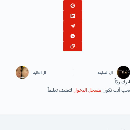
ال
السابقة
ال
التالية
اترك ردّاً
يجب أنت تكون
مسجل الدخول
لتضيف تعليقاً.