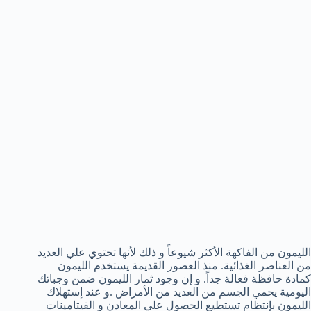
الليمون من الفاكهة الأكثر شيوعاً و ذلك لأنها تحتوي علي العديد
من العناصر الغذائية. منذ العصور القديمة يستخدم الليمون
كمادة حافظة فعالة جداً. و إن وجود ثمار الليمون ضمن وجباتك
اليومية يحمي الجسم من العديد من الأمراض .و عند إستهلاك
الليمون بإنتظام تستطيع الحصول علي المعادن و الفيتامينات