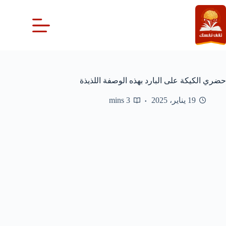
لتجاوز
لى
لمحتوى
حضري الكيكة على البارد بهذه الوصفة اللذيذة
19 يناير، 2025
3 mins