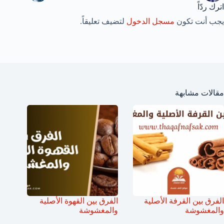
اترك ردّاً
يجب أنت تكون
مسجل الدخول
لتضيف تعليقاً.
مقالات مشابهة
الفرق بين القرفة الأصلية
الفرق بين القهوة الأصلية
والمغشوشة
والمغشوشة