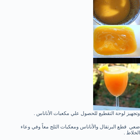
وتجهيز لوحة التقطيع للحصول علي مكعبات الأناناس .
ضعي قطع البرتقال والأناناس ومعكبات الثلج معاً وفي وعاء
الخلاط .