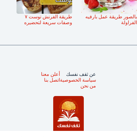
بالصور طريقة عمل بارفيه
طريقة الفرنش توست ٧
الفراولة
وصفات سريعة لتحضيره
عن ثقف نفسك
أعلن معنا
سياسة الخصوصية
اتصل بنا
من نحن