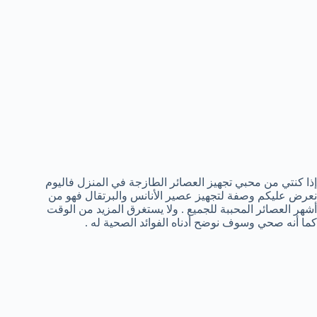
إذا كنتي من محبي تجهيز العصائر الطازجة في المنزل فاليوم
نعرض عليكم وصفة لتجهيز عصير الأنانس والبرتقال فهو من
أشهر العصائر المحببة للجميع . ولا يستغرق المزيد من الوقت
كما أنه صحي وسوف نوضح أدناه الفوائد الصحية له .