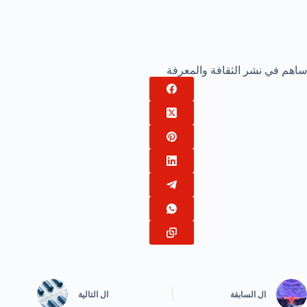
ساهم في نشر الثقافة والمعرفة
ال
السابقة
ال
التالية