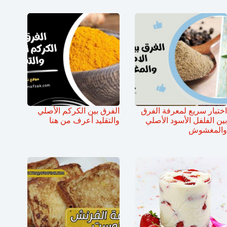
اختبار سريع لمعرفة الفرق
الفرق بين الكركم الأصلي
بين الفلفل الأسود الأصلي
والتقليد أعرف من هنا
والمغشوش