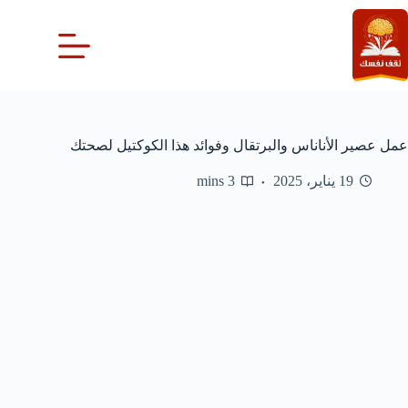
لتجاوز
لى
لمحتوى
عمل عصير الأناناس والبرتقال وفوائد هذا الكوكتيل لصحتك
19 يناير، 2025
3 mins