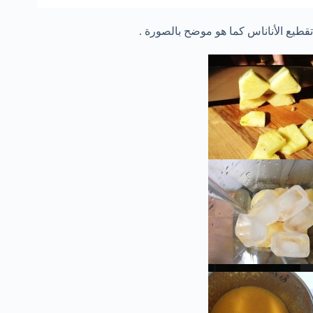
تقطيع الأناناس كما هو موضح بالصورة .