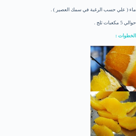
ماء ( علي حسب الرغبة في سمك العصير ) .
حوالي 5 مكعبات ثلج .
الخطوات :