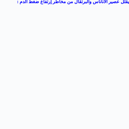
يقلل عصير الأناناس والبرتقال من مخاطر إرتفاع ضغط الدم :