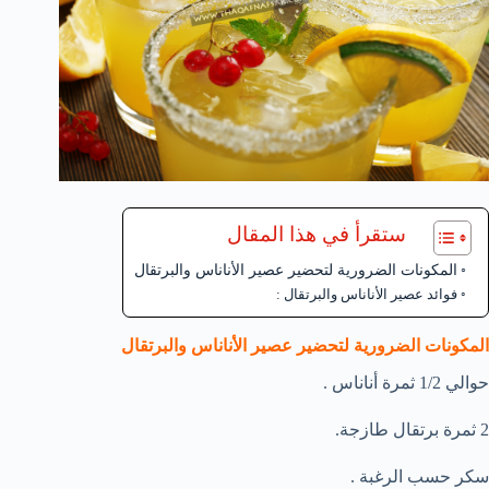
ستقرأ في هذا المقال
المكونات الضرورية لتحضير عصير الأناناس والبرتقال
فوائد عصير الأناناس والبرتقال :
المكونات الضرورية لتحضير عصير الأناناس والبرتقال
حوالي 1/2 ثمرة أناناس .
2 ثمرة برتقال طازجة.
سكر حسب الرغبة .