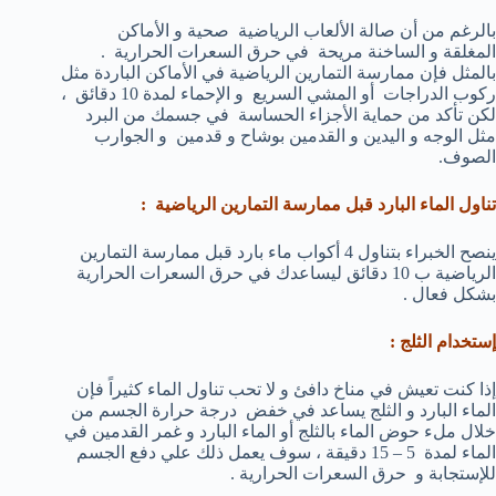
بالرغم من أن صالة الألعاب الرياضية صحية و الأماكن
المغلقة و الساخنة مريحة في حرق السعرات الحرارية .
بالمثل فإن ممارسة التمارين الرياضية في الأماكن الباردة مثل
ركوب الدراجات أو المشي السريع و الإحماء لمدة 10 دقائق ،
لكن تأكد من حماية الأجزاء الحساسة في جسمك من البرد
مثل الوجه و اليدين و القدمين بوشاح و قدمين و الجوارب
الصوف.
تناول الماء البارد قبل ممارسة التمارين الرياضية :
ينصح الخبراء بتناول 4 أكواب ماء بارد قبل ممارسة التمارين
الرياضية ب 10 دقائق ليساعدك في حرق السعرات الحرارية
بشكل فعال .
إستخدام الثلج :
إذا كنت تعيش في مناخ دافئ و لا تحب تناول الماء كثيراً فإن
الماء البارد و الثلج يساعد في خفض درجة حرارة الجسم من
خلال ملء حوض الماء بالثلج أو الماء البارد و غمر القدمين في
الماء لمدة 5 – 15 دقيقة ، سوف يعمل ذلك علي دفع الجسم
للإستجابة و حرق السعرات الحرارية .