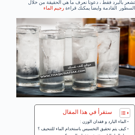
تشعر بالبرد فقط ، دعونا نعرف ما هي الحقيقة من خلال
السطور القادمة وايضا يمكنك قراءة
رجيم الماء
ستقرأ في هذا المقال
الماء البارد و فقدان الوزن :
كيف يتم تحقيق التخسيس باستخدام الماء للتنحيف ؟