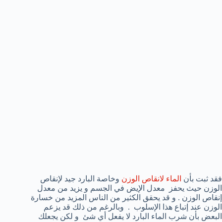
فقد ثبت بأن
الماء لانقاص الوزن
وخاصة البارد جيد لإنقاص
الوزن حيث يحفز معدل الإيض في الجسم و يزيد من معدل
إنقاص الوزن . و قد يحقق الكثير من الناس المزيد من خسارة
الوزن عند إتباع هذا الإسلوب . وبالرغم من ذلك قد يزعم
البعض بأن شرب الماء البارد لا يفعل أي شئ و لكن يجعلك