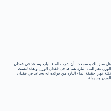
هل سبق لك و سمعت بأن شرب الماء البارد يساعد في فقدان
الوزن نعم الماء البارد يساعد في فقدان الوزن و هذه ليست
نكتة فهي حقيقة الماء البارد من فوائده انه يساعد في فقدان
الوزن بسهولة .