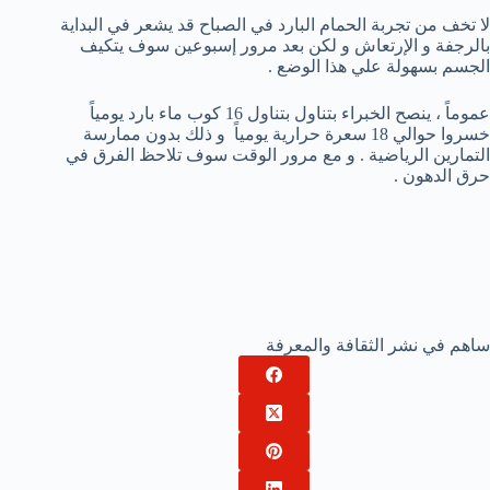
لا تخف من تجربة الحمام البارد في الصباح قد يشعر في البداية
بالرجفة و الإرتعاش و لكن بعد مرور إسبوعين سوف يتكيف
الجسم بسهولة علي هذا الوضع .
عموماً ، ينصح الخبراء بتناول بتناول 16 كوب ماء بارد يومياً
خسروا حوالي 18 سعرة حرارية يومياً و ذلك بدون ممارسة
التمارين الرياضية . و مع مرور الوقت سوف تلاحظ الفرق في
حرق الدهون .
ساهم في نشر الثقافة والمعرفة