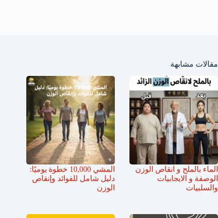
مقالات مشابهة
الماء بالملح و انقاص الوزن
المشي 10,000 خطوة يوميًا:
الوصفة و الايجابيات
دليل شامل للفوائد وإنقاص
والسلبيات
الوزن