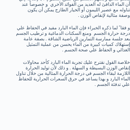
أن الماء الدافئ له العديد من الفوائد الأخري و خصوصاً عند
تناوله مع عصير الليمون أو الخيار الطازج يمكن أن يكون
وصفة مثالية لإنقاص الوزن .
و فقا ً لما ذكره الخبراء فإن الماء البارد مفيد في الحفاظ علي
درجة حرارة الجسم ومنع السكتات الدماغية و ترطيب الجسم
بعد جلسة ممارسة التمارين الرياضية الشاقة . بصفة عامة
إستهلاك كميات كبيرة من الماء يحسن من عملية التمثيل
الغذائي و الحفاظ علي صحة الجسم .
خلاصة القول نقترح عليك تجربة الماء البارد كأحد محاولات
إنقاص الوزن البسيطة و السهلة . و ذلك لأن توليد الحرارة
اللازمة لبقاء الجسم في درجة الحرارة المثالية من خلال تناول
الماء البارد و بهذا يساعد في حرق السعرات الحرارية للحفاظ
علي تدفئة الجسم .