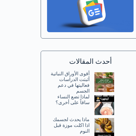
أحدث المقالات
أقوى الأوراق النباتية
أثبتت الدراسات
فعاليتها في دعم
الجسم
لماذا تضع النساء
ساقاً على أخرى؟
ماذا يحدث لجسمك
اذا اكلت موزة قبل
النوم