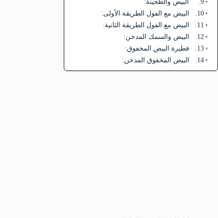
9. البيض والطحينة:
10. البيض مع الفول الطريقة الأولى:
11. البيض مع الفول الطريقة الثانية:
12. البيض والسمك المدخن:
13. فطيرة البيض المخفوق:
14. البيض المخفوق المدخن: