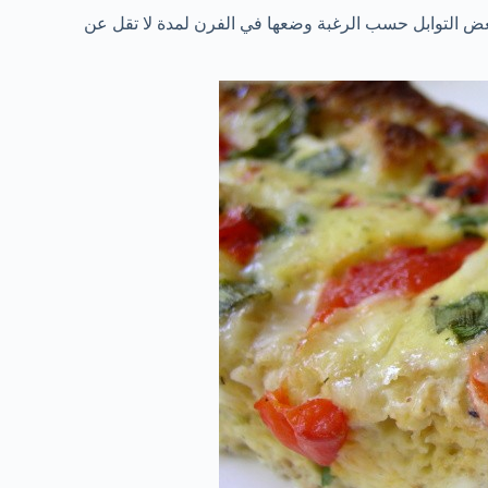
عض التوابل حسب الرغبة وضعها في الفرن لمدة لا تقل عن