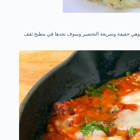
ر وهي خفيفة وسريعة التحضير وسوف تجدها في مطبخ ثقف