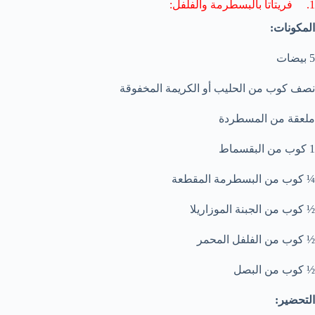
1. فريتاتا بالبسطرمة والفلفل:
المكونات:
5 بيضات
نصف كوب من الحليب أو الكريمة المخفوقة
ملعقة من المسطردة
1 كوب من البقسماط
¼ كوب من البسطرمة المقطعة
½ كوب من الجبنة الموزاريلا
½ كوب من الفلفل المحمر
½ كوب من البصل
التحضير: