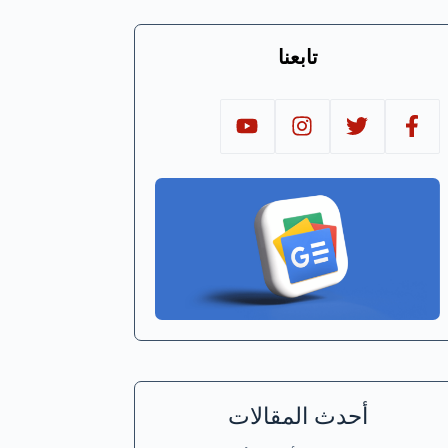
تابعنا
أحدث المقالات