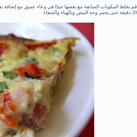
قم بخلط المكونات السابقة مع بعضها جيدًا في وعاء عميق مع إضافة ب
20 دقيقة حتى يحمر وجه البيض وبالهناء والشفاء