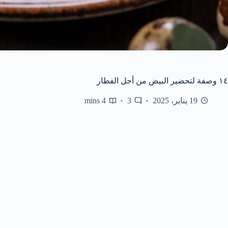
١٤ وصفة لتحضير البيض من أجل الفطار
19 يناير، 2025
3
4 mins