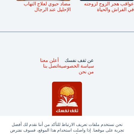
عواقب هجر الزوج لزوجته
مضاد حيوي لعلاج التهاب
في الفراش والحياة
الإحليل عند الرجال
عن ثقف نفسك
أعلن معنا
سياسة الخصوصية
اتصل بنا
من نحن
نحن نستخدم ملفات تعريف الارتباط للتأكد من أننا نقدم لك أفضل
تجربة على موقعنا. إذا واصلت استخدام هذا الموقع، فسوف نفترض