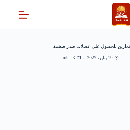
لتجاوز
لى
لمحتوى
تمارين للحصول على عضلات صدر ضخمة
19 يناير، 2025
3 mins