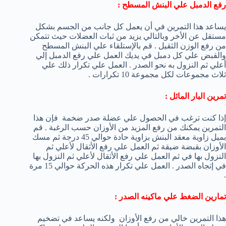
رفع الدمبل علي البنش المسطح :
يساعد هذا التمرين في أن يعمل كل جانب من الجسم بشكل
مستقل عن الأخر وبالتالي يزيد من ثبات العضلات حيث تتمكن
من رفع الوزن الثقيل . قم بالإستلقاء علي البنش المسطح
والقبض علي كل دمبل في يديك العمل علي رفع الدمبل إلي
أعلي ثم النزول به نحو الصدر . العمل علي تكرار ذلك علي
ثلاث مجموعات لكل مجموعة 10 تكرارات .
تمرين البار المائل :
إذا كنت ترغب في الحصول علي عضلة صدر ضخمة فإن هذا
التمرين يمكنك من رفع المزيد من الأوزان حسب الرغبة . قم
بميل زاوية معقد البنش بزاوية حادة حوالي 45 درجة ثم مسك
الأوزان بقبضة ضيقة ثم العمل علي رفع الأثقال لأعلي ثم
النزول بها في ثم العمل علي رفع الأثقال لأعلي ثم النزول بها
في إتجاه الصدر . العمل علي تكرار هذه الحركة حوالي 15 مرة
.
تمارين الضغط علي ماكينه الصدر :
هذا التمرين خالي من رفع الأوزان ولكنه يساعد في تضخيم