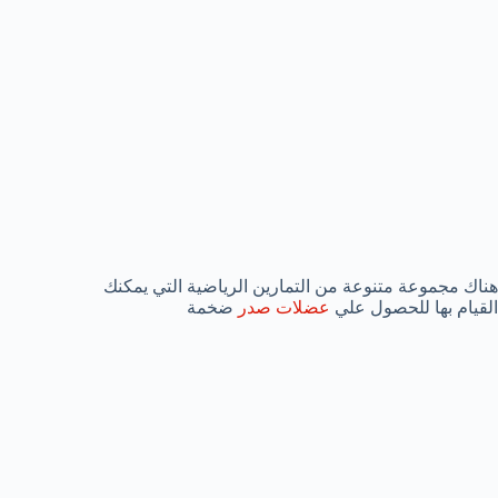
هناك مجموعة متنوعة من التمارين الرياضية التي يمكنك
القيام بها للحصول علي
عضلات صدر
ضخمة