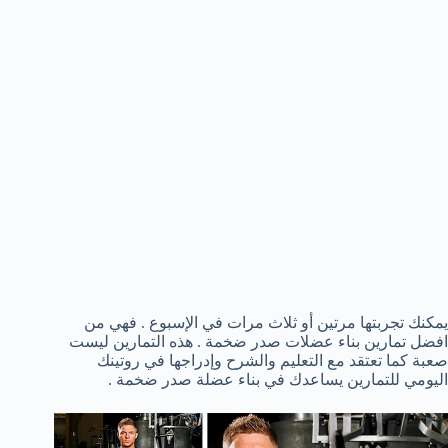
يمكنك تجربتها مرتين أو ثلاث مرات في الإسبوع . فهي من
افضل تمارين بناء عضلات صدر ضخمة . هذه التمارين ليست
صعبة كما تعتقد مع التعليم والشرح وإدراجها في روتينك
اليومي للتمارين يساعدك في بناء عضلة صدر ضخمة .