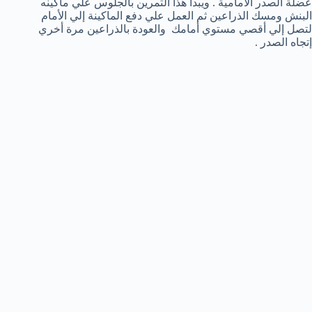
عضلة الصدر الأمامية . ويبدأ هذا التمرين بالجلوس علي ماكينه
البنش ومسك الذراعين ثم العمل علي دفع الماكينة إلي الأمام
لتصل إلي أقصي مستوي أمامك والعودة بالذراعين مرة أخري
إتجاه الصدر .