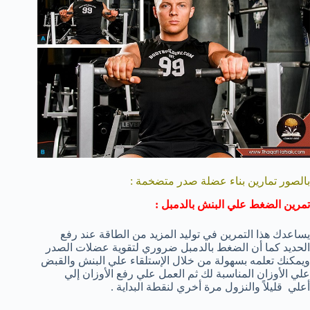
بالصور تمارين بناء عضلة صدر متضخمة :
تمرين الضغط علي البنش بالدمبل :
يساعدك هذا التمرين في توليد المزيد من الطاقة عند رفع
الحديد كما أن الضغط بالدمبل ضروري لتقوية عضلات الصدر
ويمكنك تعلمه بسهولة من خلال الإستلقاء علي البنش والقبض
علي الأوزان المناسبة لك ثم العمل علي رفع الأوزان إلي
أعلي قليلاً والنزول مرة أخري لنقطة البداية .