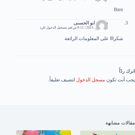
Bien
شحدة ابو الحسنى
26 أكتوبر، 2015 | 8:11 ص
قم بتسجيل الدخول للرد
شكرااا على المعلومات الرائعة
اترك ردّاً
يجب أنت تكون
مسجل الدخول
لتضيف تعليقاً.
مقالات مشابهة