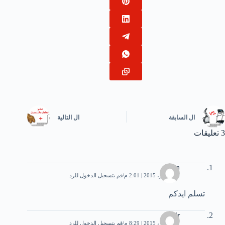
ال
السابقة
ال
التالية
3 تعليقات
sara
16 أكتوبر، 2015 | 2:01 م
قم بتسجيل الدخول للرد
تسلم ايدكم
Abir
21 أكتوبر، 2015 | 8:29 م
قم بتسجيل الدخول للرد