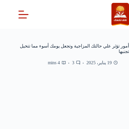
لتجاوز
لى
لمحتوى
أمور تؤثر علي حالتك المزاجية وتجعل يومك أسوء مما تتخيل
تجنبها
19 يناير، 2025
3
4 mins