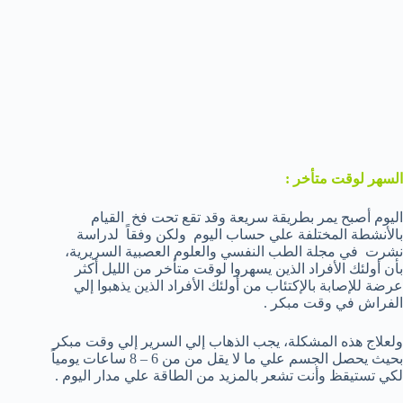
السهر لوقت متأخر :
اليوم أصبح يمر بطريقة سريعة وقد تقع تحت فخ القيام
بالأنشطة المختلفة علي حساب اليوم ولكن وفقاً لدراسة
نشرت في مجلة الطب النفسي والعلوم العصبية السريرية،
بأن أولئك الأفراد الذين يسهروا لوقت متأخر من الليل أكثر
عرضة للإصابة بالإكتئاب من أولئك الأفراد الذين يذهبوا إلي
الفراش في وقت مبكر .
ولعلاج هذه المشكلة، يجب الذهاب إلي السرير إلي وقت مبكر
بحيث يحصل الجسم علي ما لا يقل من من 6 – 8 ساعات يومياً
لكي تستيقظ وأنت تشعر بالمزيد من الطاقة علي مدار اليوم .