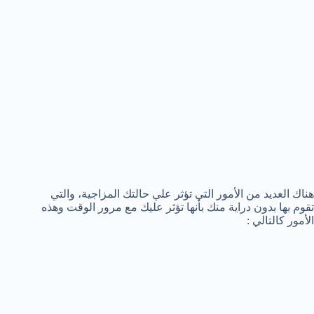
هناك العديد من الأمور التي تؤثر علي حالتك المزاجية، والتي
تقوم بها بدون دراية منك بأنها تؤثر عليك مع مرور الوقت وهذه
الأمور كالتالي :