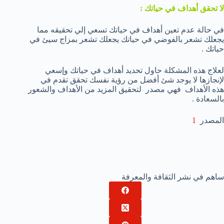
لا تحقق أهداف في حياتك :
في حالة عدم تعين أهداف في حياتك تسعي إلي تحقيقه مما
يجعلك تشعر بالفوضي في حياتك يجعلك تشعر بمزاج سيئ في
حياتك .
لعلاج هذه المشكلة حاول تحديد أهداف في حياتك وإسعي
لإنجازها لا يوجد شئ أفضل من رؤية نفسك تحقق تقدم في
هذه الأهداف فهي مصدر لتحقيق المزيد من الأهداف والشعور
بالسعادة .
المصدر
1
ساهم في نشر الثقافة والمعرفة