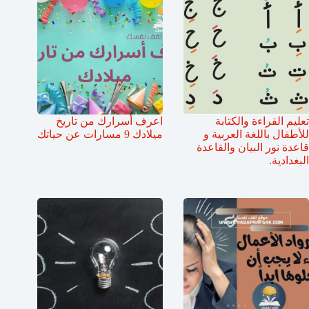
تعليم القراءة والكتابة
اعرف أسرارك من تاريخ
للأطفال باللغة العربية و
ميلادك 9 مسارات عن حياتك
قاعدة نور البيان والقاعدة
البغدادية.