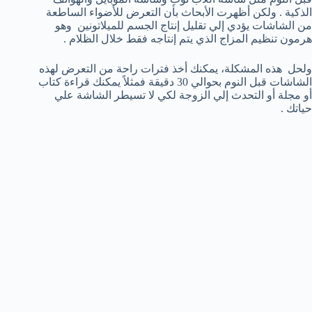
الذكية . ولكن أظهرت الأبحاث بأن التعرض للأضواء الساطعة
من الشاشات يؤدي إلي تقليل إنتاج الجسم للميلاتونين وهو
هرمون تنظيم المزاج الذي يتم إنتاجه فقط خلال الظلام .
ولحل هذه المشكلة، يمكنك أخذ فترات راحة من التعرض لهذه
الشاشات قبل النوم بحوالي 30 دقيقة فمثلاً يمكنك قراءة كتاب
أو مجلة أو التحدث إلي الزوجة لكي لا تسيطر الشاشة علي
حياتك .