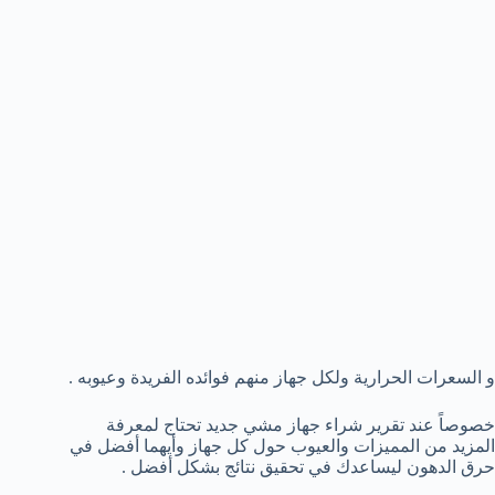
و السعرات الحرارية ولكل جهاز منهم فوائده الفريدة وعيوبه .
خصوصاً عند تقرير شراء جهاز مشي جديد تحتاج لمعرفة
المزيد من المميزات والعيوب حول كل جهاز وأيهما أفضل في
حرق الدهون ليساعدك في تحقيق نتائج بشكل أفضل .