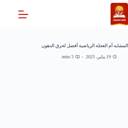
لتجاوز
لى
لمحتوى
المشاية أم العجلة الرياضية أفضل لحرق الدهون
19 يناير، 2025
5 mins