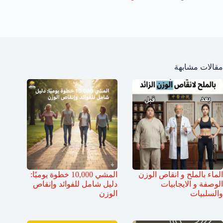
مقالات مشابهة
الماء بالملح و انقاص الوزن
المشي 10,000 خطوة يوميًا:
الوصفة و الايجابيات
دليل شامل للفوائد وإنقاص
والسلبيات
الوزن