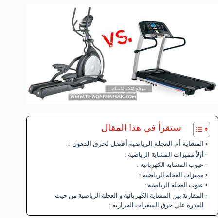
ستقرأ في هذا المقال
المشاية أم العجلة الرياضية أفضل لحرق الدهون :
أولاً مميزات المشاية الرياضية :
عيوب المشاية الكهربائية :
مميزات العجلة الرياضية :
عيوب العجلة الرياضية :
المقارنة بين المشاية الكهربائية و العجلة الرياضية من حيث
القدرة علي حرق السعرات الحرارية :