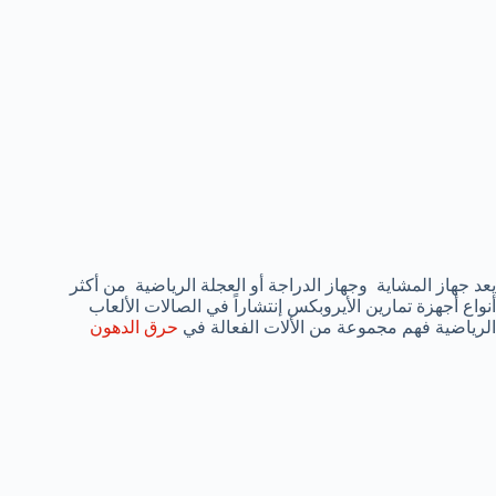
يعد جهاز المشاية وجهاز الدراجة أو العجلة الرياضية من أكثر
أنواع أجهزة تمارين الأيروبكس إنتشاراً في الصالات الألعاب
الرياضية فهم مجموعة من الألات الفعالة في
حرق الدهون