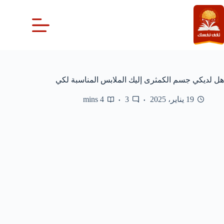
لتجاوز
لى
لمحتوى
هل لديكي جسم الكمثرى إليك الملابس المناسبة لكي
19 يناير، 2025
3
4 mins