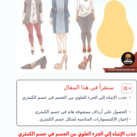
ستقرأ في هذا المقال
جذب الإنتباه إلي الجزء العلوي من الجسم في جسم الكمثري
:
الحصول علي أرداف ممشوقة هام في جسم الكمثري :
إختيار الإكسسوارات المناسبة لشكل جسم الكمثري :
جذب الإنتباه إلي الجزء العلوي من الجسم في جسم الكمثري