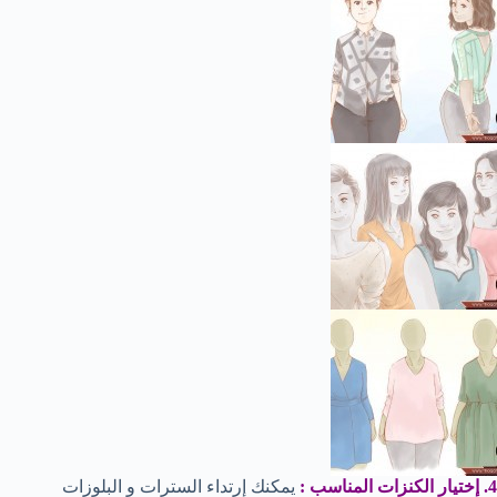
4. إختيار الكنزات المناسب :
يمكنك إرتداء السترات و البلوزات