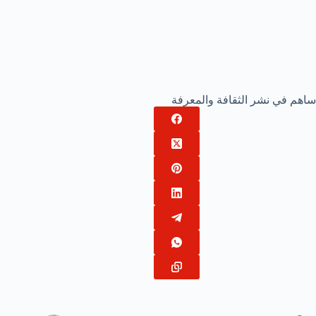
ساهم في نشر الثقافة والمعرفة