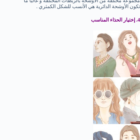
مجموعة مختلفة من الأوشحة بالربطات المختلفة و غالباً ما
تكون الأوشحة الدائرية هي الأنسب للشكل الكمثري .
4. إختيار الحذاء المناسب