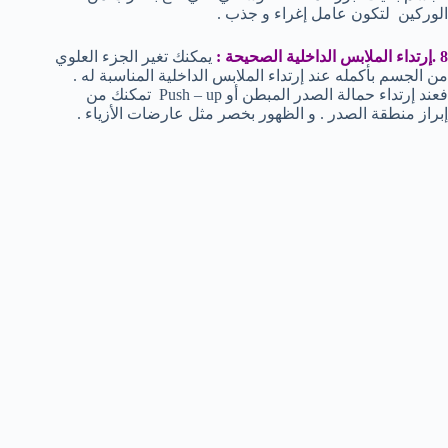
الوركين لتكون عامل إغراء و جذب .
8 .إرتداء الملابس الداخلية الصحيحة :
يمكنك تغير الجزء العلوي
من الجسم بأكمله عند إرتداء الملابس الداخلية المناسبة له .
فعند إرتداء حمالة الصدر المبطن أو Push – up تمكنك من
إبراز منطقة الصدر . و الظهور بخصر مثل عارضات الأزياء .