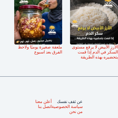
الأرز الأبيض لا يرفع مستوى
ملعقة صغيرة يوميًا ولاحظ
السكر في الدم إذا قمت
الفرق بعد اسبوع
بتحضيره بهذه الطريقة
عن ثقف نفسك
أعلن معنا
سياسة الخصوصية
اتصل بنا
من نحن