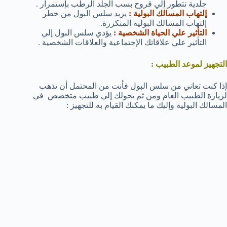
جلدية تتطور إلي قروح بسب الجلد الرطب بإستمرار .
إلتهاب المسالك البولية :
يزيد سلس البول من خطر
إلتهاب المسالك البولية المتكررة.
التأثير علي الحياة الشخصية :
يؤدي سلس البول إلي
التأثير علي علاقاتك الإجتماعية والعلاقات الشخصية .
التجهيز لموعد الطبيب :
إذا كنت تعاني من سلس البول فأنت من المحتمل أن تذهب
لزيارة الطبيب العام ومن ثم يحولك إلي طبيب متخصص في
المسالك البولية وإليك ما يمكنك القيام به للتجهيز :