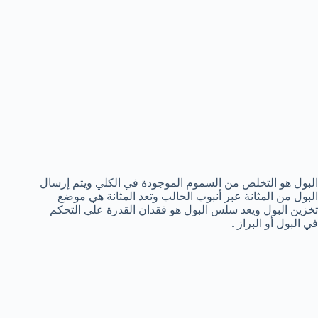
البول هو التخلص من السموم الموجودة في الكلي ويتم إرسال
البول من المثانة عبر أنبوب الحالب وتعد المثانة هي موضع
تخزين البول ويعد سلس البول هو فقدان القدرة علي التحكم
في البول أو البراز .