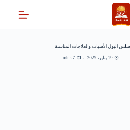
لتجاوز
لى
لمحتوى
سلس البول الأسباب والعلاجات المناسبة
19 يناير، 2025
7 mins