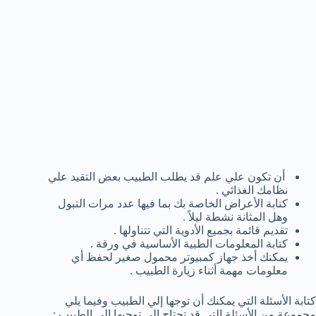
أن تكون علي علم قد يطلب الطبيب بعض التقيد علي
نظامك الغذائي .
كتابة الأعراض الخاصة بك بما فيها عدد مرات التبول
وهل المثانة نشطة ليلاً .
تقديم قائمة بجميع الأدوية التي تتناولها .
كتابة المعلومات الطبية الأساسية في ورقة .
يمكنك أخذ جهاز كمبيوتر محمول صغير لحفظ أي
معلومات مهمة أثناء زيارة الطبيب .
كتابة الأسئلة التي يمكنك أن توجها إلي الطبيب وفيما يلي
مجموعة من الأسئلة التي قد تحتاج إلي توجيها إلي الطبيب :