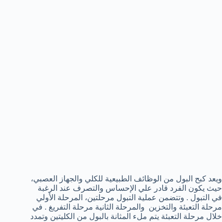
ويعد كبح البول من الوظائف الطبيعية للكلي والجهاز العصبي،
حيث يكون الفرد قادر علي الإحساس والتصرف عند الرغبة
في التبول . وتتضمن عملية التبول مرحلتين، المرحلة الأولي
مرحلة التعبئة والتخزين والمرحلة الثانية مرحلة التفريغ . في
خلال مرحلة التعبئة يتم ملء المثانة بالبول من الكليتين وتمدد