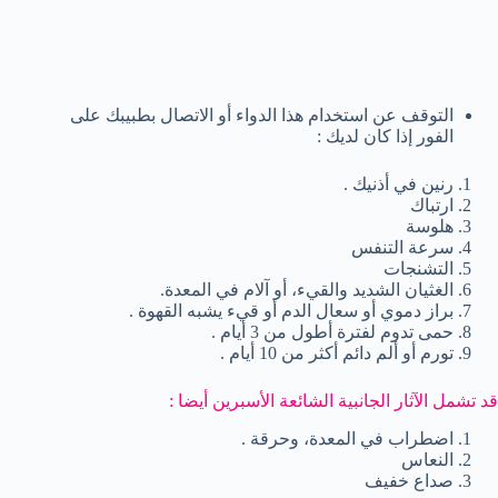
التوقف عن استخدام هذا الدواء أو الاتصال بطبيبك على
الفور إذا كان لديك :
رنين في أذنيك .
ارتباك
هلوسة
سرعة التنفس
التشنجات
الغثيان الشديد والقيء، أو آلام في المعدة.
براز دموي أو سعال الدم أو قيء يشبه القهوة .
حمى تدوم لفترة أطول من 3 أيام .
تورم أو ألم دائم أكثر من 10 أيام .
قد تشمل الآثار الجانبية الشائعة الأسبرين أيضا :
اضطراب في المعدة، وحرقة .
النعاس
صداع خفيف