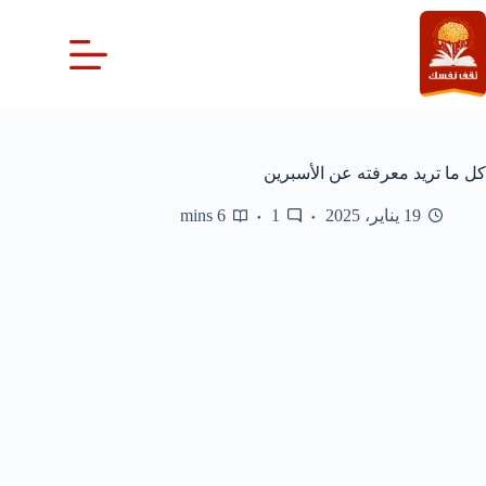
لتجاوز
لى
لمحتوى
كل ما تريد معرفته عن الأسبرين
19 يناير، 2025
1
6 mins