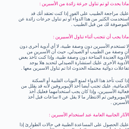
ماذا يحدث لو تم تناول جرعة زائدة من الأسبرين :
عليك مراجعة الطبيب على الفور إذا كنت تعتقد أنك قد
استخدمت الكثير من هذا الدواء أو تم تناول جرعات زائدة عن
الموصوفة لك من قبل الطبيب .
ماذا يجب أن تتجنب أثناء تناول الأسبيرين :
لا تستخدم الأسبرين دون وصفة طبية، لا أي أدوية أخرى دون
أن وصفة من الطبيب أو الصيدلي، حيث أن الأسبرين من
الأدوية العديدة المتاحة دون وصفة طبية، وإذا كنت تأخذ بعض
الأدوية الأخرى عليك استشارة الصيدلي لتحديد هلا يوجد
تفاعلات دوائية محتمله الحدوث اذا تم تناول الاسبرين معها .
إذا كنت تأخذ هذا الدواء لمنع النوبات القلبية أو السكتة
الدماغية، عليك تجنب أيضا أخذ الإيبوبروفين لأنه قد يقلل من
فعالية الأسبيرين، وإذا كان يجب استخدامهما فعليك أخذ
الايبوبروفين ثم الانتظار ما لا يقل عن 8 ساعات قبل أخذ
الأسبرين .
الآثار الجانبية العامة عند استخدام الأسبرين :
عليك الحصول على المساعدة الطبية في حالات الطوارئ إذا