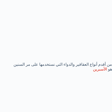
من أقدم أنواع العقاقير والدواء التي نستخدمها على مر السنين
هو
الأسبرين