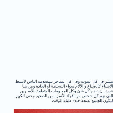
ينشر في كل البيوت وفي كل المتاجر يستخدمه الناس لأبسط
الأشياء كالصداع و الآلام سواء البسيطة أو الحادة ومن هنا
قررنا أن نقدم كل شئ وكل المعلومات المتعلقة بالأسبرين
التي تهم كل شخص من أفراد الأسرة من الصغير وحتى الكبير
ليكون الجميع بصحة جيدة طيلة الوقت