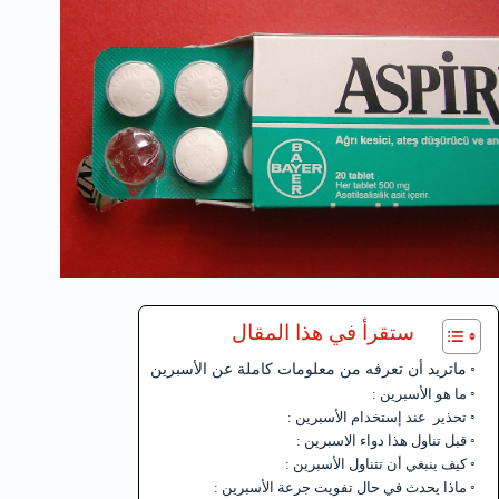
ستقرأ في هذا المقال
ماتريد أن تعرفه من معلومات كاملة عن الأسبرين
ما هو الأسبرين :
تحذير عند إستخدام الأسبرين :
قبل تناول هذا دواء الاسبرين :
كيف ينبغي أن تتناول الأسبرين :
ماذا يحدث في حال تفويت جرعة الأسبرين :