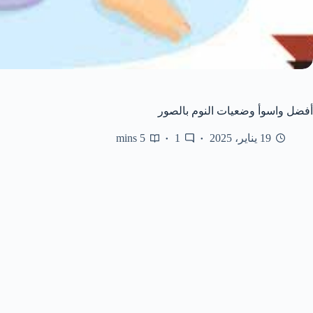
أفضل واسوأ وضعيات النوم بالصور
19 يناير، 2025
1
5 mins