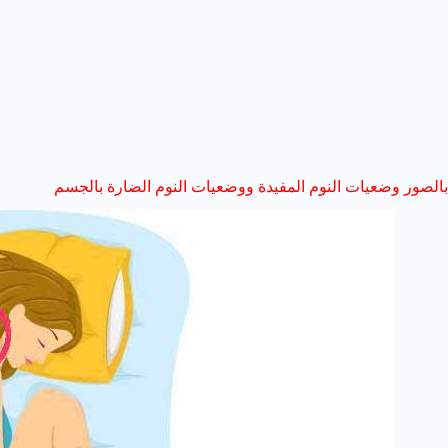
بالصور وضعيات النوم المفيدة ووضعيات النوم الضارة بالجسم