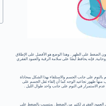
ون الضغط على الظهر . وهذا الوضع هو الأفضل على الإطلاق
 بالنوم على جانب الجسم والاستلقاء بهذا الشكل بمحاذاة
وب منها ظهور تجاعيد الوجه كما أن إلقاء ثقل الجسم على
دم الاستمرار في النوم على جانب واحد طوال الليل .
ض العمود الفقري لكثير من الضغط . ويتسبب بالضغط على