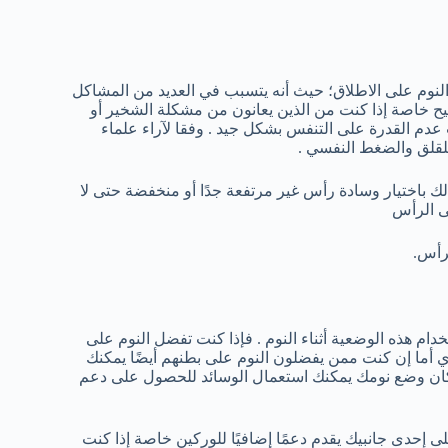
النوم على الاطلاق؛ حيث أنه يتسبب في العديد من المشاكل
ح خاصة إذا كنت من الذين يعانون من مشكلة الشخير أو
عدم القدرة على التنفس بشكل جيد . وفقا لآراء علماء
للقلق والضغط النفسي .
ك باختيار وسادة رأس غير مرتفعة جدًا أو منخفضة حتى لا
ى الرأس
لرأس.
ام هذه الوضعية أثناء النوم . فإذا كنت تفضل النوم على
 أما إن كنت ممن يفضلون النوم على بطنهم أيضًا يمكنك
ن وضع نومك يمكنك استعمال الوسائد للحصول على دعم
ى إحدى جانبيك يقدم دعمًا إضافيًا للوركين خاصة إذا كنت