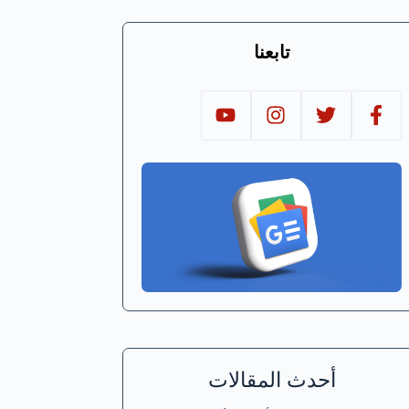
تابعنا
أحدث المقالات