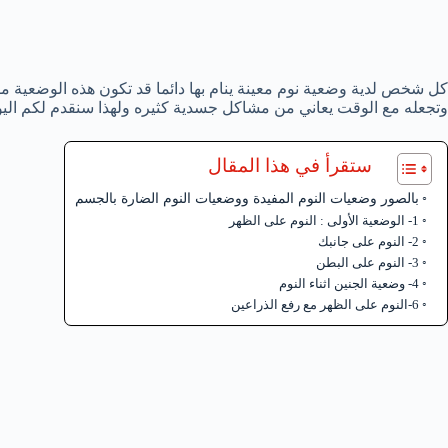
كل شخص لدية وضعية نوم معينة ينام بها دائما قد تكون هذه الوضعية 
وتجعله مع الوقت يعاني من مشاكل جسدية كثيره ولهذا سنقدم لكم اليو
ستقرأ في هذا المقال
بالصور وضعيات النوم المفيدة ووضعيات النوم الضارة بالجسم
1- الوضعية الأولى : النوم على الظهر
2- النوم على جانبك
3- النوم على البطن
4- وضعية الجنين اثناء النوم
6-النوم على الظهر مع رفع الذراعين