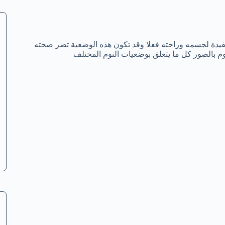
مفيدة لجسمه وراحته فعلا وقد تكون هذه الوضعية تضر صحته
م بالصور كل ما يتعلق بوضعيات النوم المختلف