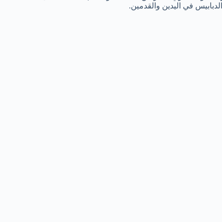
دبابيس في اليدين والقدمين.