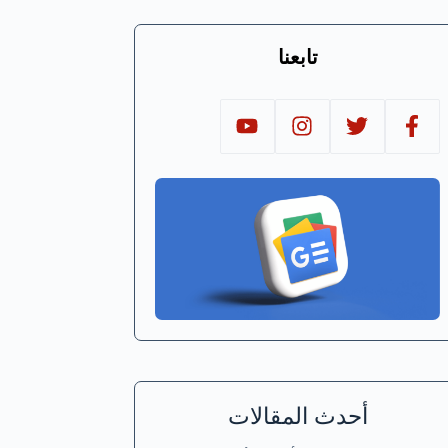
تابعنا
أحدث المقالات