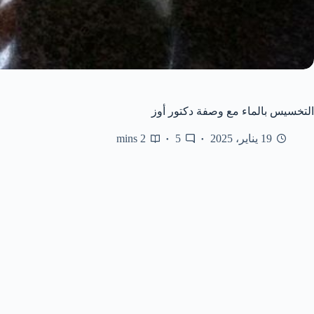
التخسيس بالماء مع وصفة دكتور أوز
19 يناير، 2025
5
2 mins