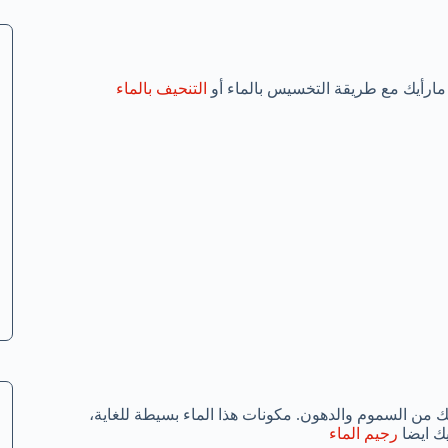
مارأيك مع طريقة التخسيس بالماء أو
التنحيف بالماء
 من السموم والدهون. مكونات هذا الماء بسيطة للغاية،
يك ايضا
رجيم الماء