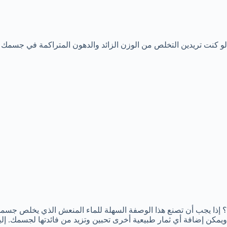
لو كنت تريدين التخلص من الوزن الزائد والدهون المتراكمة في جسمك 
؟ إذا يجب أن تصنع هذا الوصفة السهلة للماء المنعش الذي يخلص جسمك
ويمكن إضافة أي ثمار طبيعية أخرى تحبين وتزيد من فائدتها لجسمك. إل