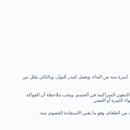
يرة منه من الماء، ويعمل كمدر للبول، وبالتالي يقلل من
لدهون المتراكمة في الجسم، ويجب ملاحظة أن الفواكه
ء الثمرة أو القشر.
 من الطعام، وهو ما يعني الاستفادة القصوى منه.