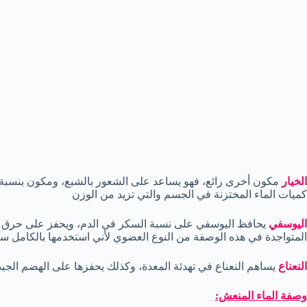
الخيار
مكون أخرى رائع، فهو يساعد على الشعور بالشبع، ومكون بنسبة كب
كميات الماء المختزنة في الجسم والتي تزيد من الوزن
اليوسفي
يحافظ اليوسفي على نسبة السكر في الدم، ويحفز على حرق ا
المتواجدة في هذه الوصفة من النوع العضوي لأني استخدمها بالكامل سوا
النعناع
يساهم النعناع في تهدئة المعدة، وكذلك يحفزها على الهضم الجيد
وصفة الماء المنعش: