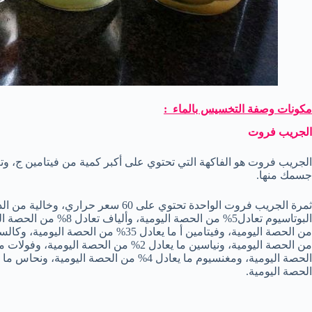
مكونات وصفة التخسيس بالماء :
الجريب فروت
الجريب فروت هو الفاكهة التي تحتوي على أكبر كمية من فيتامين ج، وت
جسمك منها.
ثمرة الجريب فروت الواحدة تحتوي على 60
الحصة اليومية.