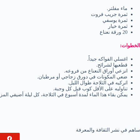
ماء مفلتر.
ثمرة جريب فروت
ثمرة يوسفي
ثمرة خيار
20 ورقة نعناع
الخطوات:
اغسلي الفواكه جيداً.
قطعيها لشرائح.
انزعي أوراق النعناع من فروعه.
ضعي المكونات في دورق زجاجي أو مرطبان.
اتركيه في الثلاجة طوال الليل.
تناوليه على الأقل كوب قبل كل وجبة.
يمكن بقاء هذا الماء لمدة أسبوع في الثلاجة، كل ليلة أضيفي المزي
ساهم في نشر الثقافة والمعرفة