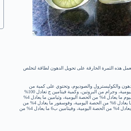
عمل هذه الثمرة الخارقة على تحويل الدهون لطاقة لتخلص
 سعر حراري، وخالية من الدهون والكوليسترول والصوديوم، وتحتوي على كمية من
البوتاسيوم تعادل5% من الحصة اليومية، وألياف تعادل 8% من الحصة اليومية، وجرام من البروتين، وكمية فيتامين ج تعادل 100%
من الحصة اليومية، وفيتامين أ ما يعادل 35% من الحصة اليومية، وكالسيوم ما يعادل 4% من الحصة اليومية، وثيامين ما يعادل 4%
من الحصة اليومية، ونياسين ما يعادل 2% من الحصة اليومية، وفولات ما يعادل 6% من الحصة اليومية، وفوسفور ما يعادل 4% من
الحصة اليومية، ومغنسيوم ما يعادل 4% من الحصة اليومية، ونحاس ما يعادل 4% من الحصة اليومية، وفيتامين ب6 ما يعادل 4% من