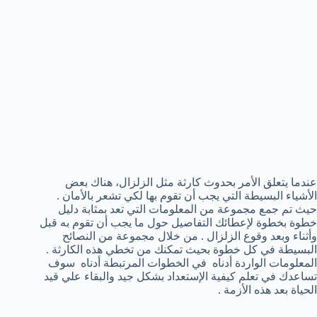
عندما يتعلق الأمر بحدوث كارثة مثل الزلزال، هناك بعض
الأشياء البسيطة التي يجب أن تقوم بها لكي تشعر بالأمان .
حيث تم جمع مجموعة من المعلومات التي تعد بمثابة دليل
خطوة بخطوة لإعطائك التفاصيل حول ما يجب أن تقوم به قبل
وأثناء وبعد وقوع الزلزال . من خلال مجموعة من النصائح
البسيطة في كل خطوة بحيث تمكنك من تخطي هذه الكارثة .
المعلومات الواردة أدناه في الخطوات المرتبطة أدناه سوف
تساعدك في تعلم كيفية الإستعداد بشكل جيد والبقاء علي قيد
الحياة بعد هذه الأزمة .