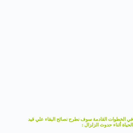
في الخطوات القادمة سوف نطرح نصائح البقاء علي قيد
الحياة أثناء حدوث الزلزال :