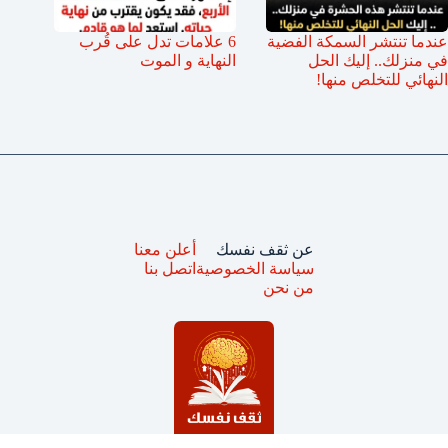
عندما تنتشر السمكة الفضية
6 علامات تدل على قُرب
في منزلك.. إليك الحل
النهاية و الموت
النهائي للتخلص منها!
عن ثقف نفسك
أعلن معنا
سياسة الخصوصية
اتصل بنا
من نحن