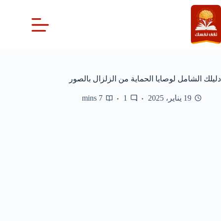
لتجاوز
لى
لمحتوى
دليلك الشامل لوصايا الحماية من الزلزال بالصور
19 يناير، 2025
1
7 mins