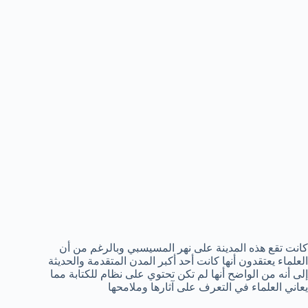
كانت تقع هذه المدينة على نهر المسيسبي وبالرغم من أن
العلماء يعتقدون أنها كانت أحد أكبر المدن المتقدمة والحديثة
إلى أنه من الواضح أنها لم تكن تحتوي على نظام للكتابة مما
يعاني العلماء في التعرف على آثارها وملامحها