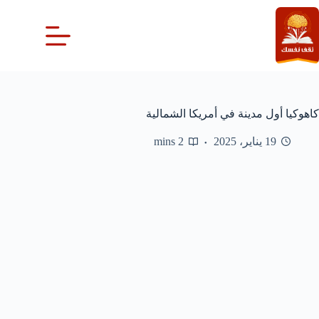
لتجاوز
لى
لمحتوى
كاهوكيا أول مدينة في أمريكا الشمالية
19 يناير، 2025
2 mins