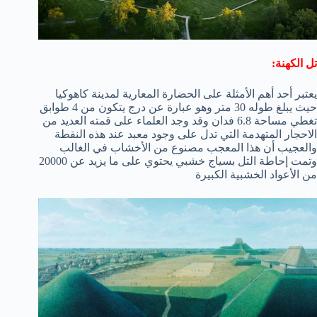
تل الكهنة:
يعتبر أحد أهم الأمثلة على الحضارة المعارية لمدينة كاهوكيا
حيث يبلغ طوله 30 متر وهو عبارة عن درج يتكون من 4 طوابق
تغطي مساحة 6.8 فدان وقد وجد العلماء على قمته العديد من
الاحجار المتهدمة التي تدل على وجود معبد عند هذه النقطة
والعجيب أن هذا المعجب مصنوع من الأخشاب في الغالب
وتمت إحاطة التل بسياج خشبي يحتوي على ما يزيد عن 20000
من الأعواد الخشبية الكبيرة