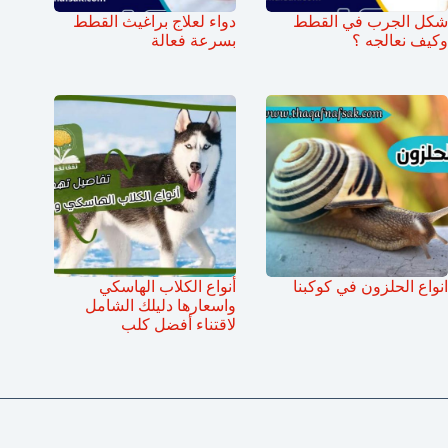
شكل الجرب في القطط
دواء لعلاج براغيث القطط
وكيف نعالجه ؟
بسرعة فعالة
انواع الحلزون في كوكبنا
أنواع الكلاب الهاسكي
واسعارها دليلك الشامل
لاقتناء أفضل كلب