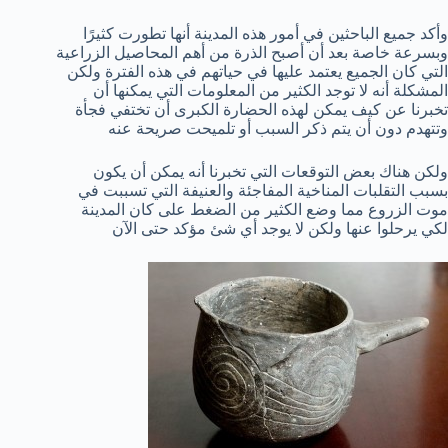
وأكد جميع الباحثين في أمور هذه المدينة أنها تطورت كثيرًا
وبسرعة خاصة بعد أن أصبح الذرة من أهم المحاصيل الزراعية
التي كان الجميع يعتمد عليها في حياتهم في هذه الفترة ولكن
المشكلة أنه لا توجد الكثير من المعلومات التي يمكنها أن
تخبرنا عن كيف يمكن لهذه الحضارة الكبرى أن تختفي فجأة
وتتهدم دون أن يتم ذكر السبب أو تلميحت صريحة عنه
ولكن هناك بعض التوقعات التي تخبرنا أنه يمكن أن يكون
بسبب التقلبات المناخية المفاجئة والعنيفة التي تسببت في
موت الزروع مما وضع الكثير من الضغط على كان المدينة
لكي يرحلوا عنها ولكن لا يوجد أي شئ مؤكد حتى الآن