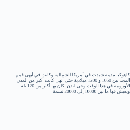
كاهوكيا مدينة شيدت في أمريكا الشمالية وكانت في أبهى قمم
المجد بين 1050 و 1200 ميلادية حتى أنهى كانت أكبر من المدن
الأوروبية في هذا الوقت وحى لندن. كان بها أكثر من 120 تلة
ويعيش فها ما بين 10000 إلى 20000 نسمة