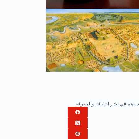
ساهم في نشر الثقافة والمعرفة