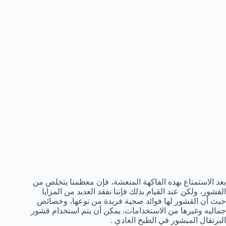
بعد الاستمتاع بهذه الفاكهة المنعشة، فإن معظمنا يتخلص من
القشور، ولكن عند القيام بذلك فإننا نفقد العديد من المزايا
حيث أن القشور لها فوائد صحية فريدة من نوعها، وخصائص
جماليه وغيرها من الاستخدامات. يمكن أن يتم استخدام قشور
البرتقال المبشور في الطبخ العادي .