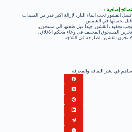
نصائح إضافية :
غسل القشور تحت الماء البارد لإزالة أكبر قدر من المبيدات
قبل تجفيفها في الشمس .
يجب تجفيف القشور جيدا قبل طحنها الى مسحوق.
تخزين المسحوق المجفف في وعاء محكم الاغلاق .
لا تخزن القشور الطازجة في الثلاجة .
ساهم في نشر الثقافة والمعرفة