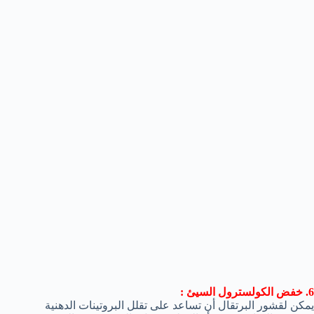
6. خفض الكولسترول السيئ :
يمكن لقشور البرتقال أن تساعد على تقلل البروتينات الدهنية