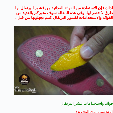
لذلك فإن الاستفادة من الفوائد الغذائية من قشور البرتقال لها
طرق لا حصر لها، وفي هذه المقالة سوف نخبركم بالعديد من
الفوائد والاستخدامات لقشور البرتقال كنتم تجهلونها من قبل .
فوائد واستخدامات قشر البرتقال
1. تحسين لون البشرة :