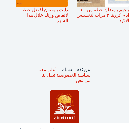
رجيم رمضان خطة من ١٠
دايت رمضان أفضل خطة
أيام كررها ٣ مرات لتخسيس
لانقاص وزنك خلال هذا
الاكيد
الشهر
عن ثقف نفسك
أعلن معنا
سياسة الخصوصية
اتصل بنا
من نحن