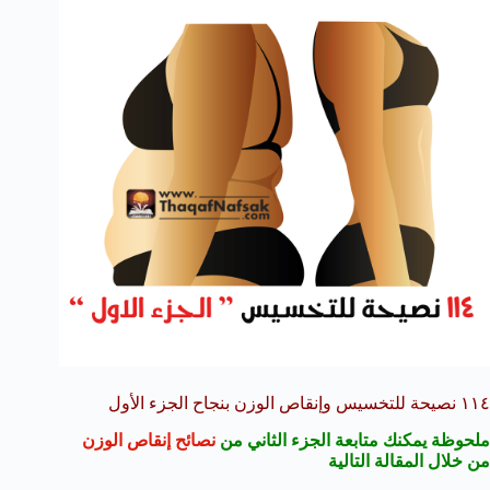
١١٤ نصيحة للتخسيس وإنقاص الوزن بنجاح الجزء الأول
ملحوظة يمكنك متابعة الجزء الثاني من
نصائح إنقاص الوزن
من خلال المقالة التالية