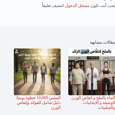
يجب أنت تكون
مسجل الدخول
لتضيف تعليقاً.
مقالات مشابهة
الماء بالملح و انقاص الوزن
المشي 10,000 خطوة يوميًا:
الوصفة و الايجابيات
دليل شامل للفوائد وإنقاص
والسلبيات
الوزن