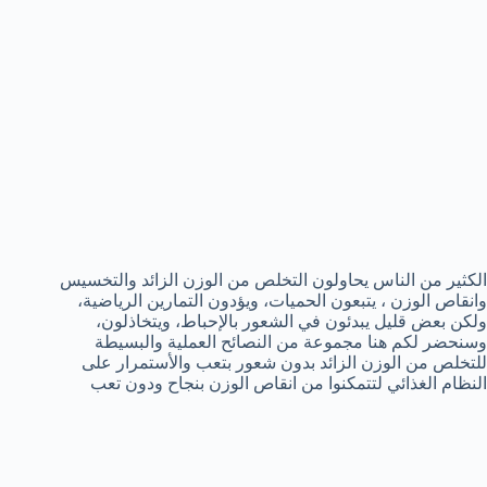
الكثير من الناس يحاولون التخلص من الوزن الزائد والتخسيس
وانقاص الوزن ، يتبعون الحميات، ويؤدون التمارين الرياضية،
ولكن بعض قليل يبدئون في الشعور بالإحباط، ويتخاذلون،
وسنحضر لكم هنا مجموعة من النصائح العملية والبسيطة
للتخلص من الوزن الزائد بدون شعور بتعب والأستمرار على
النظام الغذائي لتتمكنوا من انقاص الوزن بنجاح ودون تعب